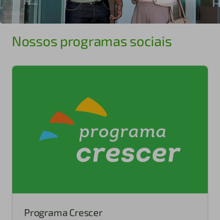
Nossos programas sociais
Programa Crescer