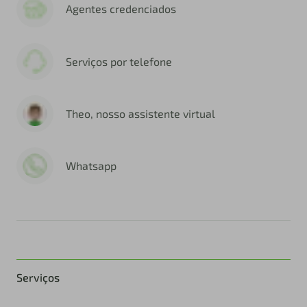
Agentes credenciados
Serviços por telefone
Theo, nosso assistente virtual
Whatsapp
Serviços