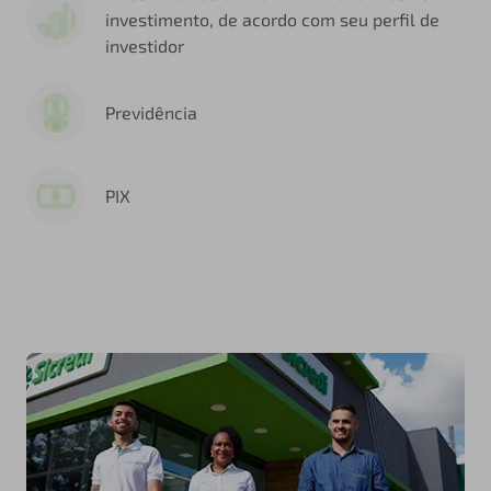
investimento, de acordo com seu perfil de
investidor
Previdência
PIX