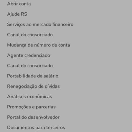
Abrir conta
Ajude RS
Serviços ao mercado financeiro
Canal do consorciado
Mudança de número de conta
Agente credenciado
Canal do consorciado
Portabilidade de salário
Renegociação de dívidas
Análises econômicas
Promoções e parcerias
Portal do desenvolvedor
Documentos para terceiros