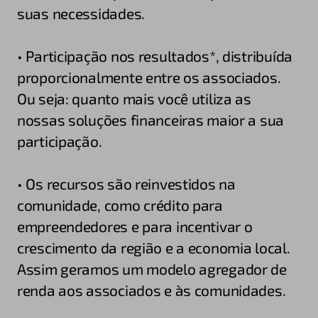
suas necessidades.
• Participação nos resultados*, distribuída
proporcionalmente entre os associados.
Ou seja: quanto mais você utiliza as
nossas soluções financeiras maior a sua
participação.
• Os recursos são reinvestidos na
comunidade, como crédito para
empreendedores e para incentivar o
crescimento da região e a economia local.
Assim geramos um modelo agregador de
renda aos associados e às comunidades.