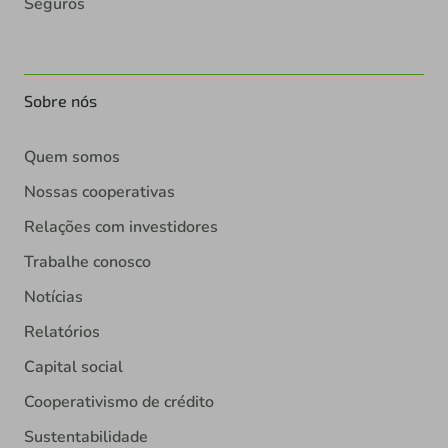
Seguros
Sobre nós
Quem somos
Nossas cooperativas
Relações com investidores
Trabalhe conosco
Notícias
Relatórios
Capital social
Cooperativismo de crédito
Sustentabilidade