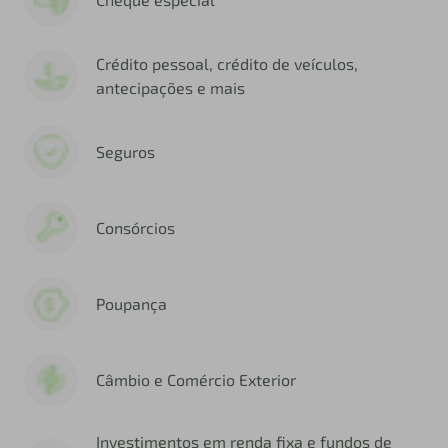
Crédito pessoal, crédito de veículos,
antecipações e mais
Seguros
Consórcios
Poupança
Câmbio e Comércio Exterior
Investimentos em renda fixa e fundos de