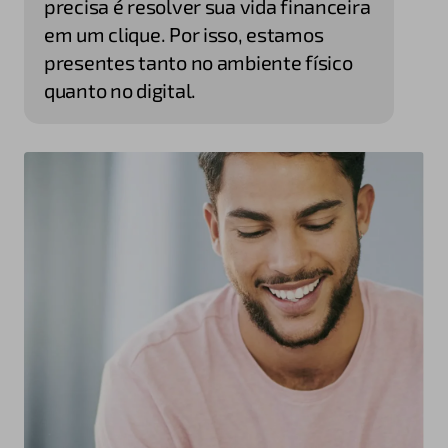
precisa é resolver sua vida financeira
em um clique. Por isso, estamos
presentes tanto no ambiente físico
quanto no digital.