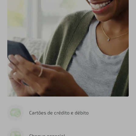
Cartões de crédito e débito
Cheque especial