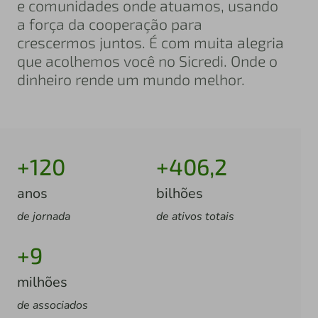
e comunidades onde atuamos, usando
a força da cooperação para
crescermos juntos. É com muita alegria
que acolhemos você no Sicredi. Onde o
dinheiro rende um mundo melhor.
+120
+406,2
anos
bilhões
de jornada
de ativos totais
+9
milhões
de associados