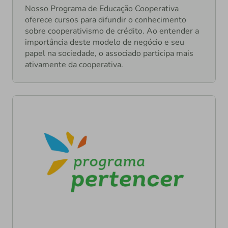
Nosso Programa de Educação Cooperativa
oferece cursos para difundir o conhecimento
sobre cooperativismo de crédito. Ao entender a
importância deste modelo de negócio e seu
papel na sociedade, o associado participa mais
ativamente da cooperativa.