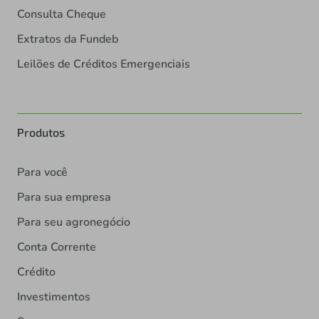
Consulta Cheque
Extratos da Fundeb
Leilões de Créditos Emergenciais
Produtos
Para você
Para sua empresa
Para seu agronegócio
Conta Corrente
Crédito
Investimentos