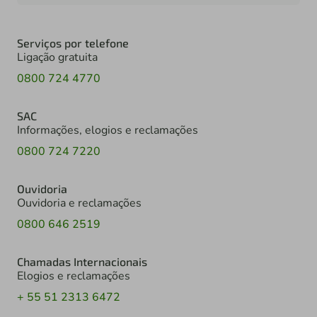
Serviços por telefone
Ligação gratuita
0800 724 4770
SAC
Informações, elogios e reclamações
0800 724 7220
Ouvidoria
Ouvidoria e reclamações
0800 646 2519
Chamadas Internacionais
Elogios e reclamações
+ 55 51 2313 6472