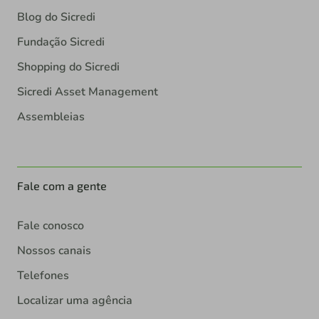
Blog do Sicredi
Fundação Sicredi
Shopping do Sicredi
Sicredi Asset Management
Assembleias
Fale com a gente
Fale conosco
Nossos canais
Telefones
Localizar uma agência