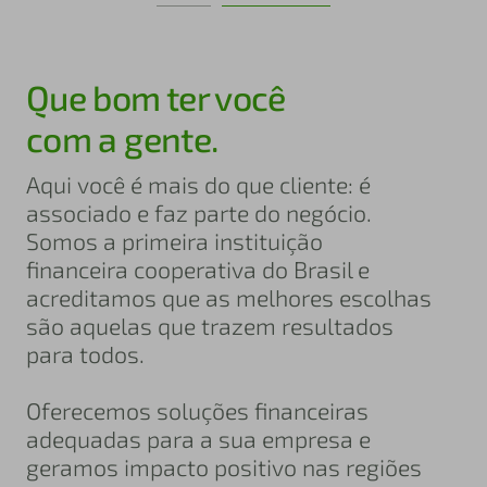
Que bom ter você
com a gente.
Aqui você é mais do que cliente: é
associado e faz parte do negócio.
Somos a primeira instituição
financeira cooperativa do Brasil e
acreditamos que as melhores escolhas
são aquelas que trazem resultados
para todos.
Oferecemos soluções financeiras
adequadas para a sua empresa e
geramos impacto positivo nas regiões