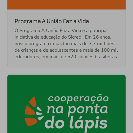
Programa A União Faz a Vida
O Programa A União Faz a Vida é a principal
iniciativa de educação do Sicredi. Em 26 anos,
nosso programa impactou mais de 3,7 milhões
de crianças e de adolescentes e mais de 100 mil
educadores, em mais de 520 cidades brasileiras.