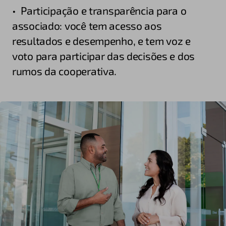
• Participação e transparência para o
associado: você tem acesso aos
resultados e desempenho, e tem voz e
voto para participar das decisões e dos
rumos da cooperativa.