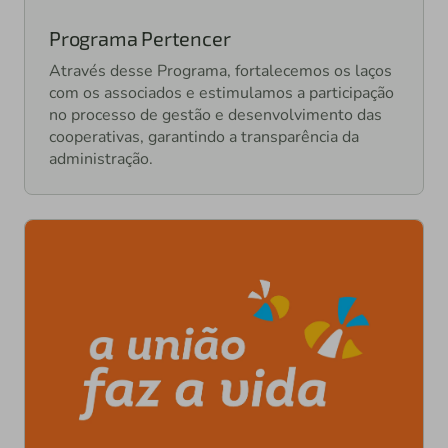
Programa Pertencer
Através desse Programa, fortalecemos os laços
com os associados e estimulamos a participação
no processo de gestão e desenvolvimento das
cooperativas, garantindo a transparência da
administração.