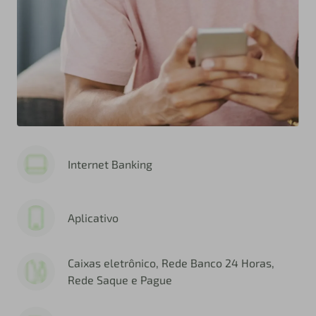
Internet Banking
Aplicativo
Caixas eletrônico, Rede Banco 24 Horas,
Rede Saque e Pague