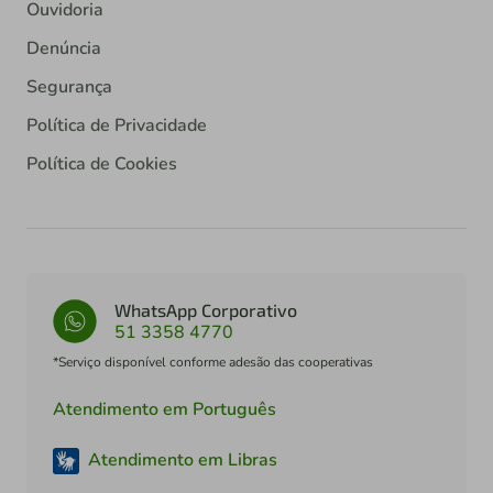
Ouvidoria
Denúncia
Segurança
Política de Privacidade
Política de Cookies
WhatsApp Corporativo
51 3358 4770
*Serviço disponível conforme adesão das cooperativas
Atendimento em Português
Atendimento em Libras