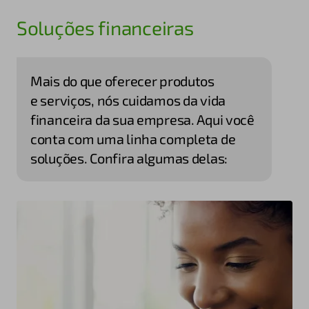
Soluções financeiras
Mais do que oferecer produtos
e serviços, nós cuidamos da vida
financeira da sua empresa. Aqui você
conta com uma linha completa de
soluções. Confira algumas delas: