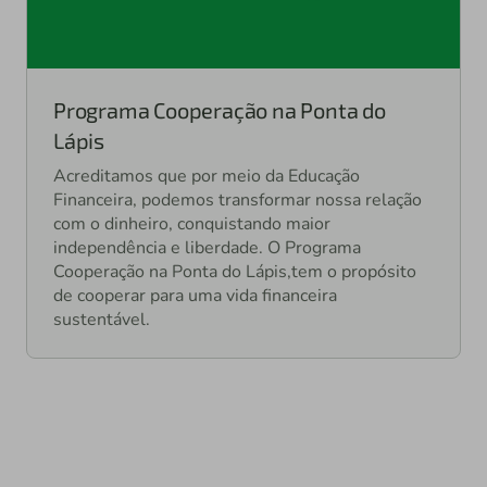
Programa Cooperação na Ponta do
Lápis
Acreditamos que por meio da Educação
Financeira, podemos transformar nossa relação
com o dinheiro, conquistando maior
independência e liberdade. O Programa
Cooperação na Ponta do Lápis,tem o propósito
de cooperar para uma vida financeira
sustentável.