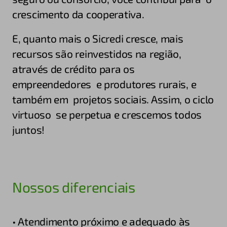
crescimento da cooperativa.
E, quanto mais o Sicredi cresce, mais
recursos são reinvestidos na região,
através de crédito para os
empreendedores e produtores rurais, e
também em projetos sociais. Assim, o ciclo
virtuoso se perpetua e crescemos todos
juntos!
Nossos diferenciais
• Atendimento próximo e adequado às