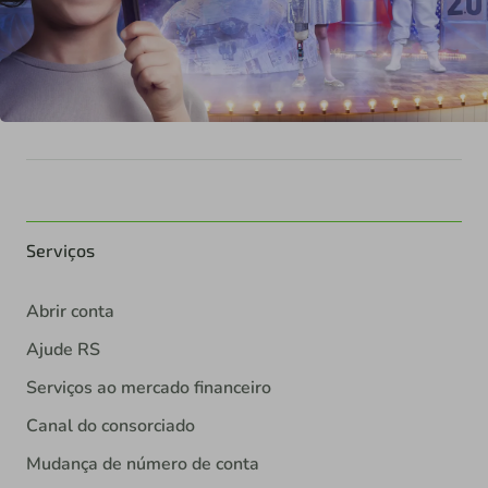
Serviços
Abrir conta
Ajude RS
Serviços ao mercado financeiro
Canal do consorciado
Mudança de número de conta