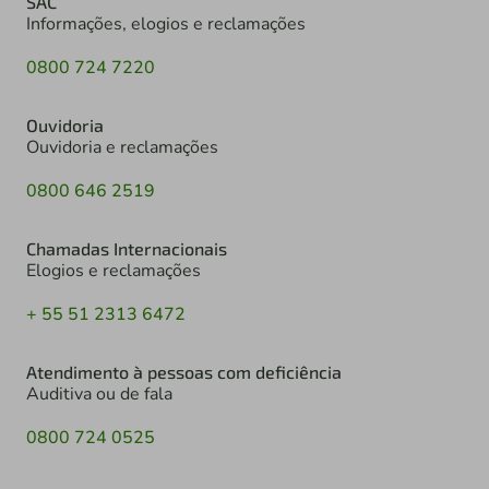
SAC
Informações, elogios e reclamações
0800 724 7220
Ouvidoria
Ouvidoria e reclamações
0800 646 2519
Chamadas Internacionais
Elogios e reclamações
+ 55 51 2313 6472
Atendimento à pessoas com deficiência
Auditiva ou de fala
0800 724 0525