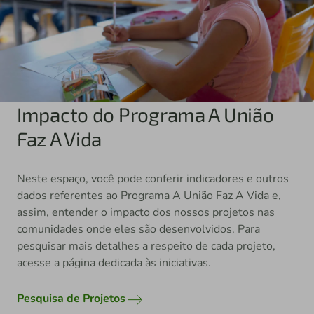
Impacto do Programa A União
Faz A Vida
Neste espaço, você pode conferir indicadores e outros
dados referentes ao Programa A União Faz A Vida e,
assim, entender o impacto dos nossos projetos nas
comunidades onde eles são desenvolvidos. Para
pesquisar mais detalhes a respeito de cada projeto,
acesse a página dedicada às iniciativas.
Pesquisa de Projetos