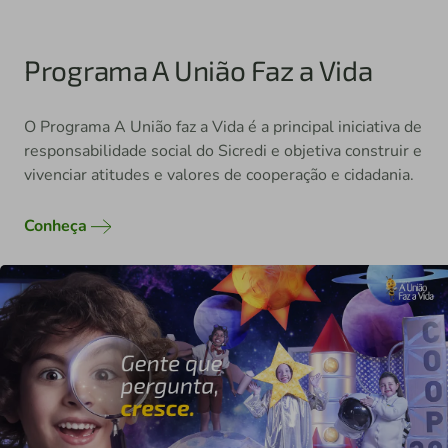
Programa A União Faz a Vida
O Programa A União faz a Vida é a principal iniciativa de
responsabilidade social do Sicredi e objetiva construir e
vivenciar atitudes e valores de cooperação e cidadania.
Conheça