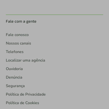
Fale com a gente
Fale conosco
Nossos canais
Telefones
Localizar uma agência
Ouvidoria
Denúncia
Segurança
Política de Privacidade
Política de Cookies