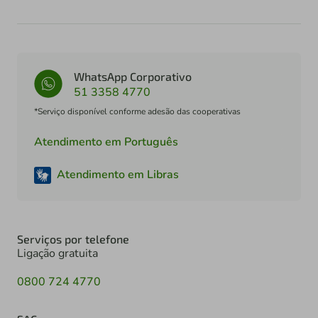
WhatsApp Corporativo
51 3358 4770
*Serviço disponível conforme adesão das cooperativas
Atendimento em Português
Atendimento em Libras
Serviços por telefone
Ligação gratuita
0800 724 4770