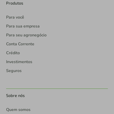
Produtos
Para você
Para sua empresa
Para seu agronegócio
Conta Corrente
Crédito
Investimentos
Seguros
Sobre nós
Quem somos