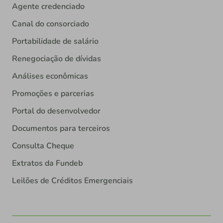
Agente credenciado
Canal do consorciado
Portabilidade de salário
Renegociação de dívidas
Análises econômicas
Promoções e parcerias
Portal do desenvolvedor
Documentos para terceiros
Consulta Cheque
Extratos da Fundeb
Leilões de Créditos Emergenciais