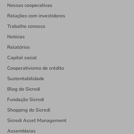
Nossas cooperativas
Relações com investidores
Trabalhe conosco
Notícias
Relatórios
Capital social
Cooperativismo de crédito
Sustentabilidade
Blog do Sicredi
Fundação Sicredi
Shopping do Sicredi
Sicredi Asset Management
Assembleias