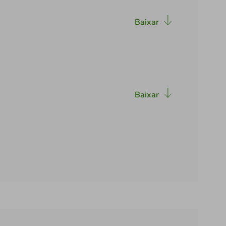
Baixar
Baixar