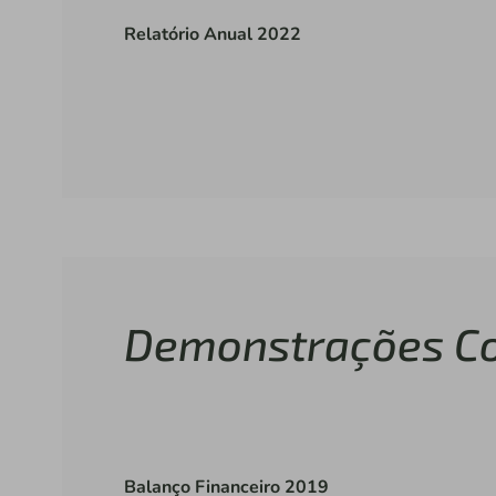
Relatório Anual 2022
Demonstrações Co
Balanço Financeiro 2019