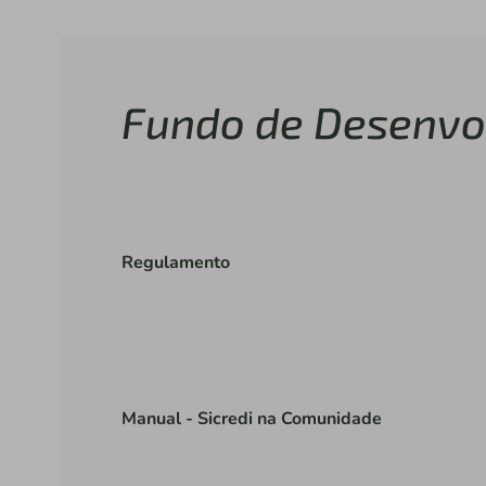
Fundo de Desenvo
Regulamento
Manual - Sicredi na Comunidade