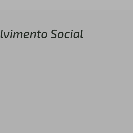
lvimento Social