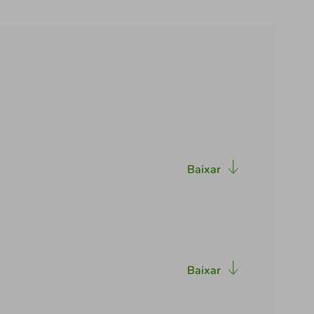
Baixar
Baixar