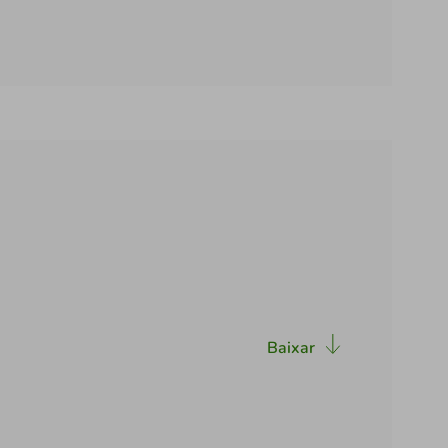
Baixar