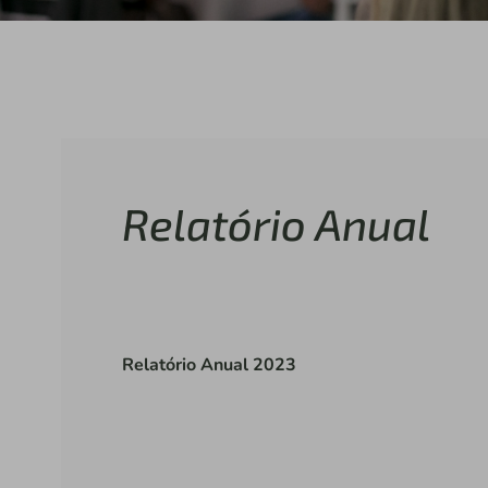
Relatório Anual
Relatório Anual 2023