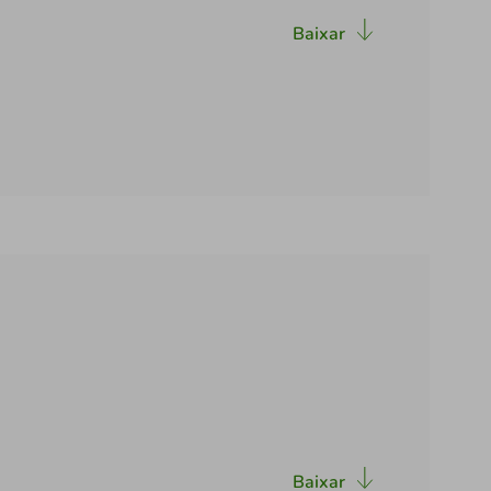
Baixar
Baixar