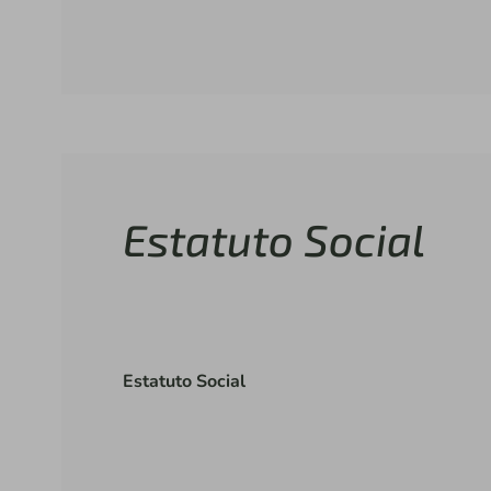
Estatuto Social
Estatuto Social