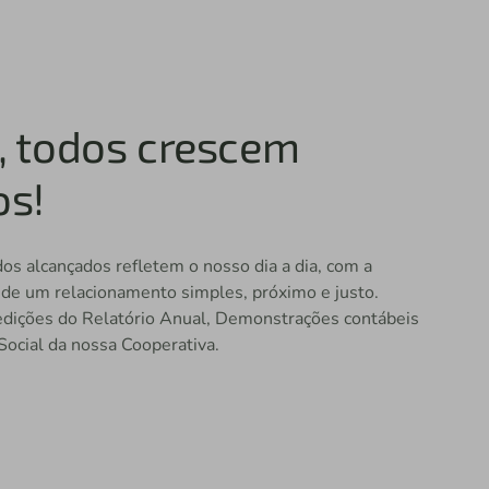
, todos crescem
os!
os alcançados refletem o nosso dia a dia, com a
 de um relacionamento simples, próximo e justo.
 edições do Relatório Anual, Demonstrações contábeis
Social da nossa Cooperativa.