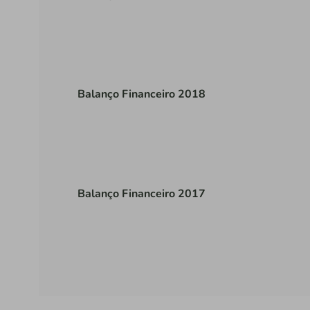
Balanço Financeiro 2018
Balanço Financeiro 2017