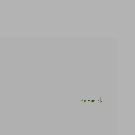
Baixar