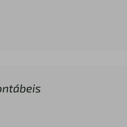
ntábeis