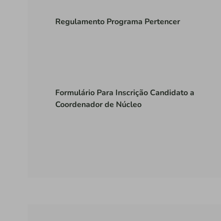
Regulamento Programa Pertencer
Formulário Para Inscrição Candidato a
Coordenador de Núcleo