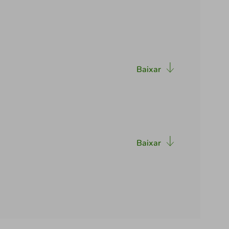
Baixar
Baixar