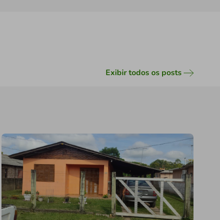
Exibir todos os posts