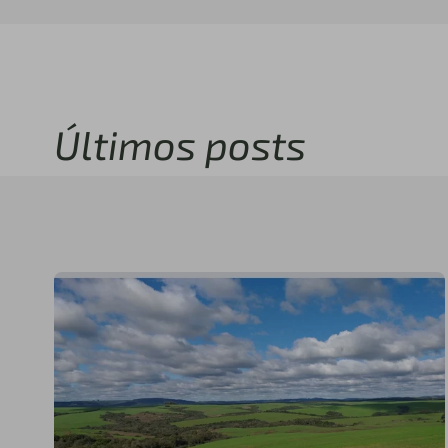
Últimos posts