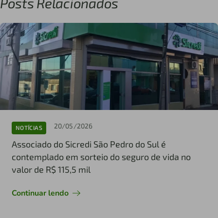
Posts Relacionados
20/05/2026
NOTÍCIAS
Associado do Sicredi São Pedro do Sul é
contemplado em sorteio do seguro de vida no
valor de R$ 115,5 mil
Continuar lendo