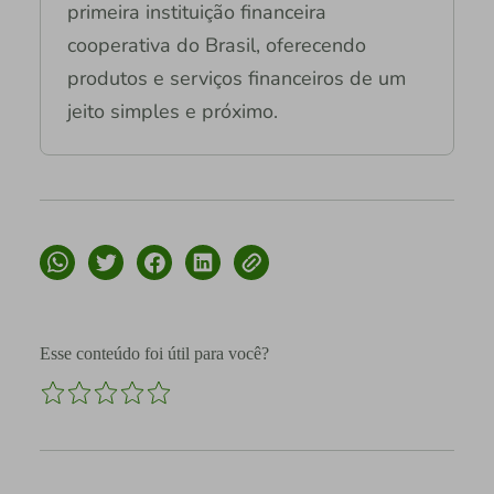
primeira instituição financeira
cooperativa do Brasil, oferecendo
produtos e serviços financeiros de um
jeito simples e próximo.
Esse conteúdo foi útil para você?