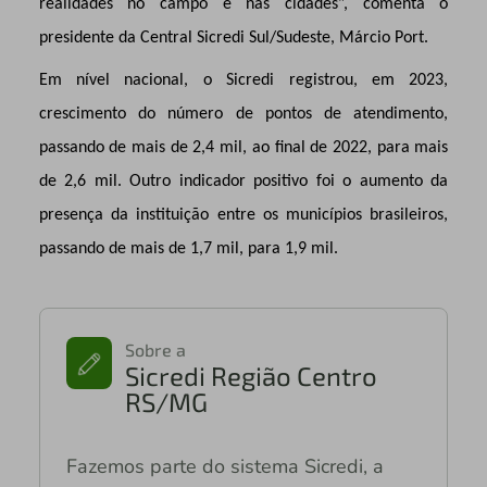
realidades no campo e nas cidades”, comenta o
presidente da Central Sicredi Sul/Sudeste, Márcio Port.
Em nível nacional, o Sicredi registrou, em 2023,
crescimento do número de pontos de atendimento,
passando de mais de 2,4 mil, ao final de 2022, para mais
de 2,6 mil. Outro indicador positivo foi o aumento da
presença da instituição entre os municípios brasileiros,
passando de mais de 1,7 mil, para 1,9 mil.
Sobre a
Sicredi Região Centro
RS/MG
Fazemos parte do sistema Sicredi, a