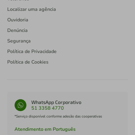
Localizar uma agência
Ouvidoria
Denúncia
Segurança
Política de Privacidade
Política de Cookies
WhatsApp Corporativo
51 3358 4770
*Serviço disponível conforme adesão das cooperativas
Atendimento em Português