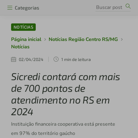
Categorias
NOTÍCIAS
Página inicial
Notícias Região Centro RS/MG
Notícias
02/04/2024
1 min de leitura
Sicredi contará com mais
de 700 pontos de
atendimento no RS em
2024
Instituição financeira cooperativa está presente
em 97% do território gaúcho