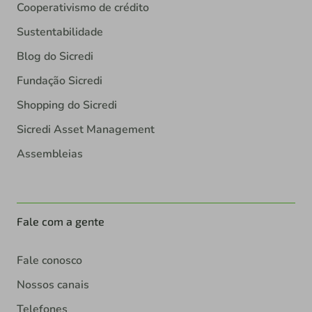
Cooperativismo de crédito
Sustentabilidade
Blog do Sicredi
Fundação Sicredi
Shopping do Sicredi
Sicredi Asset Management
Assembleias
Fale com a gente
Fale conosco
Nossos canais
Telefones