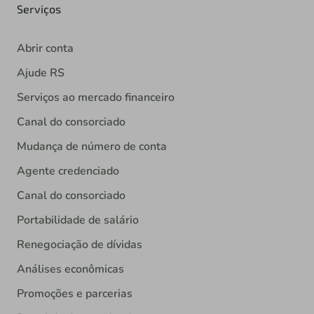
Serviços
Abrir conta
Ajude RS
Serviços ao mercado financeiro
Canal do consorciado
Mudança de número de conta
Agente credenciado
Canal do consorciado
Portabilidade de salário
Renegociação de dívidas
Análises econômicas
Promoções e parcerias