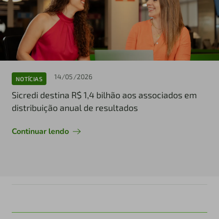
14/05/2026
NOTÍCIAS
Sicredi destina R$ 1,4 bilhão aos associados em
distribuição anual de resultados
Continuar lendo