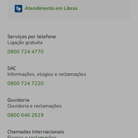
Atendimento em Libras
Serviços por telefone
Ligação gratuita
0800 724 4770
SAC
Informações, elogios e reclamações
0800 724 7220
Ouvidoria
Ouvidoria e reclamações
0800 646 2519
Chamadas Internacionais
Elogios e reclamações