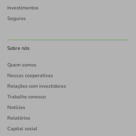
Investimentos
Seguros
Sobre nós
Quem somos
Nossas cooperativas
Relações com investidores
Trabalhe conosco
Notícias
Relatórios
Capital social