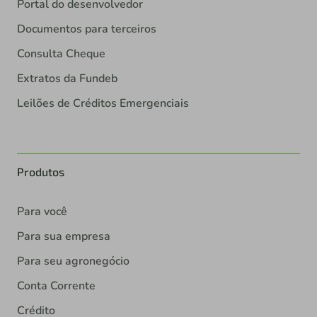
Portal do desenvolvedor
Documentos para terceiros
Consulta Cheque
Extratos da Fundeb
Leilões de Créditos Emergenciais
Produtos
Para você
Para sua empresa
Para seu agronegócio
Conta Corrente
Crédito