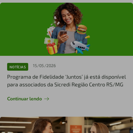
15/05/2026
NOTÍCIAS
Programa de Fidelidade ‘Juntos’ já está disponível
para associados da Sicredi Região Centro RS/MG
Continuar lendo