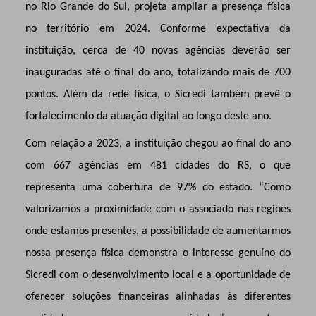
no Rio Grande do Sul, projeta ampliar a presença física
no território em 2024. Conforme expectativa da
instituição, cerca de 40 novas agências deverão ser
inauguradas até o final do ano, totalizando mais de 700
pontos. Além da rede física, o Sicredi também prevê o
fortalecimento da atuação digital ao longo deste ano.
Com relação a 2023, a instituição chegou ao final do ano
com 667 agências em 481 cidades do RS, o que
representa uma cobertura de 97% do estado. “Como
valorizamos a proximidade com o associado nas regiões
onde estamos presentes, a possibilidade de aumentarmos
nossa presença física demonstra o interesse genuíno do
Sicredi com o desenvolvimento local e a oportunidade de
oferecer soluções financeiras alinhadas às diferentes