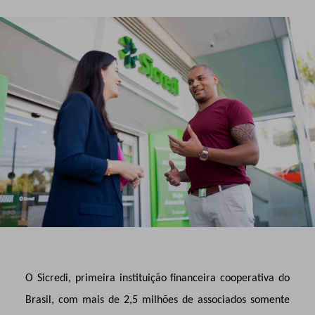
O Sicredi, primeira instituição financeira cooperativa do
Brasil, com mais de 2,5 milhões de associados somente