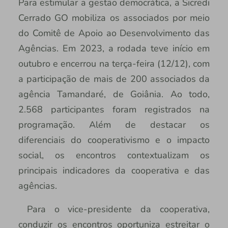
Para estimular a gestão democrática, a Sicredi
Cerrado GO mobiliza os associados por meio
do Comitê de Apoio ao Desenvolvimento das
Agências. Em 2023, a rodada teve início em
outubro e encerrou na terça-feira (12/12), com
a participação de mais de 200 associados da
agência Tamandaré, de Goiânia. Ao todo,
2.568 participantes foram registrados na
programação. Além de destacar os
diferenciais do cooperativismo e o impacto
social, os encontros contextualizam os
principais indicadores da cooperativa e das
agências.
Para o vice-presidente da cooperativa,
conduzir os encontros oportuniza estreitar o