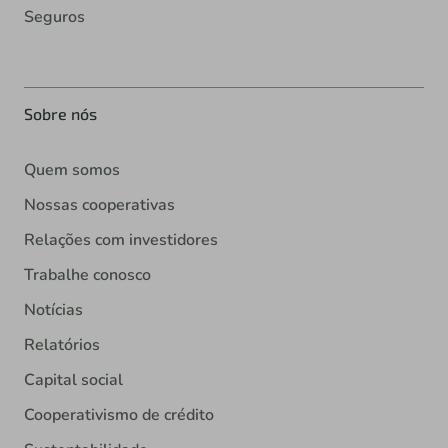
Seguros
Sobre nós
Quem somos
Nossas cooperativas
Relações com investidores
Trabalhe conosco
Notícias
Relatórios
Capital social
Cooperativismo de crédito