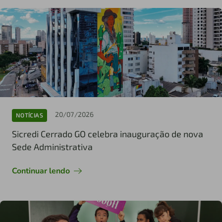
20/07/2026
NOTÍCIAS
Sicredi Cerrado GO celebra inauguração de nova
Sede Administrativa
Continuar lendo