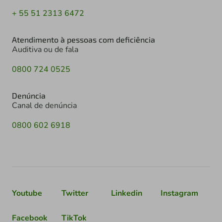
+ 55 51 2313 6472
Atendimento à pessoas com deficiência
Auditiva ou de fala
0800 724 0525
Denúncia
Canal de denúncia
0800 602 6918
Youtube
Twitter
Linkedin
Instagram
Facebook
TikTok