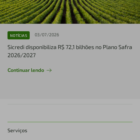
03/07/2026
NOTÍCIAS
Sicredi disponibiliza R$ 72,1 bilhões no Plano Safra
2026/2027
Continuar lendo
Serviços