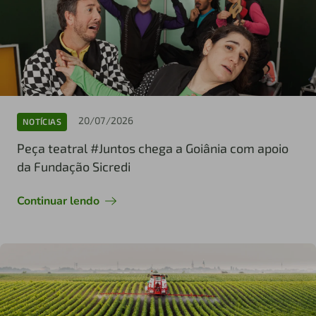
20/07/2026
NOTÍCIAS
Peça teatral #Juntos chega a Goiânia com apoio
da Fundação Sicredi
Continuar lendo