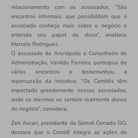
relacionamento com os associados. “São
encontros informais, que possibilitam que o
associado conheça mais sobre o negócio e
entenda seu papel de dono”, enaltece
Marcelo Rodrigues.
O associado de Arenópolis e Conselheiro de
Administração, Vanildo Ferreira, participou de
vários encontros e testemunhou a
repercussão da iniciativa. “Os Comitês têm
impactado grandemente nossos associados,
onde os mesmos se sentem realmente donos
do negócio”, considera.
Zeir Ascari, presidente da Sicredi Cerrado GO,
destaca que o Comitê integra as ações de