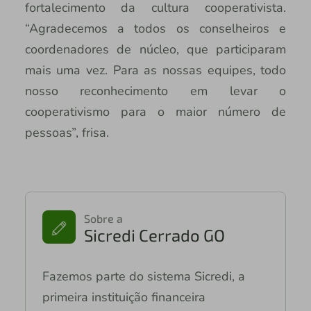
fortalecimento da cultura cooperativista.
“Agradecemos a todos os conselheiros e
coordenadores de núcleo, que participaram
mais uma vez. Para as nossas equipes, todo
nosso reconhecimento em levar o
cooperativismo para o maior número de
pessoas”, frisa.
Sobre a
Sicredi Cerrado GO
Fazemos parte do sistema Sicredi, a
primeira instituição financeira