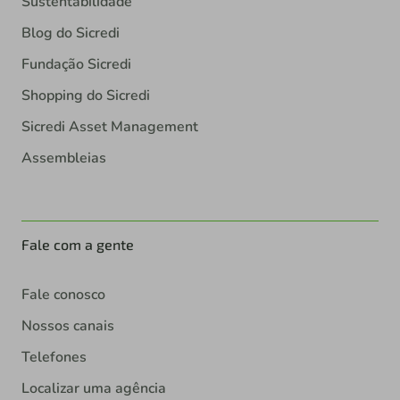
Sustentabilidade
Blog do Sicredi
Fundação Sicredi
Shopping do Sicredi
Sicredi Asset Management
Assembleias
Fale com a gente
Fale conosco
Nossos canais
Telefones
Localizar uma agência