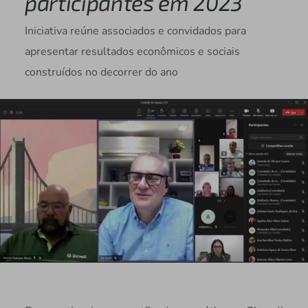
participantes em 2023
Iniciativa reúne associados e convidados para
apresentar resultados econômicos e sociais
construídos no decorrer do ano