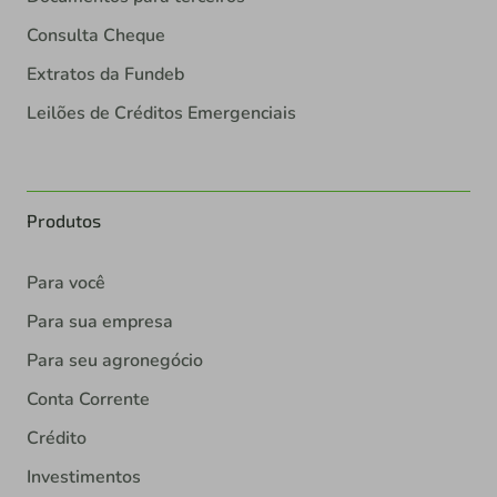
Consulta Cheque
Extratos da Fundeb
Leilões de Créditos Emergenciais
Produtos
Para você
Para sua empresa
Para seu agronegócio
Conta Corrente
Crédito
Investimentos