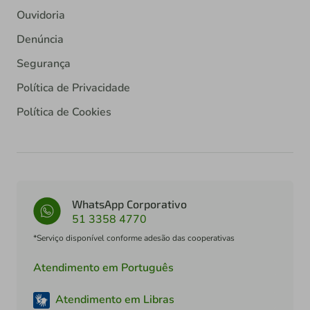
Ouvidoria
Denúncia
Segurança
Política de Privacidade
Política de Cookies
WhatsApp Corporativo
51 3358 4770
*Serviço disponível conforme adesão das cooperativas
Atendimento em Português
Atendimento em Libras