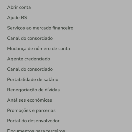
Abrir conta
Ajude RS
Serviços ao mercado financeiro
Canal do consorciado
Mudança de número de conta
Agente credenciado
Canal do consorciado
Portabilidade de salário
Renegociação de dívidas
Análises econômicas
Promoções e parcerias
Portal do desenvolvedor
Documentos para terceiros