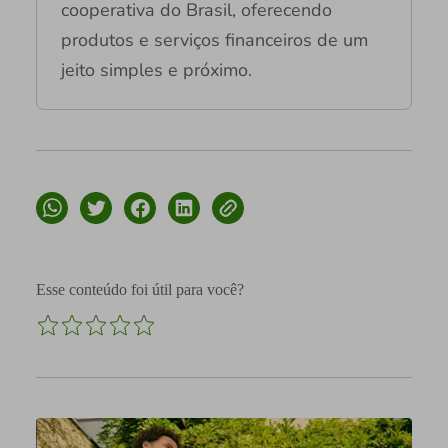
cooperativa do Brasil, oferecendo
produtos e serviços financeiros de um
jeito simples e próximo.
Esse conteúdo foi útil para você?