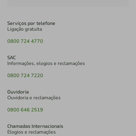
Serviços por telefone
Ligação gratuita
0800 724 4770
SAC
Informações, elogios e reclamações
0800 724 7220
Ouvidoria
Ouvidoria e reclamações
0800 646 2519
Chamadas Internacionais
Elogios e reclamações