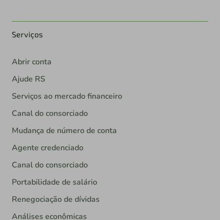
Serviços
Abrir conta
Ajude RS
Serviços ao mercado financeiro
Canal do consorciado
Mudança de número de conta
Agente credenciado
Canal do consorciado
Portabilidade de salário
Renegociação de dívidas
Análises econômicas