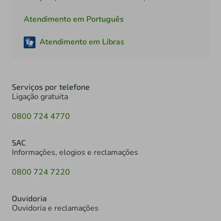
Atendimento em Português
Atendimento em Libras
Serviços por telefone
Ligação gratuita
0800 724 4770
SAC
Informações, elogios e reclamações
0800 724 7220
Ouvidoria
Ouvidoria e reclamações