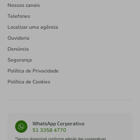
Nossos canais
Telefones
Localizar uma agência
Ouvidoria
Denúncia
Segurança
Política de Privacidade
Política de Cookies
WhatsApp Corporativo
51 3358 4770
*Serviço disponível conforme adesão das cooperativas