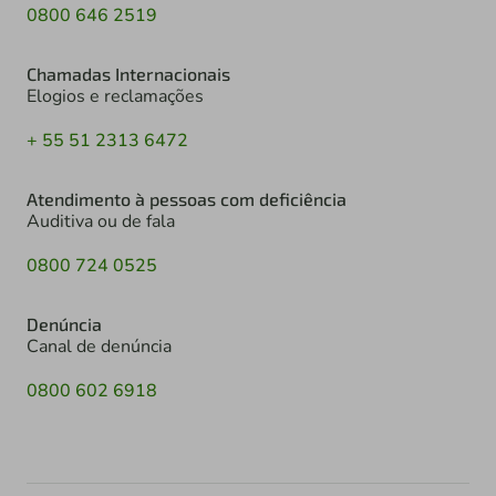
0800 646 2519
Chamadas Internacionais
Elogios e reclamações
+ 55 51 2313 6472
Atendimento à pessoas com deficiência
Auditiva ou de fala
0800 724 0525
Denúncia
Canal de denúncia
0800 602 6918