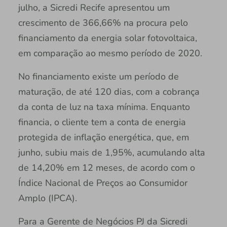
julho, a Sicredi Recife apresentou um
crescimento de 366,66% na procura pelo
financiamento da energia solar fotovoltaica,
em comparação ao mesmo período de 2020.
No financiamento existe um período de
maturação, de até 120 dias, com a cobrança
da conta de luz na taxa mínima. Enquanto
financia, o cliente tem a conta de energia
protegida de inflação energética, que, em
junho, subiu mais de 1,95%, acumulando alta
de 14,20% em 12 meses, de acordo com o
Índice Nacional de Preços ao Consumidor
Amplo (IPCA).
Para a Gerente de Negócios PJ da Sicredi