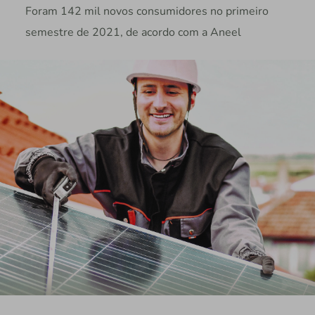
Foram 142 mil novos consumidores no primeiro
semestre de 2021, de acordo com a Aneel