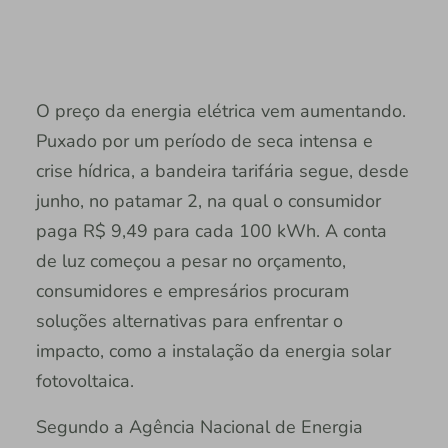
O preço da energia elétrica vem aumentando.
Puxado por um período de seca intensa e
crise hídrica, a bandeira tarifária segue, desde
junho, no patamar 2, na qual o consumidor
paga R$ 9,49 para cada 100 kWh. A conta
de luz começou a pesar no orçamento,
consumidores e empresários procuram
soluções alternativas para enfrentar o
impacto, como a instalação da energia solar
fotovoltaica.
Segundo a Agência Nacional de Energia