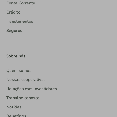
Conta Corrente
Crédito
Investimentos
Seguros
Sobre nós
Quem somos
Nossas cooperativas
Relações com investidores
Trabalhe conosco
Notícias
Relatórios