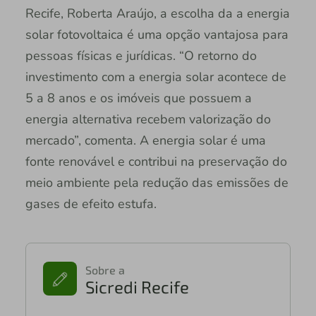
Recife, Roberta Araújo, a escolha da a energia
solar fotovoltaica é uma opção vantajosa para
pessoas físicas e jurídicas. “O retorno do
investimento com a energia solar acontece de
5 a 8 anos e os imóveis que possuem a
energia alternativa recebem valorização do
mercado”, comenta. A energia solar é uma
fonte renovável e contribui na preservação do
meio ambiente pela redução das emissões de
gases de efeito estufa.
Sobre a
Sicredi Recife