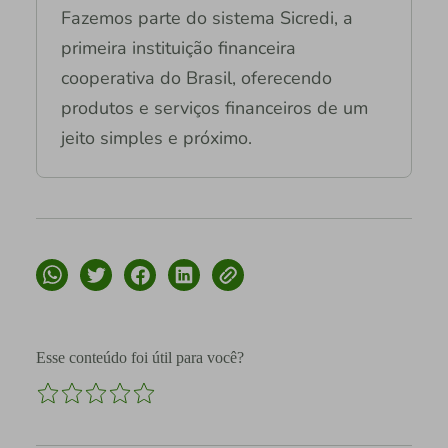
Fazemos parte do sistema Sicredi, a
primeira instituição financeira
cooperativa do Brasil, oferecendo
produtos e serviços financeiros de um
jeito simples e próximo.
Esse conteúdo foi útil para você?