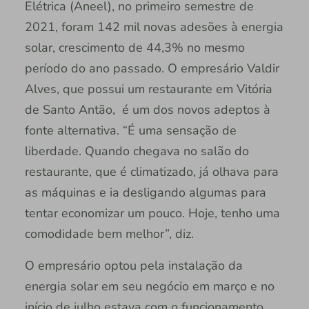
Elétrica (Aneel), no primeiro semestre de
2021, foram 142 mil novas adesões à energia
solar, crescimento de 44,3% no mesmo
período do ano passado. O empresário Valdir
Alves, que possui um restaurante em Vitória
de Santo Antão, é um dos novos adeptos à
fonte alternativa. “É uma sensação de
liberdade. Quando chegava no salão do
restaurante, que é climatizado, já olhava para
as máquinas e ia desligando algumas para
tentar economizar um pouco. Hoje, tenho uma
comodidade bem melhor”, diz.
O empresário optou pela instalação da
energia solar em seu negócio em março e no
início de julho estava com o funcionamento