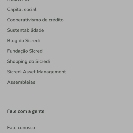
Capital social
Cooperativismo de crédito
Sustentabilidade
Blog do Sicredi
Fundação Sicredi
Shopping do Sicredi
Sicredi Asset Management
Assembleias
Fale com a gente
Fale conosco