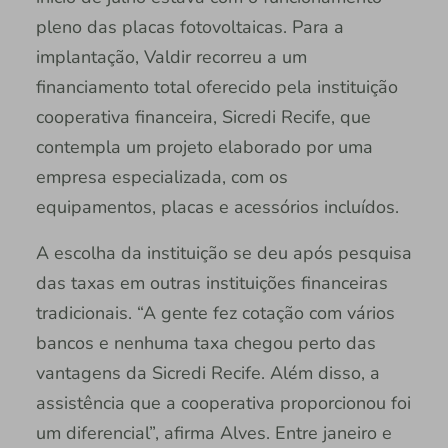
pleno das placas fotovoltaicas. Para a
implantação, Valdir recorreu a um
financiamento total oferecido pela instituição
cooperativa financeira, Sicredi Recife, que
contempla um projeto elaborado por uma
empresa especializada, com os
equipamentos, placas e acessórios incluídos.
A escolha da instituição se deu após pesquisa
das taxas em outras instituições financeiras
tradicionais. “A gente fez cotação com vários
bancos e nenhuma taxa chegou perto das
vantagens da Sicredi Recife. Além disso, a
assistência que a cooperativa proporcionou foi
um diferencial”, afirma Alves. Entre janeiro e