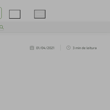
01/04/2021
3 min de leitura