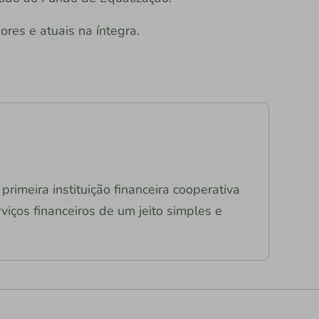
ores e atuais na íntegra.
primeira instituição financeira cooperativa
viços financeiros de um jeito simples e