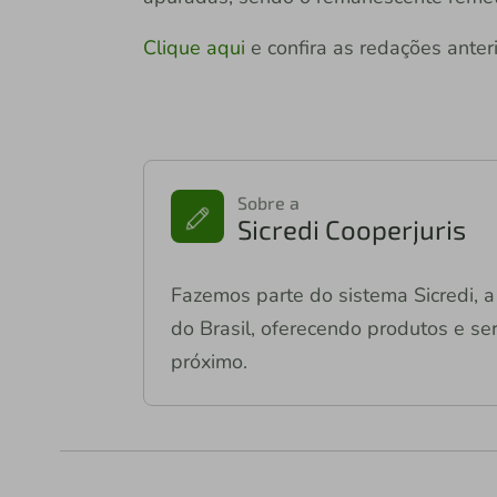
Clique aqui
e confira as redações anteri
Sobre a
Sicredi Cooperjuris
Fazemos parte do sistema Sicredi, a 
do Brasil, oferecendo produtos e ser
próximo.