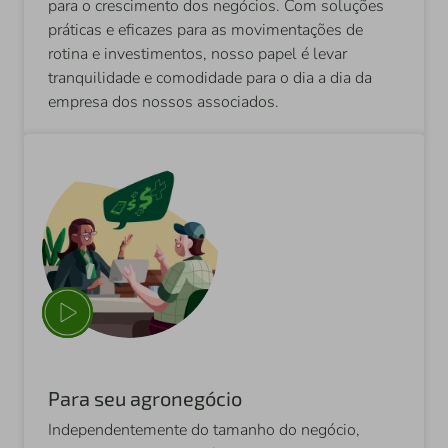
para o crescimento dos negócios. Com soluções
práticas e eficazes para as movimentações de
rotina e investimentos, nosso papel é levar
tranquilidade e comodidade para o dia a dia da
empresa dos nossos associados.
Para seu agronegócio
Independentemente do tamanho do negócio,