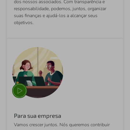
dos nossos associados. Com transparência e
responsabilidade, podemos, juntos, organizar
suas finanças e ajudá-los a alcançar seus
objetivos.
Para sua empresa
Vamos crescer juntos. Nós queremos contribuir