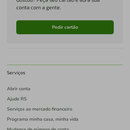
conta com a gente.
Pedir cartão
Serviços
Abrir conta
Ajude RS
Serviços ao mercado financeiro
Programa minha casa, minha vida
Mudança de número de conta