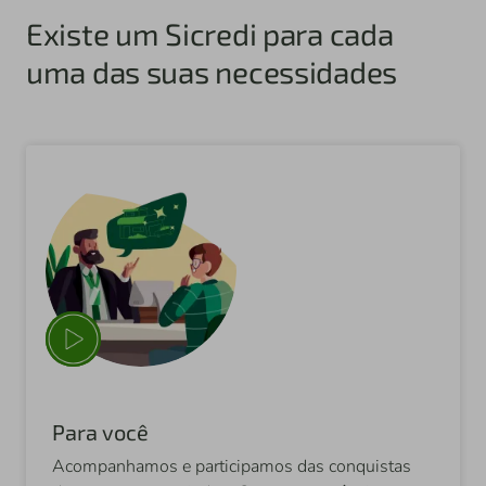
Existe um Sicredi para cada
uma das suas necessidades
Para você
Acompanhamos e participamos das conquistas