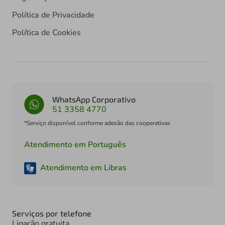
Política de Privacidade
Política de Cookies
WhatsApp Corporativo
51 3358 4770
*Serviço disponível conforme adesão das cooperativas
Atendimento em Português
Atendimento em Libras
Serviços por telefone
Ligação gratuita