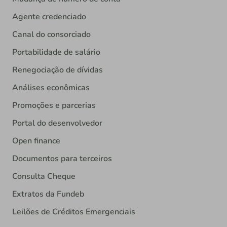
Agente credenciado
Canal do consorciado
Portabilidade de salário
Renegociação de dívidas
Análises econômicas
Promoções e parcerias
Portal do desenvolvedor
Open finance
Documentos para terceiros
Consulta Cheque
Extratos da Fundeb
Leilões de Créditos Emergenciais