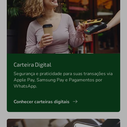
Carteira Digital
Segurança e praticidade para suas transações via
Apple Pay, Samsung Pay e Pagamentos por
WhatsApp.
Conhecer carteiras digitais