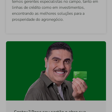
temos gerentes especialistas no campo, tanto em
linhas de crédito como em investimentos,
encontrando as melhores soluções para a
prosperidade do agronegócio.
Gostou? Peça seu cartão e abra sua