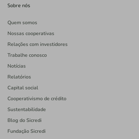
Sobre nós
Quem somos
Nossas cooperativas
Relações com investidores
Trabalhe conosco
Notícias
Relatórios
Capital social
Cooperativismo de crédito
Sustentabilidade
Blog do Sicredi
Fundação Sicredi