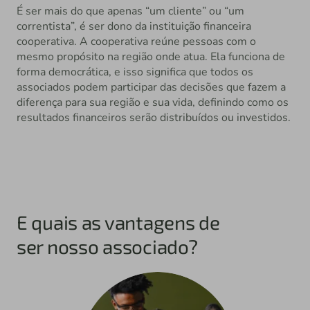
É ser mais do que apenas “um cliente” ou “um
correntista”, é ser dono da instituição financeira
cooperativa. A cooperativa reúne pessoas com o
mesmo propósito na região onde atua. Ela funciona de
forma democrática, e isso significa que todos os
associados podem participar das decisões que fazem a
diferença para sua região e sua vida, definindo como os
resultados financeiros serão distribuídos ou investidos.
E quais as vantagens de
ser nosso associado?