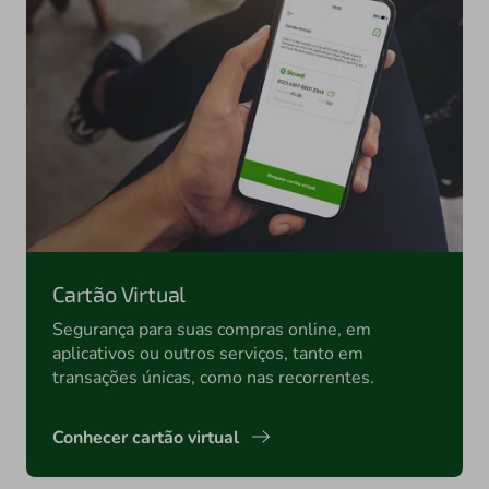
Cartão Virtual
Segurança para suas compras online, em
aplicativos ou outros serviços, tanto em
transações únicas, como nas recorrentes.
Conhecer cartão virtual