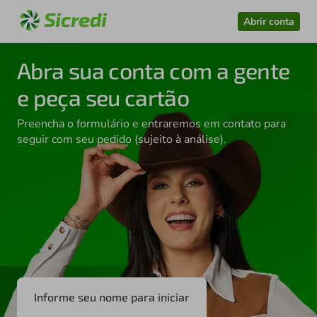
Abrir conta
Abra sua conta com a gente
e peça seu cartão
Preencha o formulário e entraremos em contato para
seguir com seu pedido (sujeito à análise).
Informe seu nome para iniciar