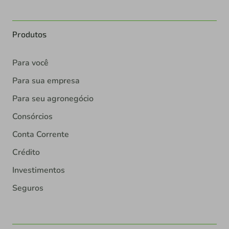
Produtos
Para você
Para sua empresa
Para seu agronegócio
Consórcios
Conta Corrente
Crédito
Investimentos
Seguros