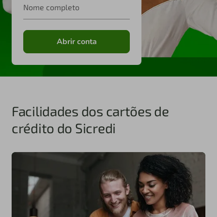
Nome completo
Abrir conta
Facilidades dos cartões de
crédito do Sicredi