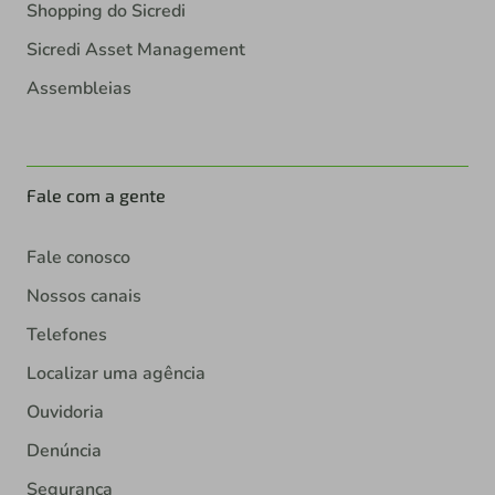
Shopping do Sicredi
Sicredi Asset Management
Assembleias
Fale com a gente
Fale conosco
Nossos canais
Telefones
Localizar uma agência
Ouvidoria
Denúncia
Segurança