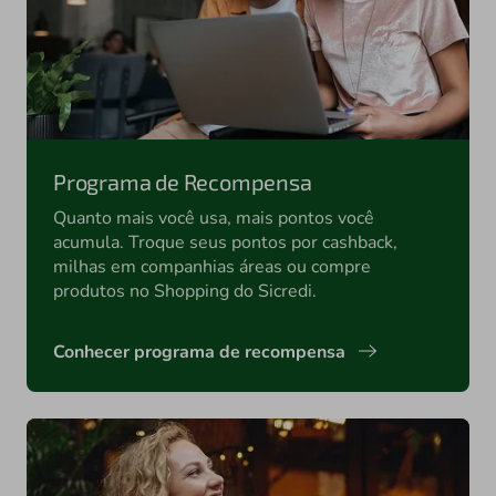
Programa de Recompensa
Quanto mais você usa, mais pontos você
acumula. Troque seus pontos por cashback,
milhas em companhias áreas ou compre
produtos no Shopping do Sicredi.
Conhecer programa de recompensa