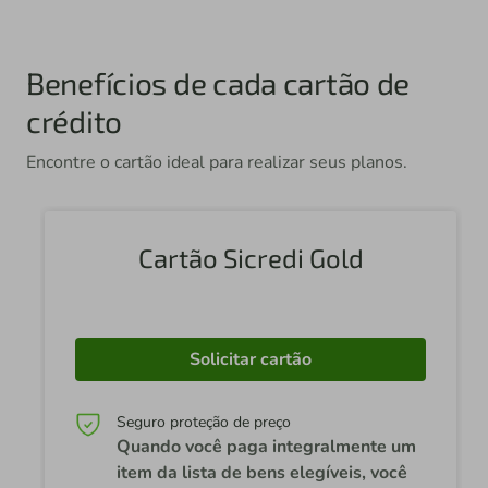
Benefícios de cada cartão de
crédito
Encontre o cartão ideal para realizar seus planos.
Cartão Sicredi Gold
Solicitar cartão
Seguro proteção de preço
Quando você paga integralmente um
item da lista de bens elegíveis, você