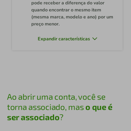
pode receber a diferença do valor
quando encontrar o mesmo item
(mesma marca, modelo e ano) por um
preço menor.
Expandir características
Ao abrir uma conta, você se
torna associado, mas
o que é
ser associado
?