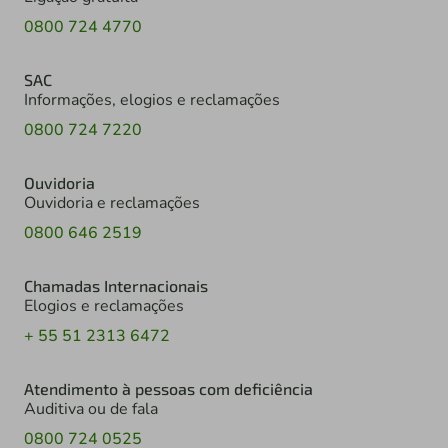
0800 724 4770
SAC
Informações, elogios e reclamações
0800 724 7220
Ouvidoria
Ouvidoria e reclamações
0800 646 2519
Chamadas Internacionais
Elogios e reclamações
+ 55 51 2313 6472
Atendimento à pessoas com deficiência
Auditiva ou de fala
0800 724 0525