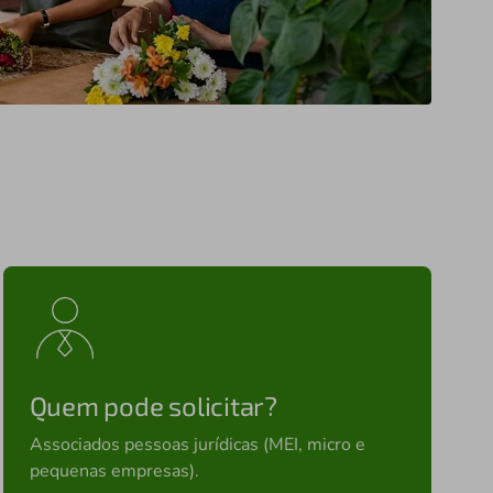
Quem pode solicitar?
Associados pessoas jurídicas (MEI, micro e
pequenas empresas).