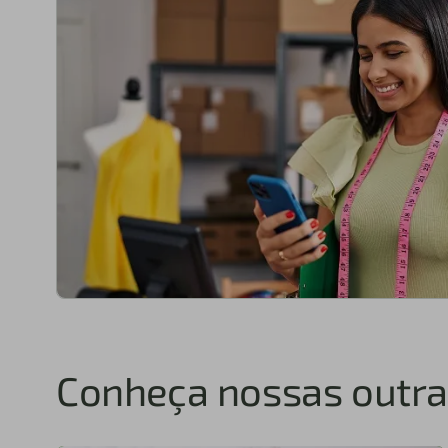
Conheça nossas outra