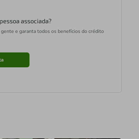
 pessoa associada?
gente e garanta todos os benefícios do crédito
ta