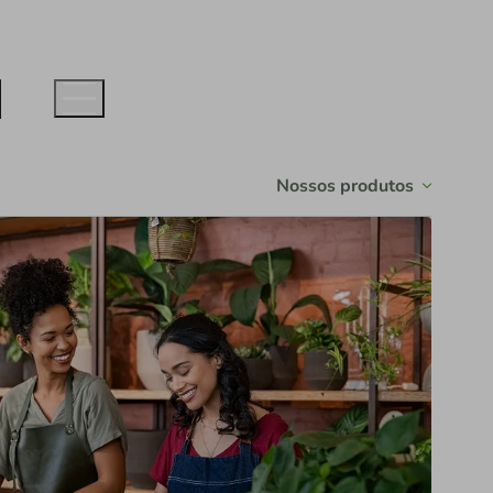
Nossos produtos