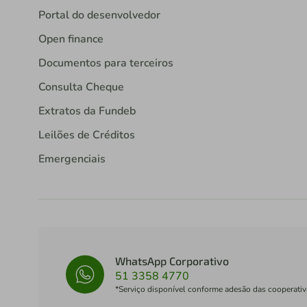
Portal do desenvolvedor
Open finance
Documentos para terceiros
Consulta Cheque
Extratos da Fundeb
Leilões de Créditos
Emergenciais
WhatsApp Corporativo
51 3358 4770
*Serviço disponível conforme adesão das cooperativ