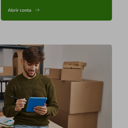
Abrir conta