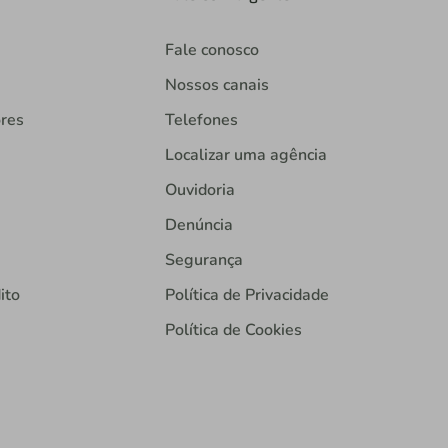
Fale conosco
Nossos canais
ores
Telefones
Localizar uma agência
Ouvidoria
Denúncia
Segurança
ito
Política de Privacidade
Política de Cookies