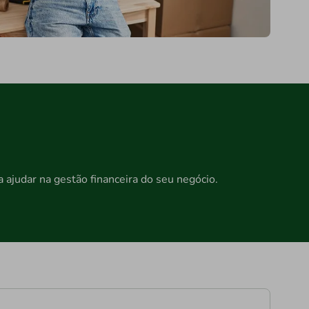
judar na gestão financeira do seu negócio.