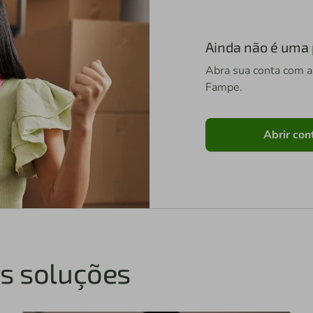
Ainda não é uma
Abra sua conta com a 
Fampe.
Abrir con
s soluções