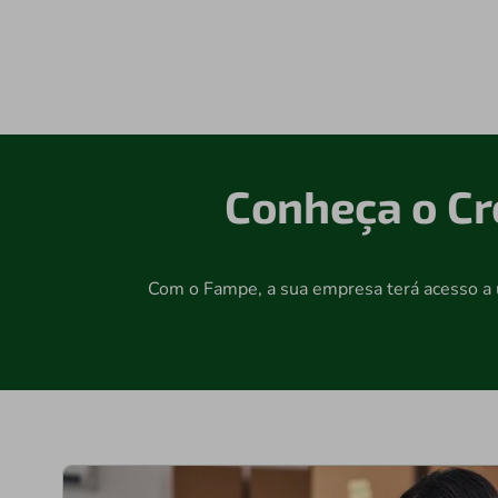
Conheça o Crédi
Com o Fampe, a sua empresa terá acesso a 