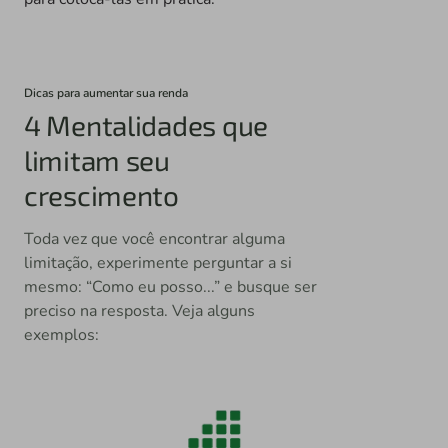
Dicas para aumentar sua renda
4 Mentalidades que
limitam seu
crescimento
Toda vez que você encontrar alguma
limitação, experimente perguntar a si
mesmo: “Como eu posso...” e busque ser
preciso na resposta. Veja alguns
exemplos: