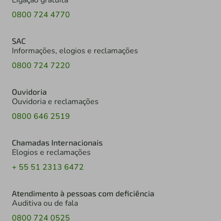
Ligação gratuita
0800 724 4770
SAC
Informações, elogios e reclamações
0800 724 7220
Ouvidoria
Ouvidoria e reclamações
0800 646 2519
Chamadas Internacionais
Elogios e reclamações
+ 55 51 2313 6472
Atendimento à pessoas com deficiência
Auditiva ou de fala
0800 724 0525