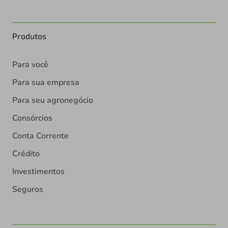
Produtos
Para você
Para sua empresa
Para seu agronegócio
Consórcios
Conta Corrente
Crédito
Investimentos
Seguros