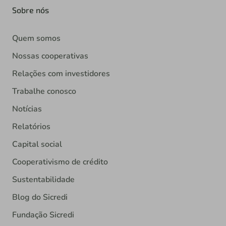
Sobre nós
Quem somos
Nossas cooperativas
Relações com investidores
Trabalhe conosco
Notícias
Relatórios
Capital social
Cooperativismo de crédito
Sustentabilidade
Blog do Sicredi
Fundação Sicredi