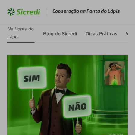
Cooperação na Ponta do Lápis
Na Ponta do
Blog do Sicredi
Dicas Práticas
Web
Lápis