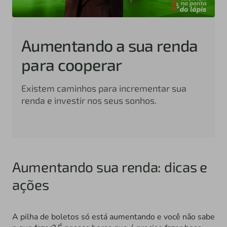
Aumentando a sua renda
para cooperar
Existem caminhos para incrementar sua
renda e investir nos seus sonhos.
Aumentando sua renda: dicas e
ações
A pilha de boletos só está aumentando e você não sabe