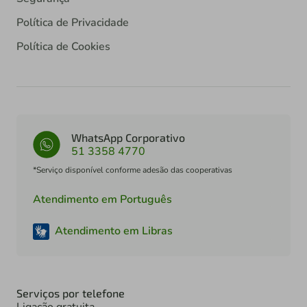
Política de Privacidade
Política de Cookies
WhatsApp Corporativo
51 3358 4770
*Serviço disponível conforme adesão das cooperativas
Atendimento em Português
Atendimento em Libras
Serviços por telefone