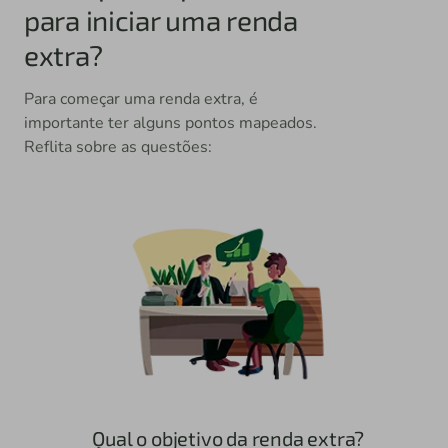
para iniciar uma renda
extra?
Para começar uma renda extra, é
importante ter alguns pontos mapeados.
Reflita sobre as questões:
Qual o objetivo da renda extra?