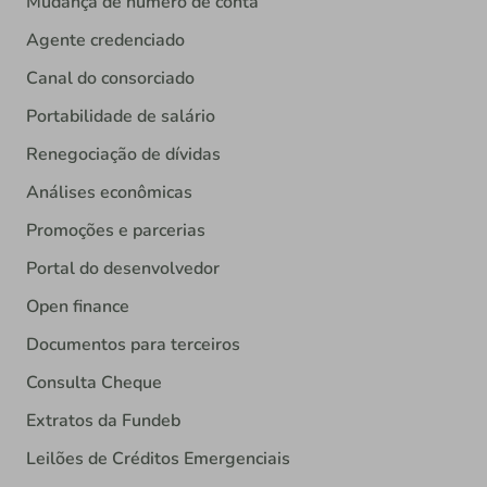
Mudança de número de conta
Agente credenciado
Canal do consorciado
Portabilidade de salário
Renegociação de dívidas
Análises econômicas
Promoções e parcerias
Portal do desenvolvedor
Open finance
Documentos para terceiros
Consulta Cheque
Extratos da Fundeb
Leilões de Créditos Emergenciais