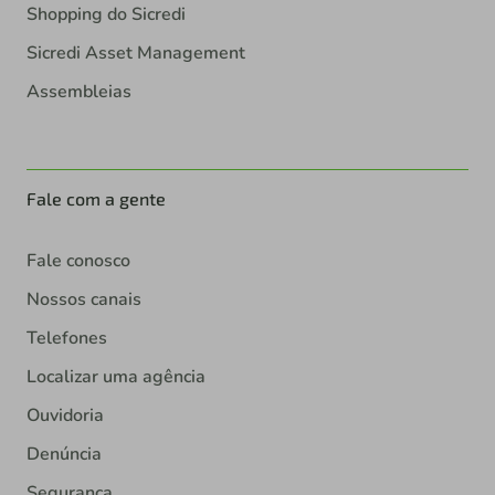
Shopping do Sicredi
Sicredi Asset Management
Assembleias
Fale com a gente
Fale conosco
Nossos canais
Telefones
Localizar uma agência
Ouvidoria
Denúncia
Segurança