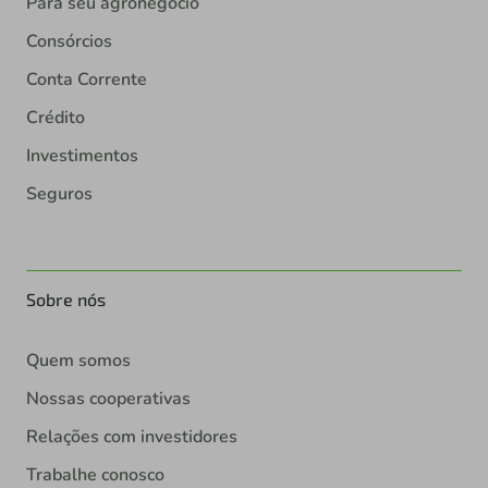
Para seu agronegócio
Consórcios
Conta Corrente
Crédito
Investimentos
Seguros
Sobre nós
Quem somos
Nossas cooperativas
Relações com investidores
Trabalhe conosco