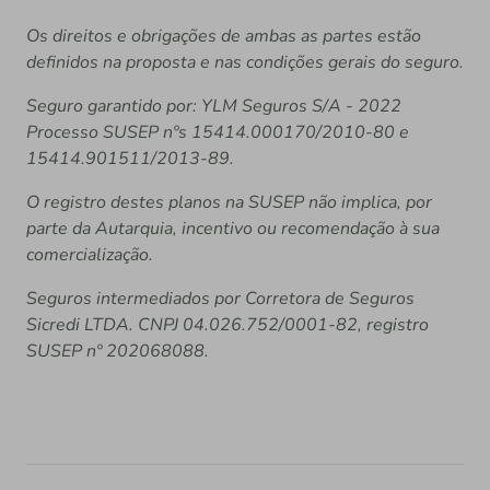
Os direitos e obrigações de ambas as partes estão
definidos na proposta e nas condições gerais do seguro.
Seguro garantido por: YLM Seguros S/A - 2022
Processo SUSEP nºs 15414.000170/2010-80 e
15414.901511/2013-89.
O registro destes planos na SUSEP não implica, por
parte da Autarquia, incentivo ou recomendação à sua
comercialização.
Seguros intermediados por Corretora de Seguros
Sicredi LTDA. CNPJ 04.026.752/0001-82, registro
SUSEP nº 202068088.