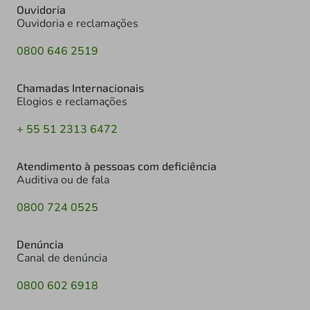
Ouvidoria
Ouvidoria e reclamações
0800 646 2519
Chamadas Internacionais
Elogios e reclamações
+ 55 51 2313 6472
Atendimento à pessoas com deficiência
Auditiva ou de fala
0800 724 0525
Denúncia
Canal de denúncia
0800 602 6918