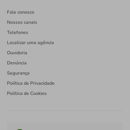
Fale conosco
Nossos canais
Telefones
Localizar uma agência
Ouvidoria
Denúncia
Segurança
Política de Privacidade
Política de Cookies