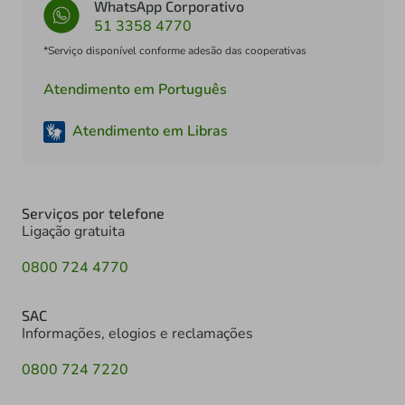
WhatsApp Corporativo
51 3358 4770
*Serviço disponível conforme adesão das cooperativas
Atendimento em Português
Atendimento em Libras
Serviços por telefone
Ligação gratuita
0800 724 4770
SAC
Informações, elogios e reclamações
0800 724 7220