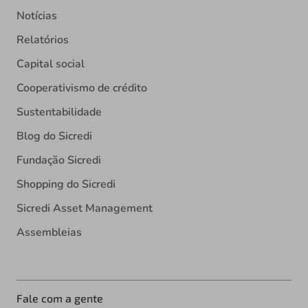
Notícias
Relatórios
Capital social
Cooperativismo de crédito
Sustentabilidade
Blog do Sicredi
Fundação Sicredi
Shopping do Sicredi
Sicredi Asset Management
Assembleias
Fale com a gente