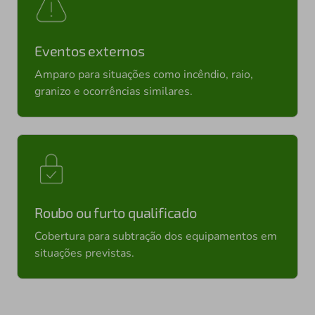
Eventos externos
Amparo para situações como incêndio, raio,
granizo e ocorrências similares.
Roubo ou furto qualificado
Cobertura para subtração dos equipamentos em
situações previstas.