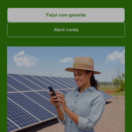
Falar com gerente
Abrir conta