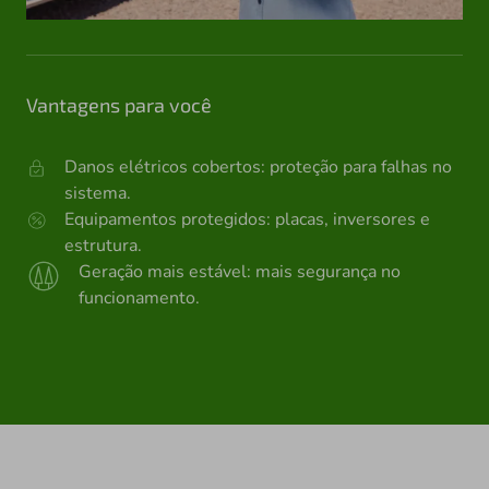
Vantagens para você
Danos elétricos cobertos: proteção para falhas no
sistema.
Equipamentos protegidos: placas, inversores e
estrutura.
Geração mais estável: mais segurança no
funcionamento.