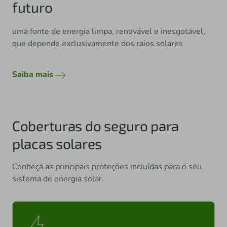
futuro
uma fonte de energia limpa, renovável e inesgotável,
que depende exclusivamente dos raios solares
Saiba mais
Coberturas do seguro para
placas solares
Conheça as principais proteções incluídas para o seu
sistema de energia solar.