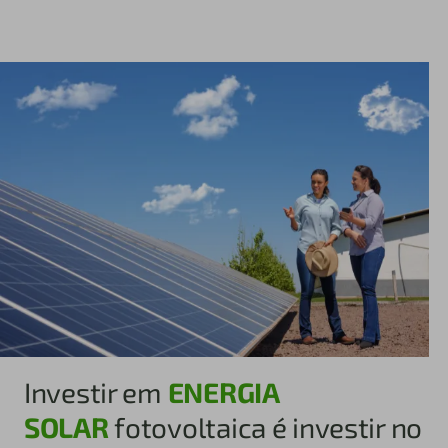
Investir em
ENERGIA
SOLAR
fotovoltaica é investir no