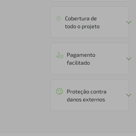
Cobertura de
todo o projeto
Pagamento
facilitado
Proteção contra
danos externos