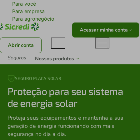
Para você
Para empresa
Para agronegócio
Acessar minha conta
Abrir conta
Seguros
Nossos produtos
SEGURO PLACA SOLAR
Proteção para seu sistema
de energia solar
Proteja seus equipamentos e mantenha a sua
geração de energia funcionando com mais
segurança no dia a dia.