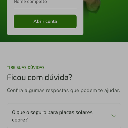
Nome completo
Abrir conta
TIRE SUAS DÚVIDAS
Ficou com dúvida?
Confira algumas respostas que podem te ajudar.
O que o seguro para placas solares
cobre?