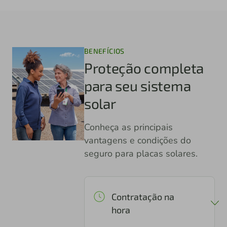
BENEFÍCIOS
Proteção completa
para seu sistema
solar
Conheça as principais
vantagens e condições do
seguro para placas solares.
Contratação na
hora