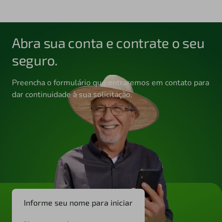
Abra sua conta e contrate o seu
seguro.
Preencha o formulário que entraremos em contato para
dar continuidade à sua solicitação.
Informe seu nome para iniciar