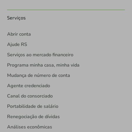
Serviços
Abrir conta
Ajude RS
Serviços ao mercado financeiro
Programa minha casa, minha vida
Mudança de número de conta
Agente credenciado
Canal do consorciado
Portabilidade de salário
Renegociação de dívidas
Análises econômicas