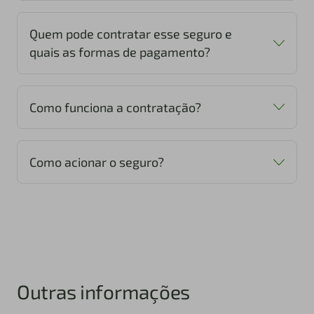
Quem pode contratar esse seguro e
quais as formas de pagamento?
Como funciona a contratação?
Como acionar o seguro?
Outras informações