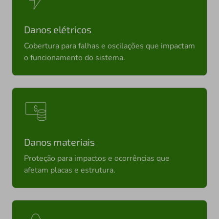
Danos elétricos
Cobertura para falhas e oscilações que impactam
o funcionamento do sistema.
Danos materiais
Proteção para impactos e ocorrências que
afetam placas e estrutura.