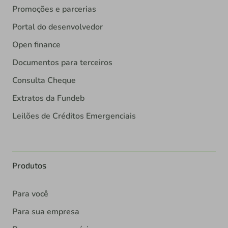
Promoções e parcerias
Portal do desenvolvedor
Open finance
Documentos para terceiros
Consulta Cheque
Extratos da Fundeb
Leilões de Créditos Emergenciais
Produtos
Para você
Para sua empresa