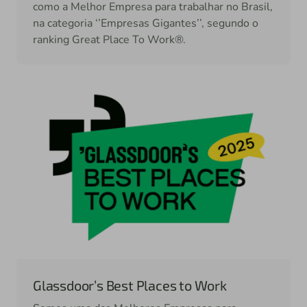
como a Melhor Empresa para trabalhar no Brasil,
na categoria ‘’Empresas Gigantes’’, segundo o
ranking Great Place To Work®.
Glassdoor’s Best Places to Work