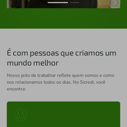
É com pessoas que criamos um
mundo melhor
Nosso jeito de trabalhar reflete quem somos e como
nos relacionamos todos os dias. No Sicredi, você
encontra: