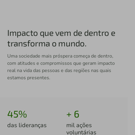
Impacto que vem de dentro e
transforma o mundo.
Uma sociedade mais próspera começa de dentro,
com atitudes e compromissos que geram impacto
real na vida das pessoas e das regiões nas quais
estamos presentes.
45%
+ 6
das lideranças
mil ações
voluntárias