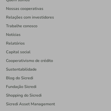
Quem somos
Nossas cooperativas
Relações com investidores
Trabalhe conosco
Notícias
Relatórios
Capital social
Cooperativismo de crédito
Sustentabilidade
Blog do Sicredi
Fundação Sicredi
Shopping do Sicredi
Sicredi Asset Management