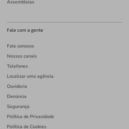
Assembleias
Fale com a gente
Fale conosco
Nossos canais
Telefones
Localizar uma agência
Ouvidoria
Denúncia
Segurança
Política de Privacidade
Política de Cookies