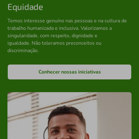
Equidade
Temos interesse genuíno nas pessoas e na cultura de
trabalho humanizada e inclusiva. Valorizamos a
singularidade, com respeito, dignidade e
igualdade. Não toleramos preconceitos ou
discriminação.
Conhecer nossas iniciativas