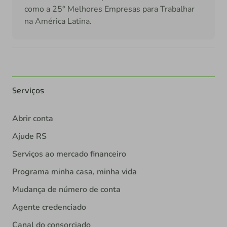
como a 25° Melhores Empresas para Trabalhar
na América Latina.
Serviços
Abrir conta
Ajude RS
Serviços ao mercado financeiro
Programa minha casa, minha vida
Mudança de número de conta
Agente credenciado
Canal do consorciado