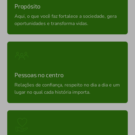
Propósito
Aqui, o que você faz fortalece a sociedade, gera
oportunidades e transforma vidas.
Pessoas no centro
Relações de confiança, respeito no dia a dia e um
lugar no qual cada história importa.