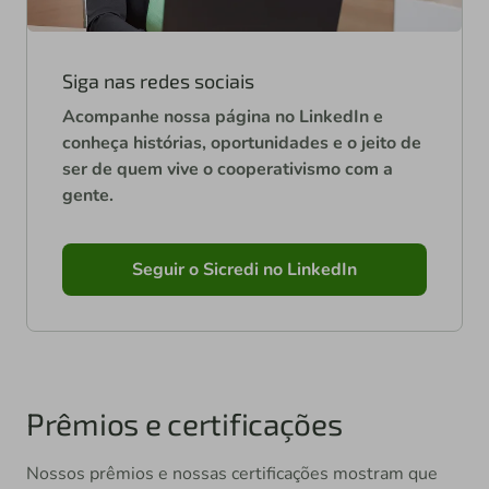
Siga nas redes sociais
Acompanhe nossa página no LinkedIn e
conheça histórias, oportunidades e o jeito de
ser de quem vive o cooperativismo com a
gente.
Seguir o Sicredi no LinkedIn
Prêmios e certificações
Nossos prêmios e nossas certificações mostram que