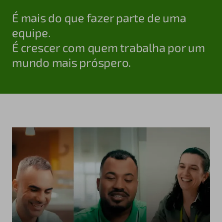
É mais do que fazer parte de uma
equipe.
É crescer com quem trabalha por um
mundo mais próspero.