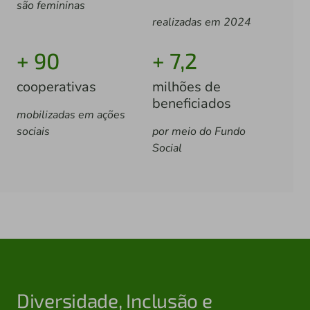
são femininas
realizadas em 2024
+ 90
+ 7,2
cooperativas
milhões de
beneficiados
mobilizadas em ações
sociais
por meio do Fundo
Social
Diversidade, Inclusão e