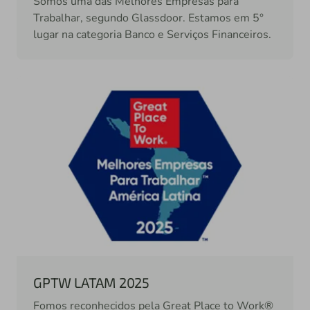
Somos uma das Melhores Empresas para
Trabalhar, segundo Glassdoor. Estamos em 5°
lugar na categoria Banco e Serviços Financeiros.
GPTW LATAM 2025
Fomos reconhecidos pela Great Place to Work®