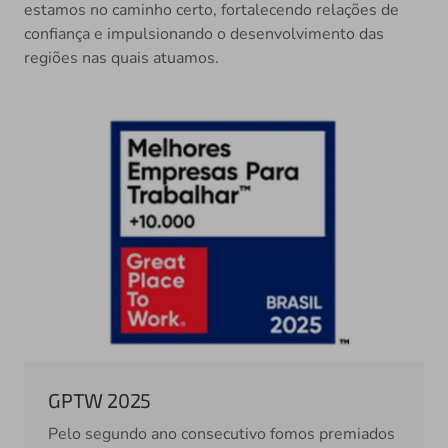
estamos no caminho certo, fortalecendo relações de
confiança e impulsionando o desenvolvimento das
regiões nas quais atuamos.
GPTW 2025
Pelo segundo ano consecutivo fomos premiados