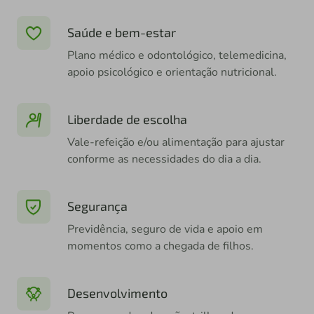
Saúde e bem-estar
Plano médico e odontológico, telemedicina,
apoio psicológico e orientação nutricional.
Liberdade de escolha
Vale-refeição e/ou alimentação para ajustar
conforme as necessidades do dia a dia.
Segurança
Previdência, seguro de vida e apoio em
momentos como a chegada de filhos.
Desenvolvimento