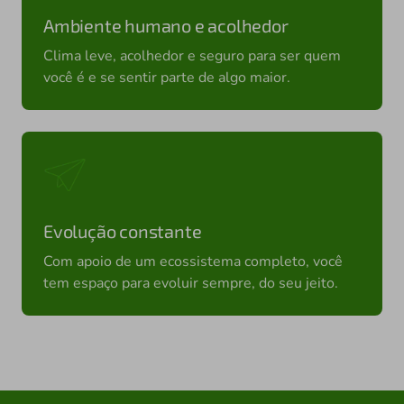
Ambiente humano e acolhedor
Clima leve, acolhedor e seguro para ser quem
você é e se sentir parte de algo maior.
Evolução constante
Com apoio de um ecossistema completo, você
tem espaço para evoluir sempre, do seu jeito.