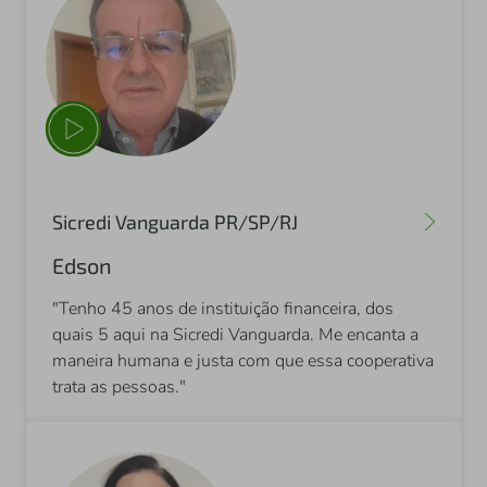
Sicredi Vanguarda PR/SP/RJ
Edson
"Tenho 45 anos de instituição financeira, dos
quais 5 aqui na Sicredi Vanguarda. Me encanta a
maneira humana e justa com que essa cooperativa
trata as pessoas."