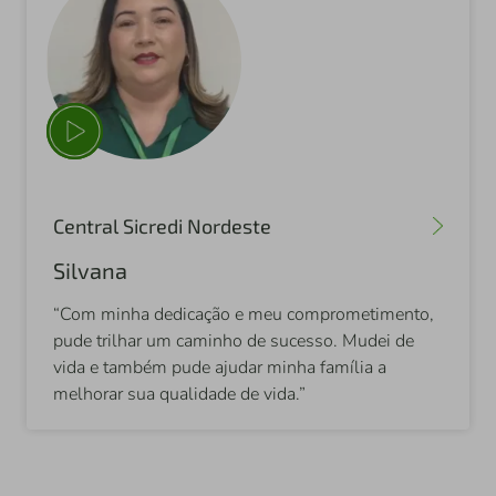
Central Sicredi Nordeste
Silvana
“Com minha dedicação e meu comprometimento,
pude trilhar um caminho de sucesso. Mudei de
vida e também pude ajudar minha família a
melhorar sua qualidade de vida.”