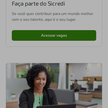
Faça parte do Sicredi
Se você quer contribuir para um mundo melhor
com o seu talento, aqui é o seu lugar.
Acessar vagas