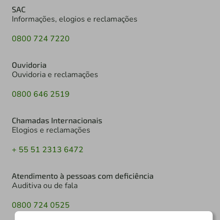
SAC
Informações, elogios e reclamações
0800 724 7220
Ouvidoria
Ouvidoria e reclamações
0800 646 2519
Chamadas Internacionais
Elogios e reclamações
+ 55 51 2313 6472
Atendimento à pessoas com deficiência
Auditiva ou de fala
0800 724 0525