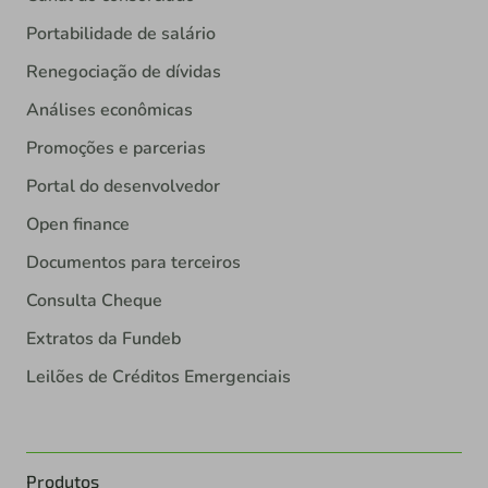
Portabilidade de salário
Renegociação de dívidas
Análises econômicas
Promoções e parcerias
Portal do desenvolvedor
Open finance
Documentos para terceiros
Consulta Cheque
Extratos da Fundeb
Leilões de Créditos Emergenciais
Produtos