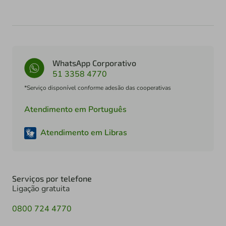
WhatsApp Corporativo
51 3358 4770
*Serviço disponível conforme adesão das cooperativas
Atendimento em Português
Atendimento em Libras
Serviços por telefone
Ligação gratuita
0800 724 4770