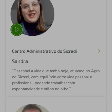
Centro Administrativo do Sicredi
Sandra
“Desenhei a vida que tenho hoje, atuando no Agro
do Sicredi, com equilíbrio entre vida pessoal e
profissional, podendo trabalhar com
espontaneidade e brilho no olho.”