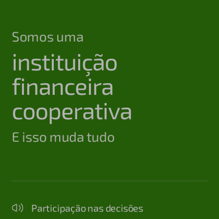
Somos uma
instituição
financeira
cooperativa
E isso muda tudo
Participação nas decisões