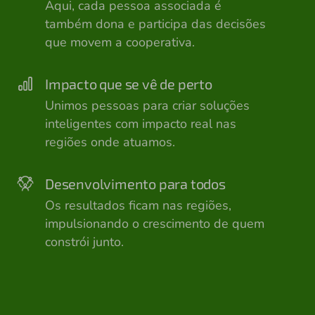
Aqui, cada pessoa associada é
também dona e participa das decisões
que movem a cooperativa.
Impacto que se vê de perto
Unimos pessoas para criar soluções
inteligentes com impacto real nas
regiões onde atuamos.
Desenvolvimento para todos
Os resultados ficam nas regiões,
impulsionando o crescimento de quem
constrói junto.