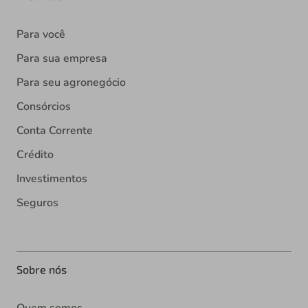
Para você
Para sua empresa
Para seu agronegócio
Consórcios
Conta Corrente
Crédito
Investimentos
Seguros
Sobre nós