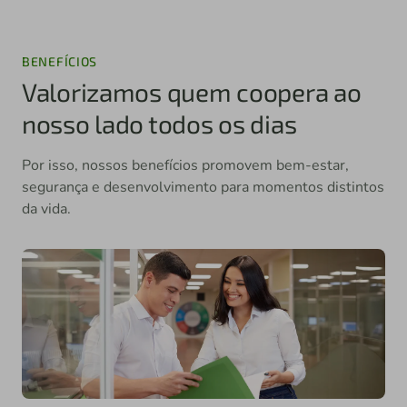
BENEFÍCIOS
Valorizamos quem coopera ao
nosso lado todos os dias
Por isso, nossos benefícios promovem bem-estar,
segurança e desenvolvimento para momentos distintos
da vida.