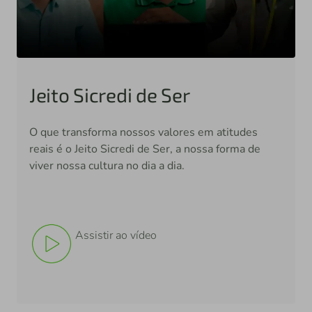
Jeito Sicredi de Ser
O que transforma nossos valores em atitudes
reais é o Jeito Sicredi de Ser, a nossa forma de
viver nossa cultura no dia a dia.
Assistir ao vídeo