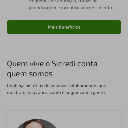
Programas de educação, trilhas de
aprendizagem e incentivo ao crescimento.
Mais benefícios
Quem vive o Sicredi conta
quem somos
Conheça histórias de pessoas colaboradoras que
mostram, na prática, como é seguir com a gente.