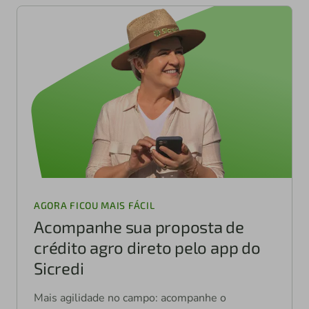
AGORA FICOU MAIS FÁCIL
Acompanhe sua proposta de
crédito agro direto pelo app do
Sicredi
Mais agilidade no campo: acompanhe o