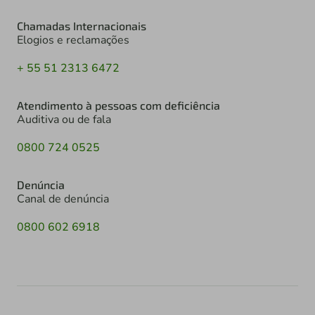
Chamadas Internacionais
Elogios e reclamações
+ 55 51 2313 6472
Atendimento à pessoas com deficiência
Auditiva ou de fala
0800 724 0525
Denúncia
Canal de denúncia
0800 602 6918