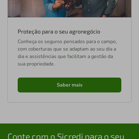
Proteção para o seu agronegócio
Conheça os seguros pensados para o campo,
com coberturas que se adaptam ao seu dia a
dia e assistências que facilitam a gestão da
sua propriedade.
Saber mais
Conte com o Sicredi para o seu