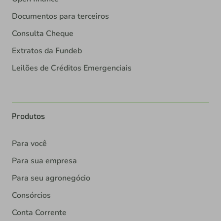
Documentos para terceiros
Consulta Cheque
Extratos da Fundeb
Leilões de Créditos Emergenciais
Produtos
Para você
Para sua empresa
Para seu agronegócio
Consórcios
Conta Corrente