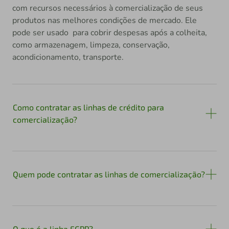
com recursos necessários à comercialização de seus
produtos nas melhores condições de mercado. Ele
pode ser usado para cobrir despesas após a colheita,
como armazenagem, limpeza, conservação,
acondicionamento, transporte.
Como contratar as linhas de crédito para
comercialização?
Quem pode contratar as linhas de comercialização?
O que é a linha FGPP?