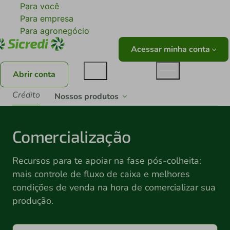
Para você
Para empresa
Para agronegócio
Acessar minha conta
Abrir conta
Crédito
Nossos produtos
Comercialização
Recursos para te apoiar na fase pós-colheita:
mais controle de fluxo de caixa e melhores
condições de venda na hora de comercializar sua
produção.