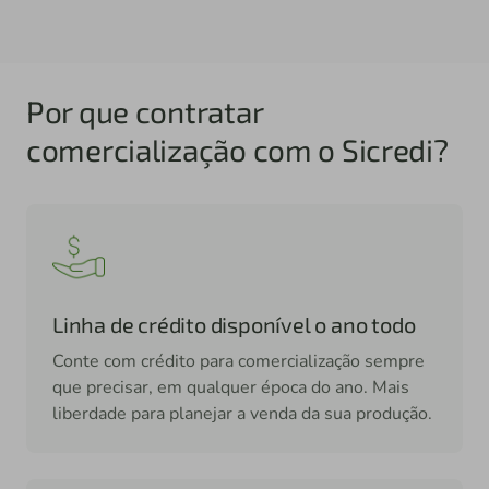
Por que contratar
comercialização com o Sicredi?
Linha de crédito disponível o ano todo
Conte com crédito para comercialização sempre
que precisar, em qualquer época do ano. Mais
liberdade para planejar a venda da sua produção.