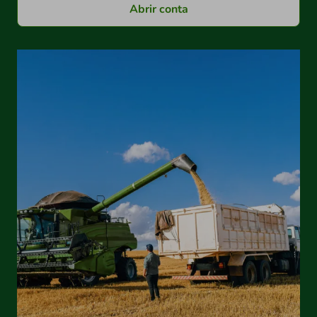
Abrir conta