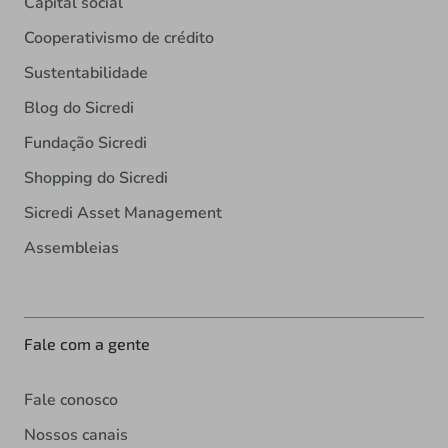
Capital social
Cooperativismo de crédito
Sustentabilidade
Blog do Sicredi
Fundação Sicredi
Shopping do Sicredi
Sicredi Asset Management
Assembleias
Fale com a gente
Fale conosco
Nossos canais