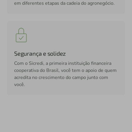
em diferentes etapas da cadeia do agronegócio.
Segurança e solidez
Com o Sicredi, a primeira instituição financeira
cooperativa do Brasil, você tem o apoio de quem
acredita no crescimento do campo junto com
você.