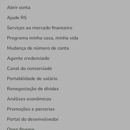
Abrir conta
Ajude RS
Serviços ao mercado financeiro
Programa minha casa, minha vida
Mudança de número de conta
Agente credenciado
Canal do consorciado
Portabilidade de salário
Renegociação de dívidas
Análises econômicas
Promoções e parcerias
Portal do desenvolvedor
Open finance