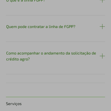
Quem pode contratar a linha de FGPP?
Como acompanhar o andamento da solicitação de
crédito agro?
Serviços