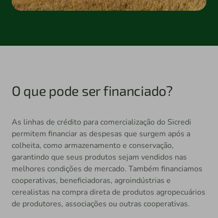
O que pode ser financiado?
As linhas de crédito para comercialização do Sicredi
permitem financiar as despesas que surgem após a
colheita, como armazenamento e conservação,
garantindo que seus produtos sejam vendidos nas
melhores condições de mercado. Também financiamos
cooperativas, beneficiadoras, agroindústrias e
cerealistas na compra direta de produtos agropecuários
de produtores, associações ou outras cooperativas.