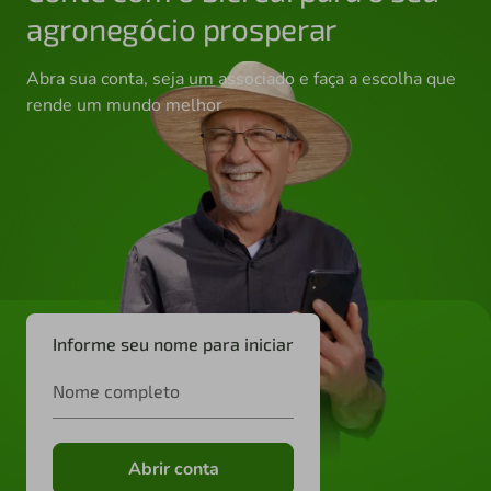
agronegócio prosperar
Abra sua conta, seja um associado e faça a escolha que
rende um mundo melhor
Informe seu nome para iniciar
Nome completo
Abrir conta