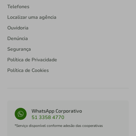
Telefones
Localizar uma agência
Ouvidoria
Denúncia
Segurança
Política de Privacidade
Política de Cookies
WhatsApp Corporativo
51 3358 4770
*Serviço disponível conforme adesão das cooperativas