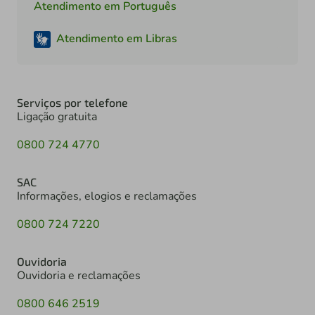
Atendimento em Português
Atendimento em Libras
Serviços por telefone
Ligação gratuita
0800 724 4770
SAC
Informações, elogios e reclamações
0800 724 7220
Ouvidoria
Ouvidoria e reclamações
0800 646 2519