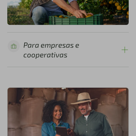
Para empresas e
cooperativas