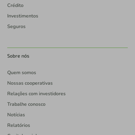
Crédito
Investimentos
Seguros
Sobre nós
Quem somos
Nossas cooperativas
Relações com investidores
Trabalhe conosco
Notícias
Relatórios