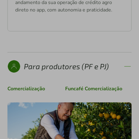
andamento da sua operação de crédito agro
direto no app, com autonomia e praticidade.
Para produtores (PF e PJ)
Comercialização
Funcafé Comercialização