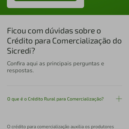
Ficou com dúvidas sobre o
Crédito para Comercialização do
Sicredi?
Confira aqui as principais perguntas e
respostas.
O que é o Crédito Rural para Comercialização?
O crédito para comercialização auxilia os produtores