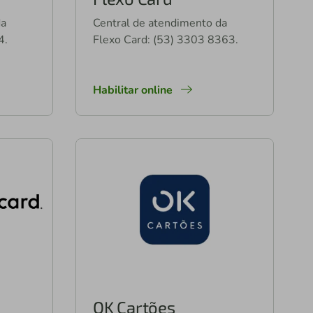
da
Central de atendimento da
4.
Flexo Card: (53) 3303 8363.
Habilitar online
OK Cartões