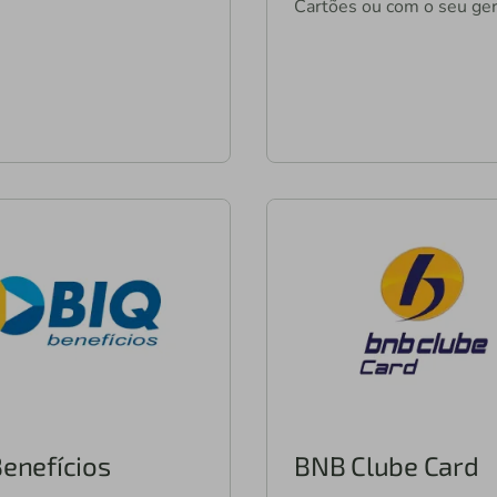
Cartões ou com o seu ger
Benefícios
BNB Clube Card