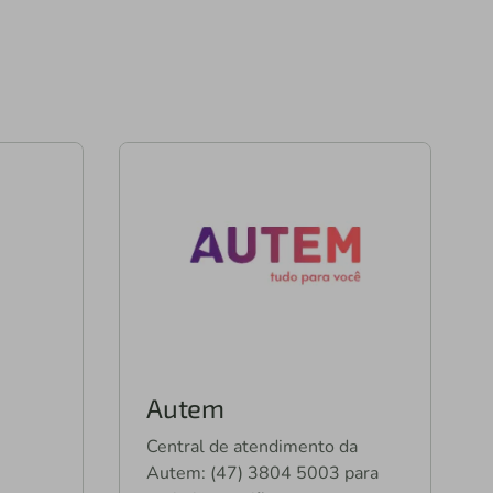
Autem
Central de atendimento da
Autem: (47) 3804 5003 para