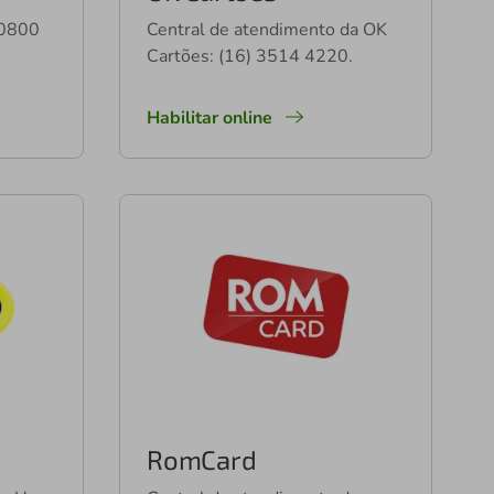
 0800
Central de atendimento da OK
Cartões: (16) 3514 4220.
Habilitar online
RomCard