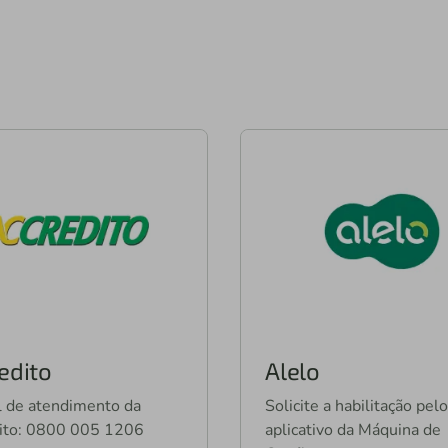
edito
Alelo
l de atendimento da
Solicite a habilitação pelo
ito: 0800 005 1206
aplicativo da Máquina de