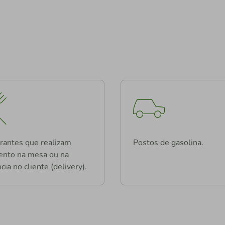
rantes que realizam
Postos de gasolina.
nto na mesa ou na
cia no cliente (delivery).