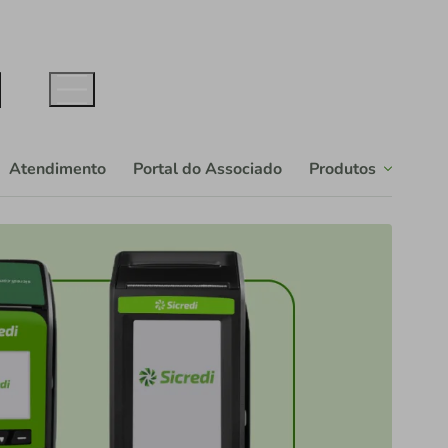
Atendimento
Portal do Associado
Produtos