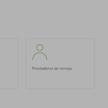
Prestadores de serviço.