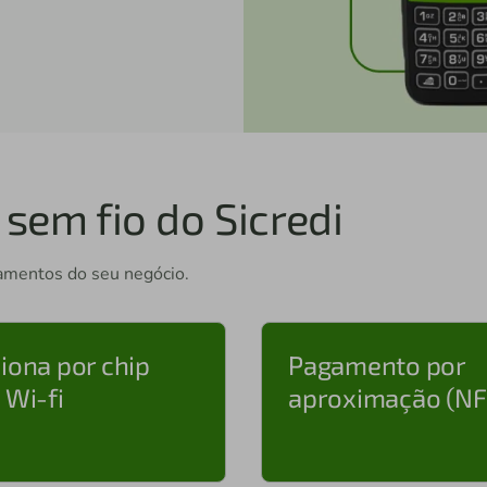
sem fio do Sicredi
gamentos do seu negócio.
iona por chip
Pagamento por
 Wi-fi
aproximação (NF