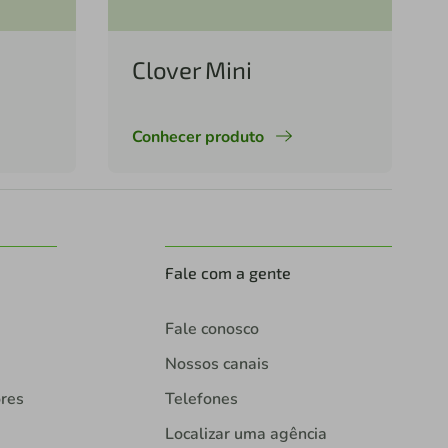
Clover Mini
Conhecer produto
Fale com a gente
Fale conosco
Nossos canais
ores
Telefones
Localizar uma agência