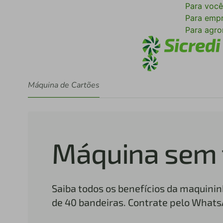
Para voc
Para emp
Para agr
Máquina de Cartões
Máquina sem 
Saiba todos os benefícios da maquinin
de 40 bandeiras. Contrate pelo Whats