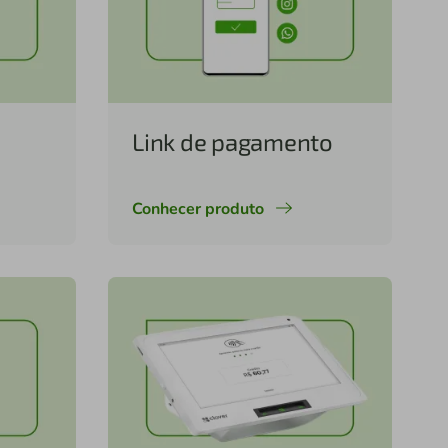
Link de pagamento
Conhecer produto