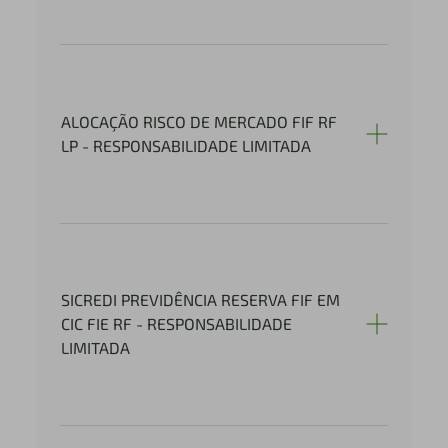
ALOCAÇÃO RISCO DE MERCADO FIF RF
LP - RESPONSABILIDADE LIMITADA
SICREDI PREVIDÊNCIA RESERVA FIF EM
CIC FIE RF - RESPONSABILIDADE
LIMITADA