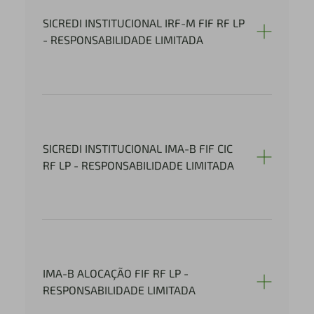
SICREDI INSTITUCIONAL IRF-M FIF RF LP
- RESPONSABILIDADE LIMITADA
SICREDI INSTITUCIONAL IMA-B FIF CIC
RF LP - RESPONSABILIDADE LIMITADA
IMA-B ALOCAÇÃO FIF RF LP -
RESPONSABILIDADE LIMITADA