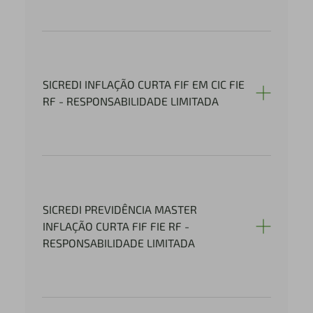
SICREDI INFLAÇÃO CURTA FIF EM CIC FIE
RF - RESPONSABILIDADE LIMITADA
SICREDI PREVIDÊNCIA MASTER
INFLAÇÃO CURTA FIF FIE RF -
RESPONSABILIDADE LIMITADA