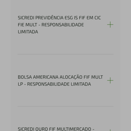
SICREDI PREVIDÊNCIA ESG IS FIF EM CIC
FIE MULT - RESPONSABILIDADE
LIMITADA
BOLSA AMERICANA ALOCAÇÃO FIF MULT
LP - RESPONSABILIDADE LIMITADA
SICREDI OURO FIF MULTIMERCADO -