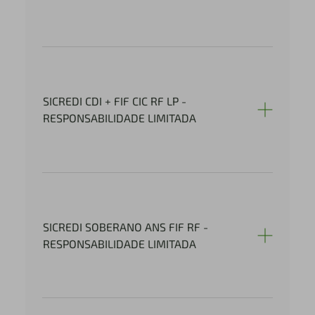
SICREDI CDI + FIF CIC RF LP -
RESPONSABILIDADE LIMITADA
SICREDI SOBERANO ANS FIF RF -
RESPONSABILIDADE LIMITADA