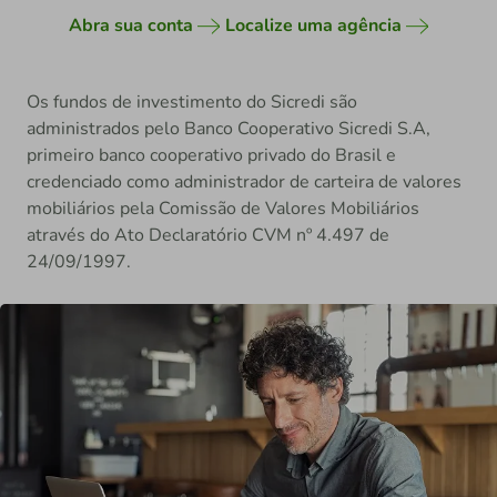
Abra sua conta
Localize uma agência
Os fundos de investimento do Sicredi são
administrados pelo Banco Cooperativo Sicredi S.A,
primeiro banco cooperativo privado do Brasil e
credenciado como administrador de carteira de valores
mobiliários pela Comissão de Valores Mobiliários
através do Ato Declaratório CVM nº 4.497 de
24/09/1997.