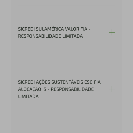
SICREDI SULAMÉRICA VALOR FIA -
RESPONSABILIDADE LIMITADA
SICREDI AÇÕES SUSTENTÁVEIS ESG FIA
ALOCAÇÃO IS - RESPONSABILIDADE
LIMITADA