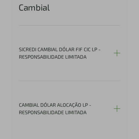
Cambial
SICREDI CAMBIAL DÓLAR FIF CIC LP -
RESPONSABILIDADE LIMITADA
CAMBIAL DÓLAR ALOCAÇÃO LP -
RESPONSABILIDADE LIMITADA