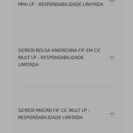
PRIV LP - RESPONSABILIDADE LIMITADA
SICREDI BOLSA AMERICANA FIF EM CIC
MULT LP - RESPONSABILIDADE
LIMITADA
SICREDI MACRO FIF CIC MULT LP -
RESPONSABILIDADE LIMITADA