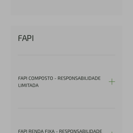
FAPI
FAPI COMPOSTO - RESPONSABILIDADE
LIMITADA
FAPI RENDA FIXA - RESPONSABILIDADE