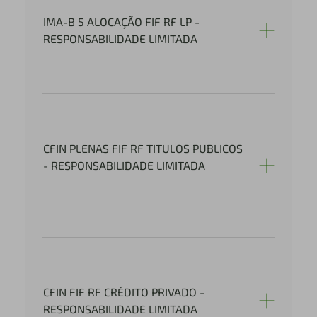
IMA-B 5 ALOCAÇÃO FIF RF LP -
RESPONSABILIDADE LIMITADA
CFIN PLENAS FIF RF TITULOS PUBLICOS
- RESPONSABILIDADE LIMITADA
CFIN FIF RF CRÉDITO PRIVADO -
RESPONSABILIDADE LIMITADA