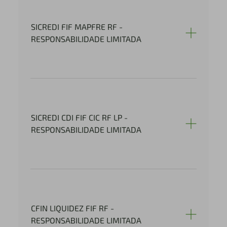
SICREDI FIF MAPFRE RF -
RESPONSABILIDADE LIMITADA
SICREDI CDI FIF CIC RF LP -
RESPONSABILIDADE LIMITADA
CFIN LIQUIDEZ FIF RF -
RESPONSABILIDADE LIMITADA