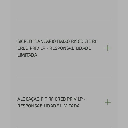
SICREDI BANCÁRIO BAIXO RISCO CIC RF
CRED PRIV LP - RESPONSABILIDADE
LIMITADA
ALOCAÇÃO FIF RF CRED PRIV LP -
RESPONSABILIDADE LIMITADA