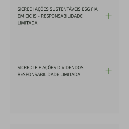
SICREDI AÇÕES SUSTENTÁVEIS ESG FIA
EM CIC IS - RESPONSABILIDADE
LIMITADA
SICREDI FIF AÇÕES DIVIDENDOS -
RESPONSABILIDADE LIMITADA