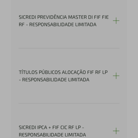
SICREDI PREVIDÊNCIA MASTER DI FIF FIE
RF - RESPONSABILIDADE LIMITADA
TÍTULOS PÚBLICOS ALOCAÇÃO FIF RF LP
- RESPONSABILIDADE LIMITADA
SICREDI IPCA + FIF CIC RF LP -
RESPONSABILIDADE LIMITADA