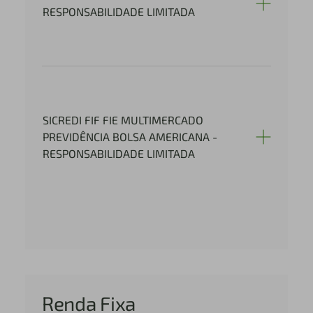
RESPONSABILIDADE LIMITADA
SICREDI FIF FIE MULTIMERCADO
PREVIDÊNCIA BOLSA AMERICANA -
RESPONSABILIDADE LIMITADA
Renda Fixa