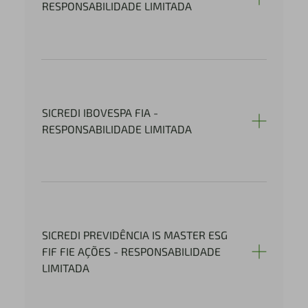
RESPONSABILIDADE LIMITADA
SICREDI IBOVESPA FIA -
RESPONSABILIDADE LIMITADA
SICREDI PREVIDÊNCIA IS MASTER ESG
FIF FIE AÇÕES - RESPONSABILIDADE
LIMITADA