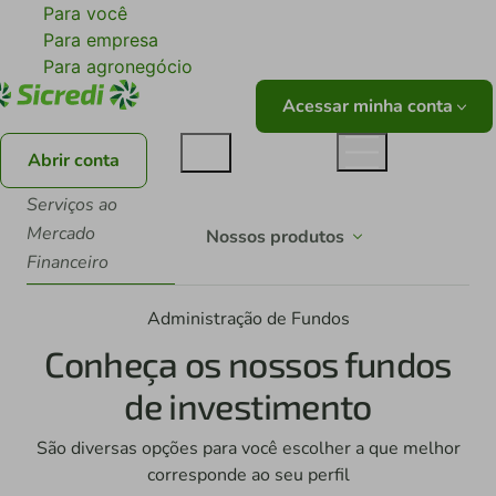
Para você
Para empresa
Para agronegócio
Acessar minha conta
Abrir conta
Serviços ao
Mercado
Nossos produtos
Financeiro
Administração de Fundos
Conheça os nossos fundos
de investimento
São diversas opções para você escolher a que melhor
corresponde ao seu perfil