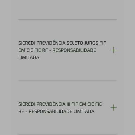
SICREDI PREVIDÊNCIA SELETO JUROS FIF
EM CIC FIE RF - RESPONSABILIDADE
LIMITADA
SICREDI PREVIDÊNCIA III FIF EM CIC FIE
RF - RESPONSABILIDADE LIMITADA