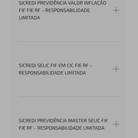
SICREDI PREVIDÊNCIA VALOR INFLAÇÃO
FIF FIE RF - RESPONSABILIDADE
LIMITADA
SICREDI SELIC FIF EM CIC FIE RF -
RESPONSABILIDADE LIMITADA
SICREDI PREVIDÊNCIA MASTER SELIC FIF
FIE RF - RESPONSABILIDADE LIMITADA