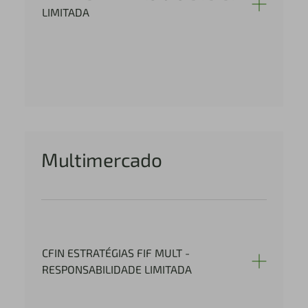
LIMITADA
Multimercado
CFIN ESTRATÉGIAS FIF MULT -
RESPONSABILIDADE LIMITADA