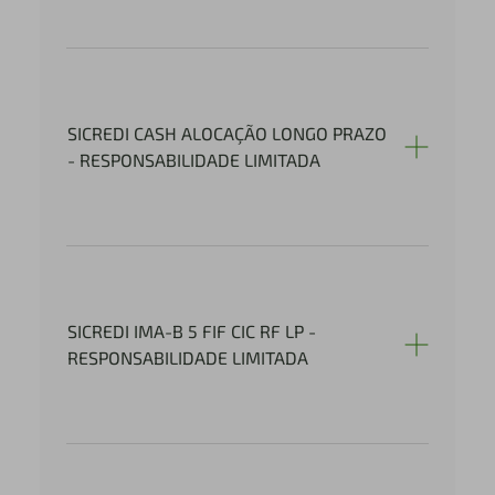
SICREDI CASH ALOCAÇÃO LONGO PRAZO
- RESPONSABILIDADE LIMITADA
SICREDI IMA-B 5 FIF CIC RF LP -
RESPONSABILIDADE LIMITADA