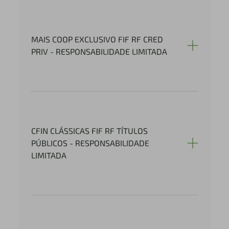
MAIS COOP EXCLUSIVO FIF RF CRED
PRIV - RESPONSABILIDADE LIMITADA
CFIN CLÁSSICAS FIF RF TÍTULOS
PÚBLICOS - RESPONSABILIDADE
LIMITADA