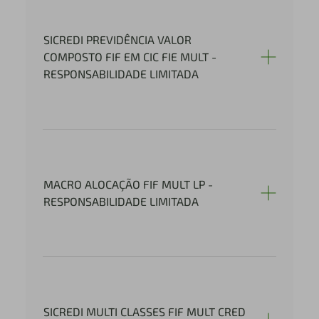
SICREDI PREVIDÊNCIA VALOR
COMPOSTO FIF EM CIC FIE MULT -
RESPONSABILIDADE LIMITADA
MACRO ALOCAÇÃO FIF MULT LP -
RESPONSABILIDADE LIMITADA
SICREDI MULTI CLASSES FIF MULT CRED