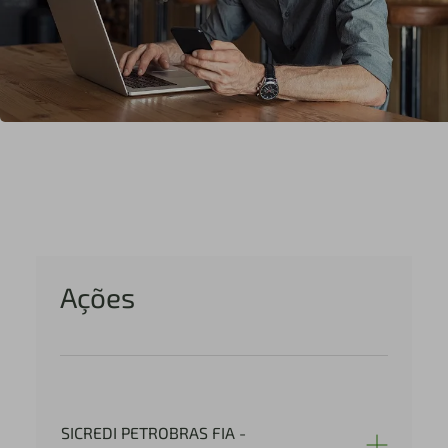
Ações
SICREDI PETROBRAS FIA -