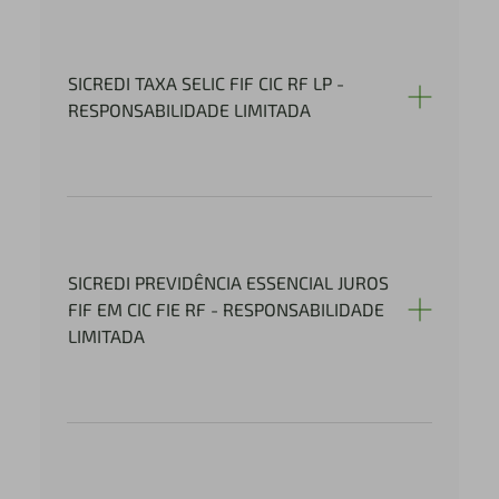
SICREDI TAXA SELIC FIF CIC RF LP -
RESPONSABILIDADE LIMITADA
SICREDI PREVIDÊNCIA ESSENCIAL JUROS
FIF EM CIC FIE RF - RESPONSABILIDADE
LIMITADA