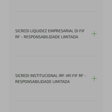
SICREDI LIQUIDEZ EMPRESARIAL DI FIF
RF - RESPONSABILIDADE LIMITADA
SICREDI INSTITUCIONAL IRF-M1 FIF RF -
RESPONSABILIDADE LIMITADA