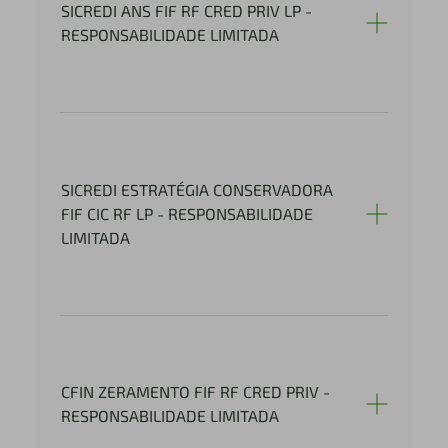
SICREDI ANS FIF RF CRED PRIV LP -
RESPONSABILIDADE LIMITADA
SICREDI ESTRATÉGIA CONSERVADORA
FIF CIC RF LP - RESPONSABILIDADE
LIMITADA
CFIN ZERAMENTO FIF RF CRED PRIV -
RESPONSABILIDADE LIMITADA