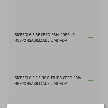
SICREDI FIF RF CRED PRIV CORP LP -
RESPONSABILIDADE LIMITADA
SICREDI FIF FIE RF FUTURO CRED PRIV -
RESPONSABILIDADE LIMITADA