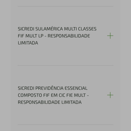
SICREDI SULAMÉRICA MULTI CLASSES
FIF MULT LP - RESPONSABILIDADE
LIMITADA
SICREDI PREVIDÊNCIA ESSENCIAL
COMPOSTO FIF EM CIC FIE MULT -
RESPONSABILIDADE LIMITADA