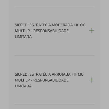
SICREDI ESTRATÉGIA MODERADA FIF CIC
MULT LP - RESPONSABILIDADE
LIMITADA
SICREDI ESTRATÉGIA ARROJADA FIF CIC
MULT LP - RESPONSABILIDADE
LIMITADA