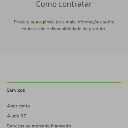
Como contratar
Procure sua agência
para mais informações sobre
contratação e disponibilidade do produto.
Serviços
Abrir conta
Ajude RS
Serviços ao mercado financeiro