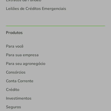
Leilões de Créditos Emergenciais
Produtos
Para você
Para sua empresa
Para seu agronegócio
Consórcios
Conta Corrente
Crédito
Investimentos
Seguros