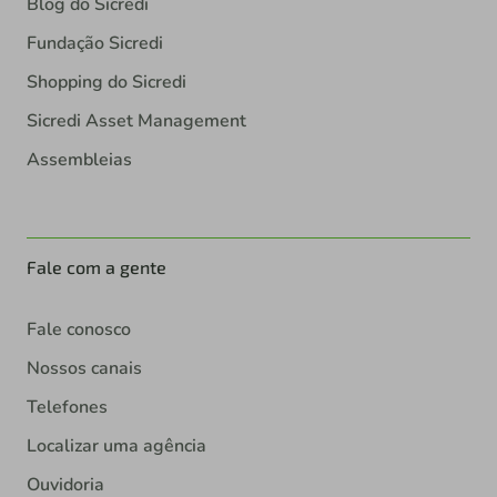
Blog do Sicredi
Fundação Sicredi
Shopping do Sicredi
Sicredi Asset Management
Assembleias
Fale com a gente
Fale conosco
Nossos canais
Telefones
Localizar uma agência
Ouvidoria