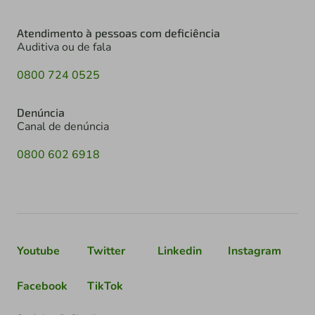
Atendimento à pessoas com deficiência
Auditiva ou de fala
0800 724 0525
Denúncia
Canal de denúncia
0800 602 6918
Youtube
Twitter
Linkedin
Instagram
Facebook
TikTok