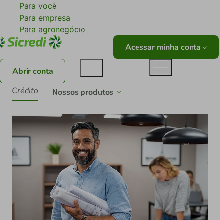
Para você
Para empresa
Para agronegócio
Acessar minha conta
Abrir conta
Crédito
Nossos produtos