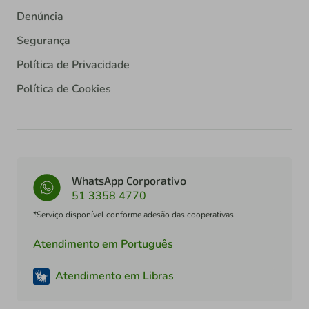
Denúncia
Segurança
Política de Privacidade
Política de Cookies
WhatsApp Corporativo
51 3358 4770
*Serviço disponível conforme adesão das cooperativas
Atendimento em Português
Atendimento em Libras