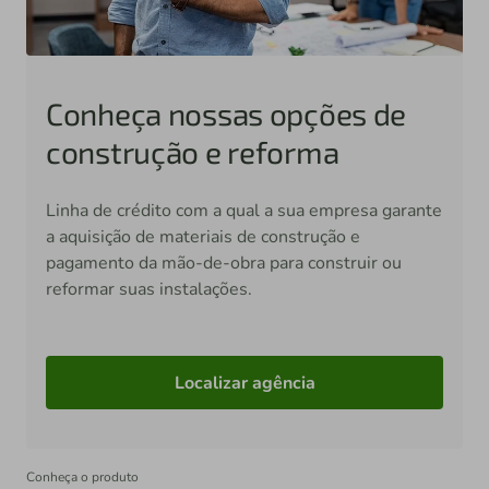
Conheça nossas opções de
construção e reforma
Linha de crédito com a qual a sua empresa garante
a aquisição de materiais de construção e
pagamento da mão-de-obra para construir ou
reformar suas instalações.
Localizar agência
Conheça o produto