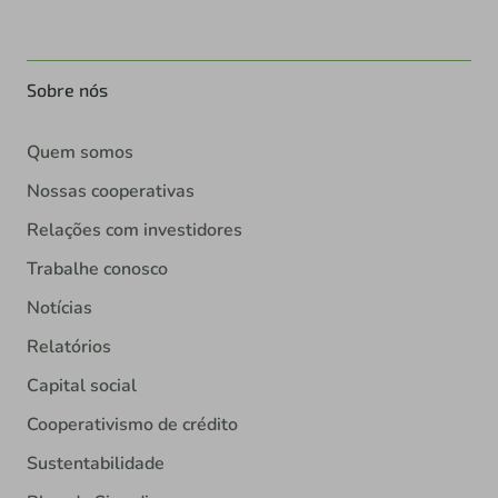
Sobre nós
Quem somos
Nossas cooperativas
Relações com investidores
Trabalhe conosco
Notícias
Relatórios
Capital social
Cooperativismo de crédito
Sustentabilidade