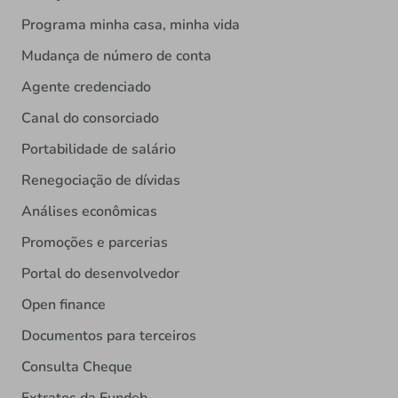
Programa minha casa, minha vida
Mudança de número de conta
Agente credenciado
Canal do consorciado
Portabilidade de salário
Renegociação de dívidas
Análises econômicas
Promoções e parcerias
Portal do desenvolvedor
Open finance
Documentos para terceiros
Consulta Cheque
Extratos da Fundeb