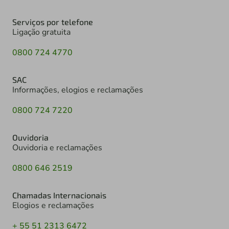
Serviços por telefone
Ligação gratuita
0800 724 4770
SAC
Informações, elogios e reclamações
0800 724 7220
Ouvidoria
Ouvidoria e reclamações
0800 646 2519
Chamadas Internacionais
Elogios e reclamações
+ 55 51 2313 6472