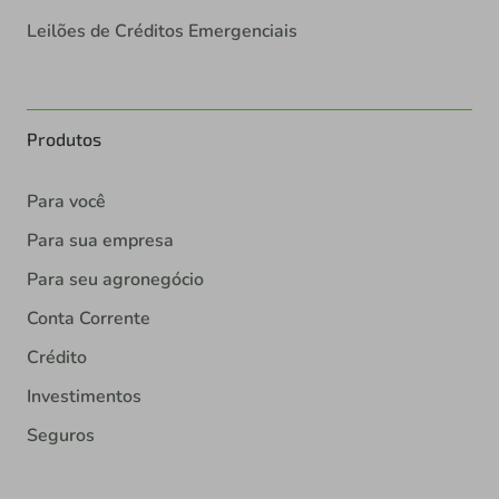
Leilões de Créditos Emergenciais
Produtos
Para você
Para sua empresa
Para seu agronegócio
Conta Corrente
Crédito
Investimentos
Seguros