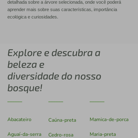
detalhada sobre a árvore selecionada, onde você poderá
aprender mais sobre suas características, importância
ecológica e curiosidades.
Explore e descubra a
beleza e
diversidade do nosso
bosque!
______
______
______
Abacateiro
Mamica-de-porca
Caúna-preta
Aguaí-da-serra
Maria-preta
Cedro-rosa