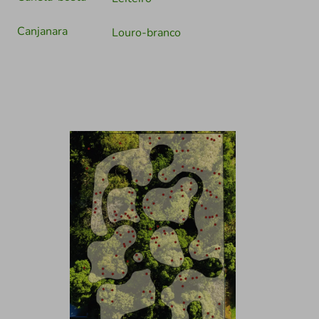
Canjanara
Louro-branco