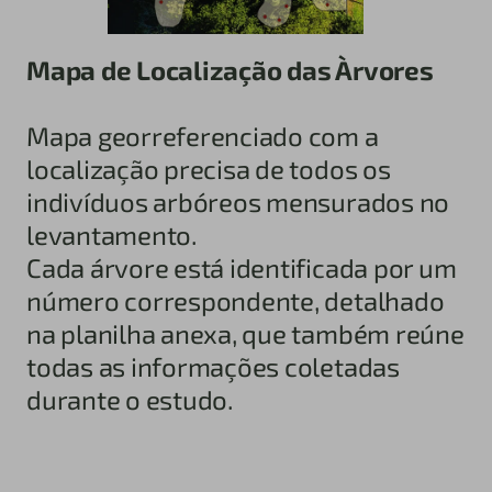
Mapa de Localização das Àrvores
Mapa georreferenciado com a
localização precisa de todos os
indivíduos arbóreos mensurados no
levantamento.
Cada árvore está identificada por um
número correspondente, detalhado
na planilha anexa, que também reúne
todas as informações coletadas
durante o estudo.