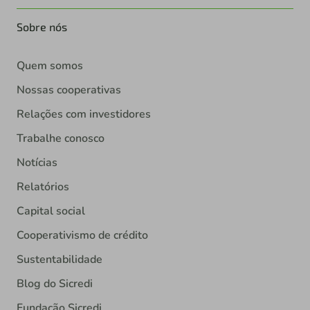
Sobre nós
Quem somos
Nossas cooperativas
Relações com investidores
Trabalhe conosco
Notícias
Relatórios
Capital social
Cooperativismo de crédito
Sustentabilidade
Blog do Sicredi
Fundação Sicredi