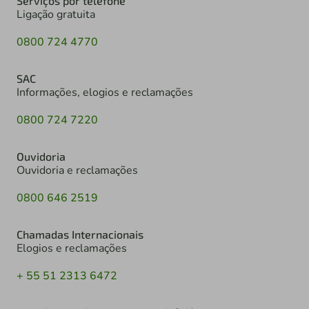
Serviços por telefone
Ligação gratuita
0800 724 4770
SAC
Informações, elogios e reclamações
0800 724 7220
Ouvidoria
Ouvidoria e reclamações
0800 646 2519
Chamadas Internacionais
Elogios e reclamações
+ 55 51 2313 6472