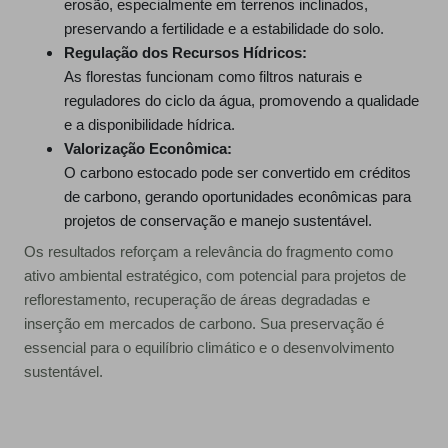
erosão, especialmente em terrenos inclinados,
preservando a fertilidade e a estabilidade do solo.
Regulação dos Recursos Hídricos:
As florestas funcionam como filtros naturais e
reguladores do ciclo da água, promovendo a qualidade
e a disponibilidade hídrica.
Valorização Econômica:
O carbono estocado pode ser convertido em créditos
de carbono, gerando oportunidades econômicas para
projetos de conservação e manejo sustentável.
Os resultados reforçam a relevância do fragmento como
ativo ambiental estratégico, com potencial para projetos de
reflorestamento, recuperação de áreas degradadas e
inserção em mercados de carbono. Sua preservação é
essencial para o equilíbrio climático e o desenvolvimento
sustentável.