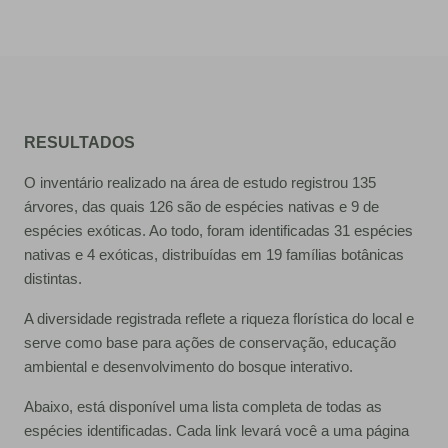
RESULTADOS
O inventário realizado na área de estudo registrou 135
árvores, das quais 126 são de espécies nativas e 9 de
espécies exóticas. Ao todo, foram identificadas 31 espécies
nativas e 4 exóticas, distribuídas em 19 famílias botânicas
distintas.
A diversidade registrada reflete a riqueza florística do local e
serve como base para ações de conservação, educação
ambiental e desenvolvimento do bosque interativo.
Abaixo, está disponível uma lista completa de todas as
espécies identificadas. Cada link levará você a uma página