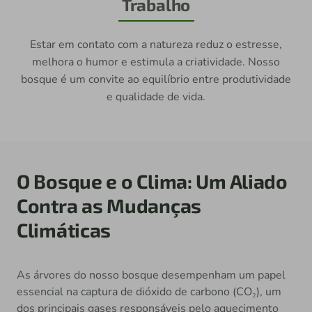
Trabalho
Estar em contato com a natureza reduz o estresse,
melhora o humor e estimula a criatividade. Nosso
bosque é um convite ao equilíbrio entre produtividade
e qualidade de vida.
O Bosque e o Clima: Um Aliado
Contra as Mudanças
Climáticas
As árvores do nosso bosque desempenham um papel
essencial na captura de dióxido de carbono (CO₂), um
dos principais gases responsáveis pelo aquecimento