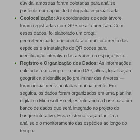
dúvida, amostras foram coletadas para análise
posterior com apoio de bibliografia especializada.
Geolocalização:
As coordenadas de cada árvore
foram registradas com GPS de alta precisão. Com
esses dados, foi elaborado um croqui
georreferenciado, que orientará o monitoramento das
espécies e a instalação de QR codes para
identificação interativa das árvores no espaço físico.
Registro e Organização dos Dados:
As informações
coletadas em campo — como DAP, altura, localização
geográfica e identificação preliminar das árvores —
foram inicialmente anotadas manualmente. Em
seguida, os dados foram organizados em uma planilha
digital no Microsoft Excel, estruturando a base para um
banco de dados que será integrado ao projeto do
bosque interativo. Essa sistematização facilita a
análise e o monitoramento das espécies ao longo do
tempo.