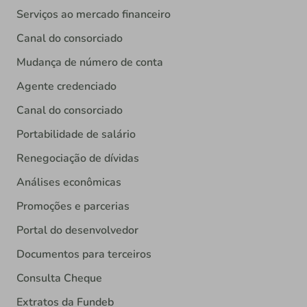
Serviços ao mercado financeiro
Canal do consorciado
Mudança de número de conta
Agente credenciado
Canal do consorciado
Portabilidade de salário
Renegociação de dívidas
Análises econômicas
Promoções e parcerias
Portal do desenvolvedor
Documentos para terceiros
Consulta Cheque
Extratos da Fundeb