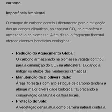
carbono
.
Importância Ambiental
O estoque de carbono contribui diretamente para a mitigação
das mudanças climáticas, ao capturar CO₂ da atmosfera e
armazená-lo na biomassa. Além disso, o fragmento florestal
oferece diversos benefícios ecológicos:
Redução do Aquecimento Global:
O carbono armazenado na biomassa vegetal contribui
para a diminuição do CO₂ na atmosfera, ajudando a
mitigar os efeitos das mudanças climáticas.
Manutenção da Biodiversidade:
Áreas florestais com alto estoque de carbono tendem a
abrigar maior diversidade biológica, favorecendo a
conservação da fauna e da flora locais.
Proteção do Solo:
A vegetação densa atua como barreira natural contra a