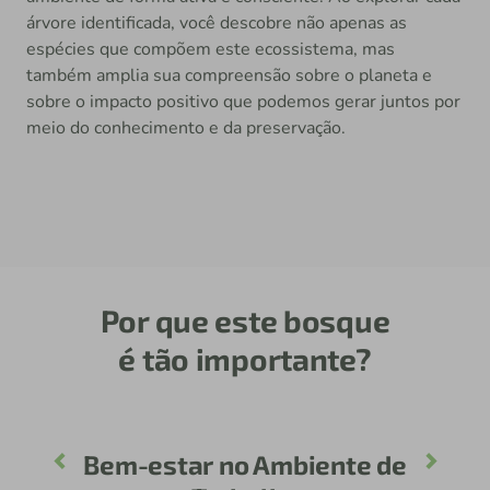
árvore identificada, você descobre não apenas as
espécies que compõem este ecossistema, mas
também amplia sua compreensão sobre o planeta e
sobre o impacto positivo que podemos gerar juntos por
meio do conhecimento e da preservação.
Por que este bosque
é tão importante?
Bem-estar no Ambiente de
Previous
Next