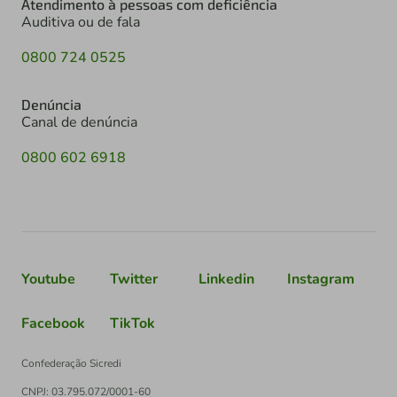
Atendimento à pessoas com deficiência
Auditiva ou de fala
0800 724 0525
Denúncia
Canal de denúncia
0800 602 6918
Youtube
Twitter
Linkedin
Instagram
Facebook
TikTok
Confederação Sicredi
CNPJ: 03.795.072/0001-60