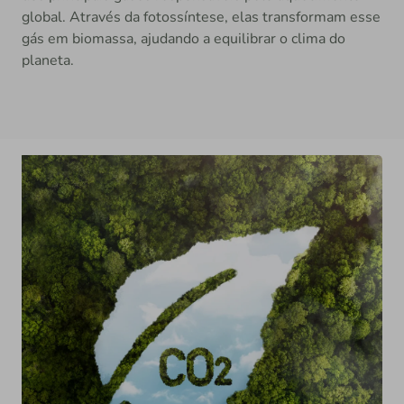
global. Através da fotossíntese, elas transformam esse
gás em biomassa, ajudando a equilibrar o clima do
planeta.