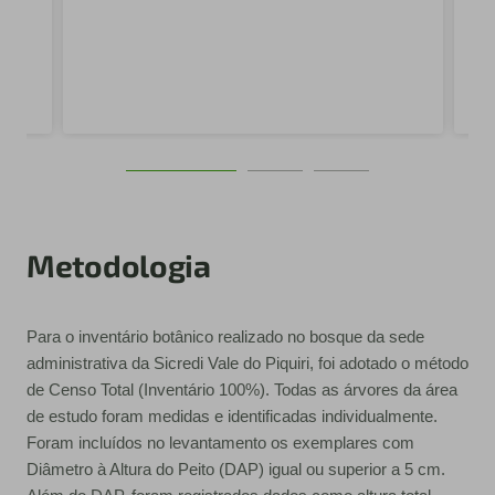
Metodologia
Para o inventário botânico realizado no bosque da sede
administrativa da Sicredi Vale do Piquiri, foi adotado o método
de Censo Total (Inventário 100%). Todas as árvores da área
de estudo foram medidas e identificadas individualmente.
Foram incluídos no levantamento os exemplares com
Diâmetro à Altura do Peito (DAP) igual ou superior a 5 cm.