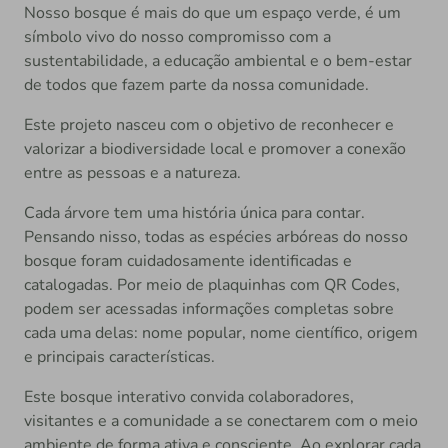
Nosso bosque é mais do que um espaço verde, é um
símbolo vivo do nosso compromisso com a
sustentabilidade, a educação ambiental e o bem-estar
de todos que fazem parte da nossa comunidade.
Este projeto nasceu com o objetivo de reconhecer e
valorizar a biodiversidade local e promover a conexão
entre as pessoas e a natureza.
Cada árvore tem uma história única para contar.
Pensando nisso, todas as espécies arbóreas do nosso
bosque foram cuidadosamente identificadas e
catalogadas. Por meio de plaquinhas com QR Codes,
podem ser acessadas informações completas sobre
cada uma delas: nome popular, nome científico, origem
e principais características.
Este bosque interativo convida colaboradores,
visitantes e a comunidade a se conectarem com o meio
ambiente de forma ativa e consciente. Ao explorar cada