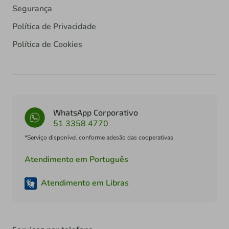
Segurança
Política de Privacidade
Política de Cookies
WhatsApp Corporativo
51 3358 4770
*Serviço disponível conforme adesão das cooperativas
Atendimento em Português
Atendimento em Libras