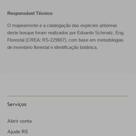
Responsável Técnico
O mapeamento e a catalogação das espécies arbóreas
deste bosque foram realizados por Eduardo Schmatz, Eng.
Florestal (CREA: RS-229807), com base em metodologias
de inventário florestal e identificação botânica.
Serviços
Abrir conta
Ajude RS