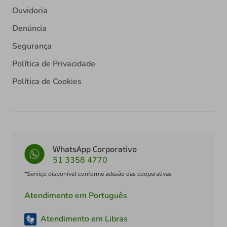
Ouvidoria
Denúncia
Segurança
Política de Privacidade
Política de Cookies
WhatsApp Corporativo
51 3358 4770
*Serviço disponível conforme adesão das cooperativas
Atendimento em Português
Atendimento em Libras