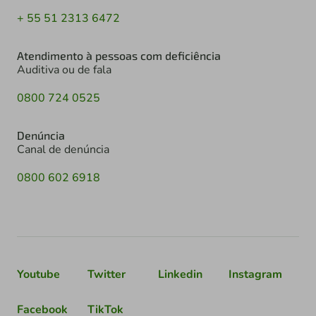
+ 55 51 2313 6472
Atendimento à pessoas com deficiência
Auditiva ou de fala
0800 724 0525
Denúncia
Canal de denúncia
0800 602 6918
Youtube
Twitter
Linkedin
Instagram
Facebook
TikTok