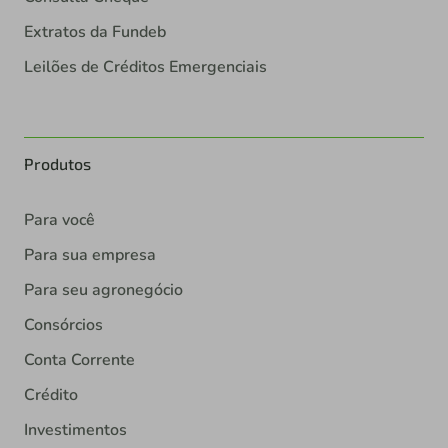
Extratos da Fundeb
Leilões de Créditos Emergenciais
Produtos
Para você
Para sua empresa
Para seu agronegócio
Consórcios
Conta Corrente
Crédito
Investimentos