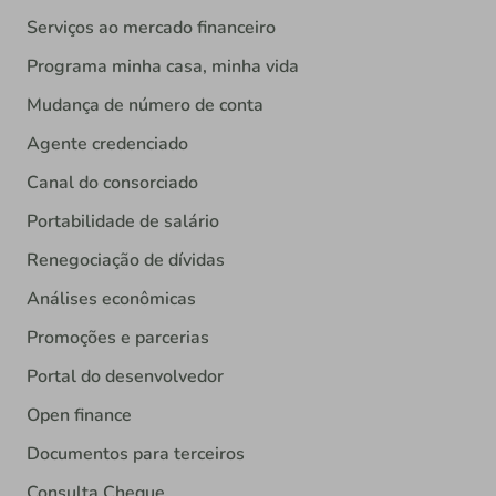
Serviços ao mercado financeiro
Programa minha casa, minha vida
Mudança de número de conta
Agente credenciado
Canal do consorciado
Portabilidade de salário
Renegociação de dívidas
Análises econômicas
Promoções e parcerias
Portal do desenvolvedor
Open finance
Documentos para terceiros
Consulta Cheque