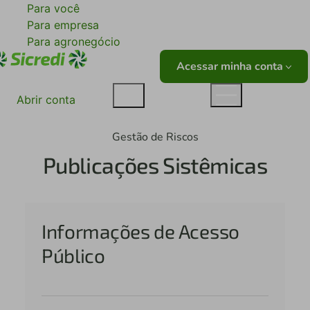
Para você
Para empresa
Para agronegócio
Acessar minha conta
Abrir conta
Gestão de Riscos
Publicações Sistêmicas
Informações de Acesso
Público