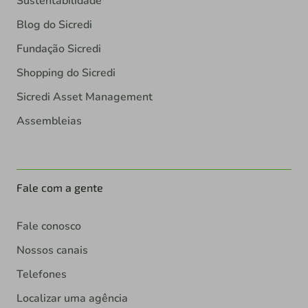
Sustentabilidade
Blog do Sicredi
Fundação Sicredi
Shopping do Sicredi
Sicredi Asset Management
Assembleias
Fale com a gente
Fale conosco
Nossos canais
Telefones
Localizar uma agência