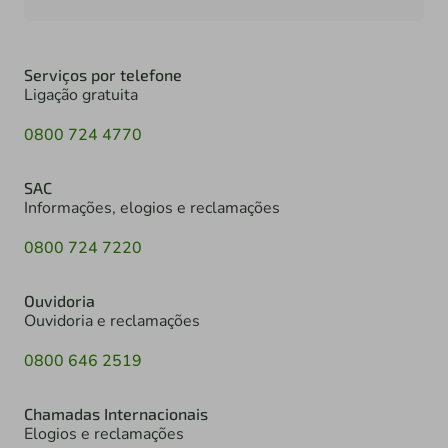
Serviços por telefone
Ligação gratuita
0800 724 4770
SAC
Informações, elogios e reclamações
0800 724 7220
Ouvidoria
Ouvidoria e reclamações
0800 646 2519
Chamadas Internacionais
Elogios e reclamações