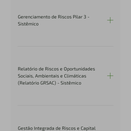
Gerenciamento de Riscos Pilar 3 -
Sistêmico
Relatório de Riscos e Oportunidades
Sociais, Ambientais e Climáticas
(Relatório GRSAC) - Sistêmico
Gestão Integrada de Riscos e Capital