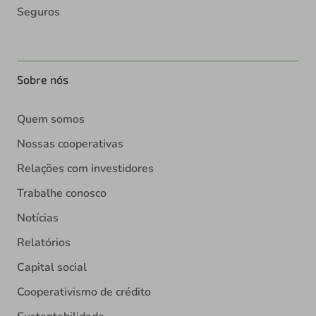
Seguros
Sobre nós
Quem somos
Nossas cooperativas
Relações com investidores
Trabalhe conosco
Notícias
Relatórios
Capital social
Cooperativismo de crédito