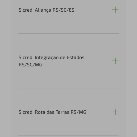
Sicredi Aliança RS/SC/ES
Sicredi Integração de Estados
RS/SC/MG
Sicredi Rota das Terras RS/MG