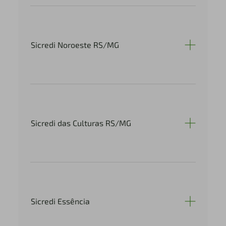
Sicredi Noroeste RS/MG
Sicredi das Culturas RS/MG
Sicredi Essência