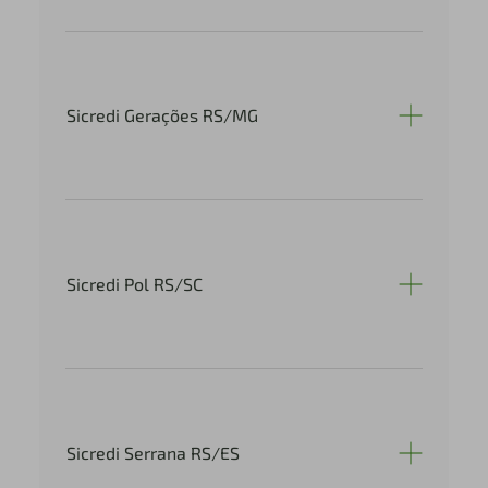
Sicredi Gerações RS/MG
Sicredi Pol RS/SC
Sicredi Serrana RS/ES