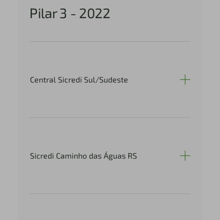
Pilar 3 - 2022
Central Sicredi Sul/Sudeste
Sicredi Caminho das Águas RS