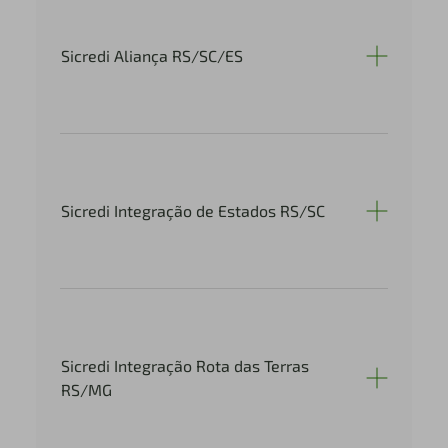
Sicredi Aliança RS/SC/ES
Sicredi Integração de Estados RS/SC
Sicredi Integração Rota das Terras
RS/MG