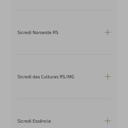
Sicredi Noroeste RS
Sicredi das Culturas RS/MG
Sicredi Essência