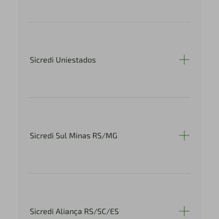
Sicredi Uniestados
Sicredi Sul Minas RS/MG
Sicredi Aliança RS/SC/ES