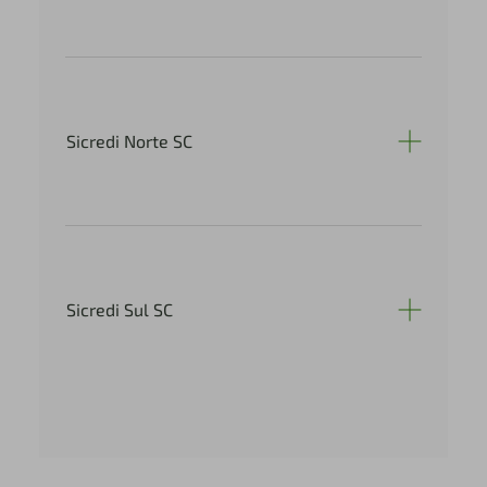
Sicredi Norte SC
Sicredi Sul SC