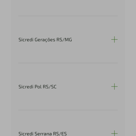
Sicredi Gerações RS/MG
Sicredi Pol RS/SC
Sicredi Serrana RS/ES