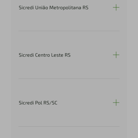
Sicredi União Metropolitana RS
Sicredi Centro Leste RS
Sicredi Pol RS/SC