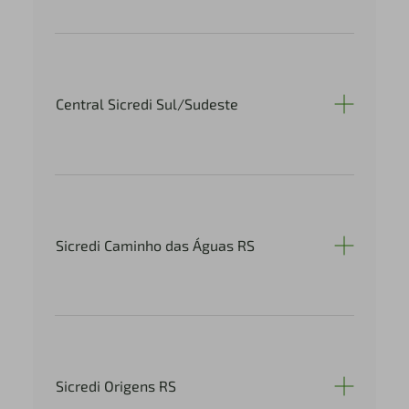
Central Sicredi Sul/Sudeste
Sicredi Caminho das Águas RS
Sicredi Origens RS