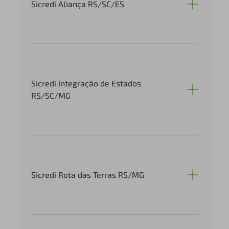
Sicredi Aliança RS/SC/ES
Sicredi Integração de Estados
RS/SC/MG
Sicredi Rota das Terras RS/MG