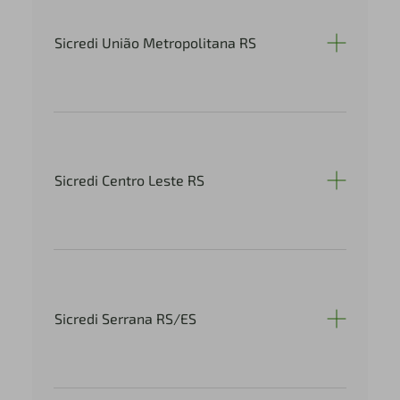
Sicredi União Metropolitana RS
Sicredi Centro Leste RS
Sicredi Serrana RS/ES