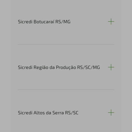
Sicredi Botucaraí RS/MG
Sicredi Região da Produção RS/SC/MG
Sicredi Altos da Serra RS/SC