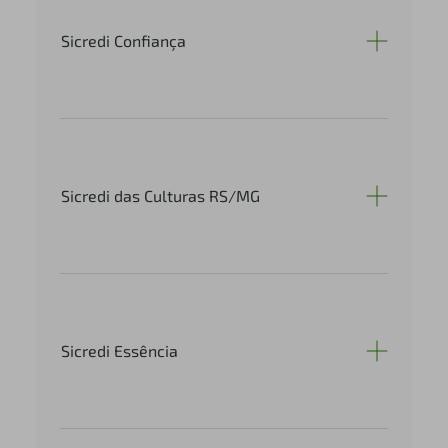
Sicredi Confiança
Sicredi das Culturas RS/MG
Sicredi Essência