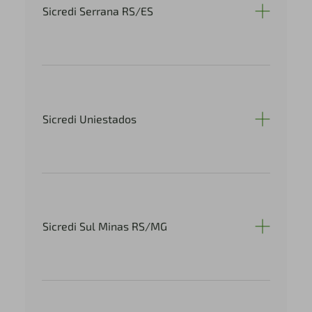
Sicredi Serrana RS/ES
Sicredi Uniestados
Sicredi Sul Minas RS/MG