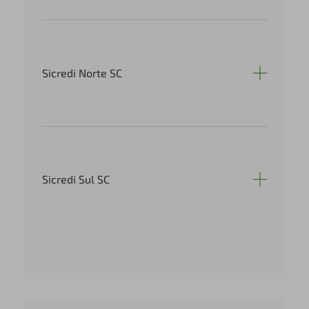
Sicredi Norte SC
Sicredi Sul SC