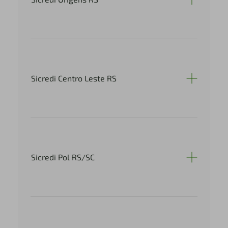
Sicredi Centro Leste RS
Sicredi Pol RS/SC