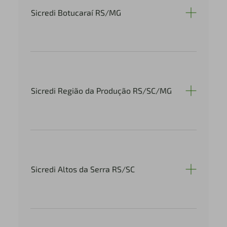
Sicredi Botucaraí RS/MG
Sicredi Região da Produção RS/SC/MG
Sicredi Altos da Serra RS/SC