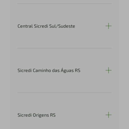
Central Sicredi Sul/Sudeste
Sicredi Caminho das Águas RS
Sicredi Origens RS