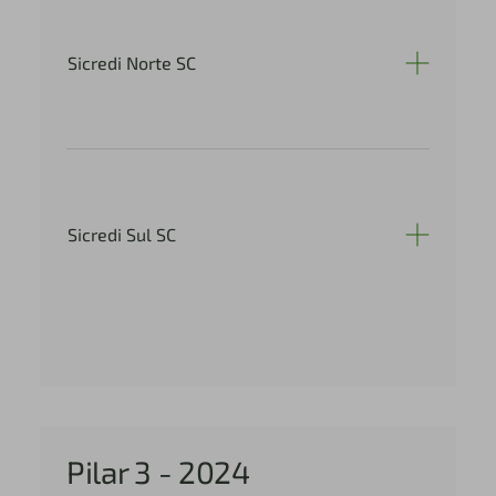
Sicredi Norte SC
Sicredi Sul SC
Pilar 3 - 2024