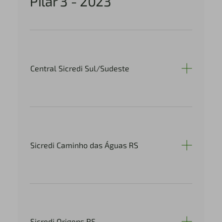
Pilar 3 - 2023
Central Sicredi Sul/Sudeste
Sicredi Caminho das Águas RS
Sicredi Origens RS