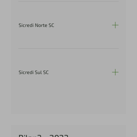
Sicredi Norte SC
Sicredi Sul SC