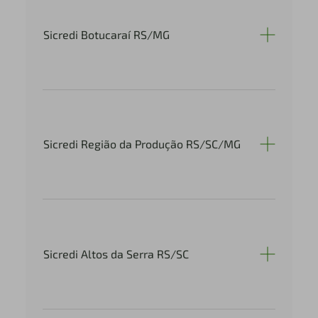
Sicredi Botucaraí RS/MG
Sicredi Região da Produção RS/SC/MG
Sicredi Altos da Serra RS/SC