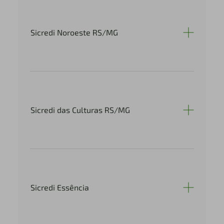
Sicredi Noroeste RS/MG
Sicredi das Culturas RS/MG
Sicredi Essência