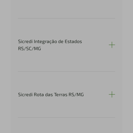
Sicredi Integração de Estados
RS/SC/MG
Sicredi Rota das Terras RS/MG