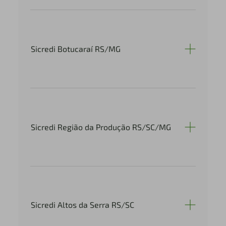
Sicredi Botucaraí RS/MG
Sicredi Região da Produção RS/SC/MG
Sicredi Altos da Serra RS/SC