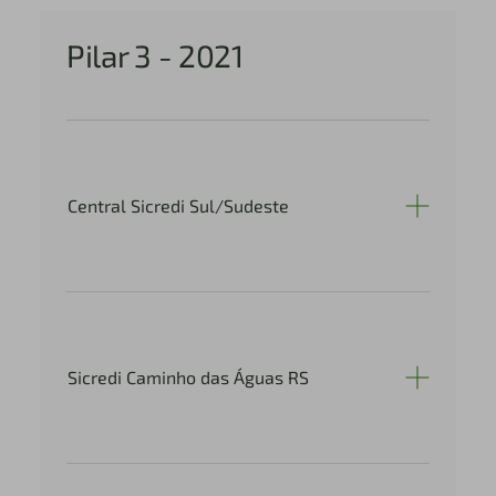
Pilar 3 - 2021
Central Sicredi Sul/Sudeste
Sicredi Caminho das Águas RS