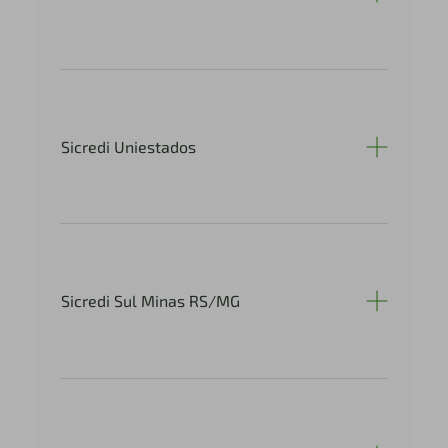
Sicredi Uniestados
Sicredi Sul Minas RS/MG