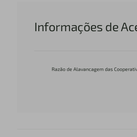
Informações de Ac
Razão de Alavancagem das Cooperativa