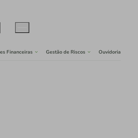
s Financeiras
Gestão de Riscos
Ouvidoria