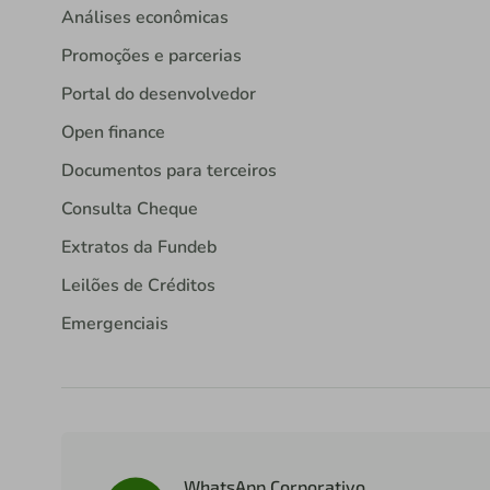
Análises econômicas
Promoções e parcerias
Portal do desenvolvedor
Open finance
Documentos para terceiros
Consulta Cheque
Extratos da Fundeb
Leilões de Créditos
Emergenciais
WhatsApp Corporativo