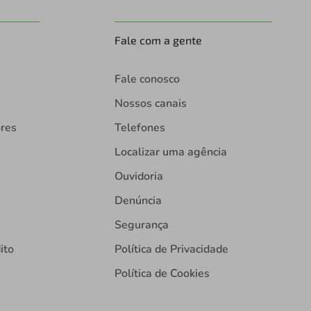
Fale com a gente
Fale conosco
Nossos canais
ores
Telefones
Localizar uma agência
Ouvidoria
Denúncia
Segurança
ito
Política de Privacidade
Política de Cookies