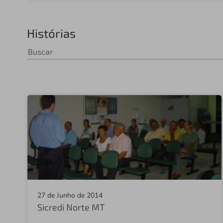
Histórias
27 de Junho de 2014
Sicredi Norte MT