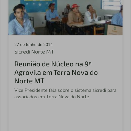
27 de Junho de 2014
Sicredi Norte MT
Reunião de Núcleo na 9ª
Agrovila em Terra Nova do
Norte MT
Vice Presidente fala sobre o sistema sicredi para
associados em Terra Nova do Norte