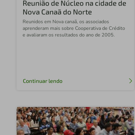
Reunião de Núcleo na cidade de
Nova Canaã do Norte
Reunidos em Nova canaã, os associados
aprenderam mais sobre Cooperativa de Crédito
e avaliaram os resultados do ano de 2005.
Continuar lendo