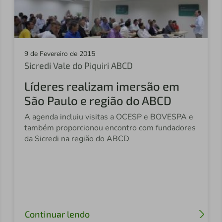
9 de Fevereiro de 2015
Sicredi Vale do Piquiri ABCD
Líderes realizam imersão em
São Paulo e região do ABCD
A agenda incluiu visitas a OCESP e BOVESPA e
também proporcionou encontro com fundadores
da Sicredi na região do ABCD
Continuar lendo