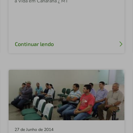
a Vida em Canarana ¿ MT
Continuar lendo
27 de Junho de 2014