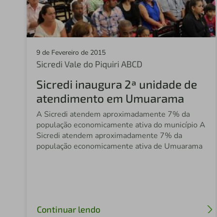
9 de Fevereiro de 2015
Sicredi Vale do Piquiri ABCD
Sicredi inaugura 2ª unidade de
atendimento em Umuarama
A Sicredi atendem aproximadamente 7% da
população economicamente ativa do município A
Sicredi atendem aproximadamente 7% da
população economicamente ativa de Umuarama
Continuar lendo