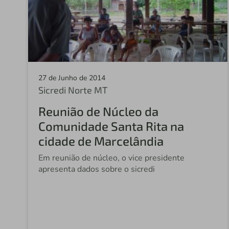
27 de Junho de 2014
Sicredi Norte MT
Reunião de Núcleo da
Comunidade Santa Rita na
cidade de Marcelândia
Em reunião de núcleo, o vice presidente
apresenta dados sobre o sicredi