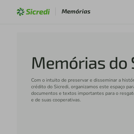
Memórias
Memórias do S
Com o intuito de preservar e disseminar a histó
crédito do Sicredi, organizamos este espaço par
documentos e textos importantes para o resgat
e de suas cooperativas.