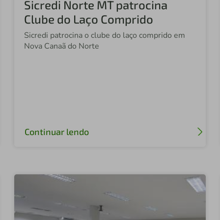
Sicredi Norte MT patrocina
Clube do Laço Comprido
Sicredi patrocina o clube do laço comprido em
Nova Canaã do Norte
Continuar lendo