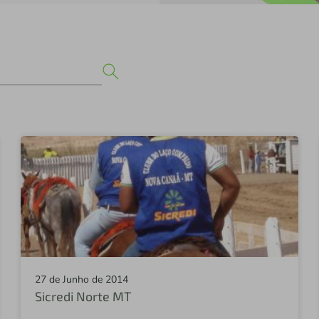
27 de Junho de 2014
Sicredi Norte MT