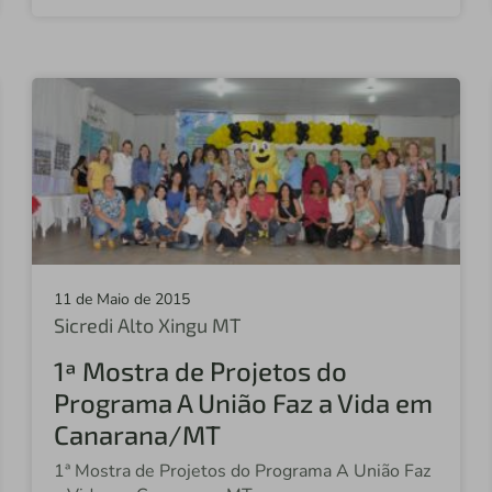
11 de Maio de 2015
Sicredi Alto Xingu MT
1ª Mostra de Projetos do
Programa A União Faz a Vida em
Canarana/MT
1ª Mostra de Projetos do Programa A União Faz