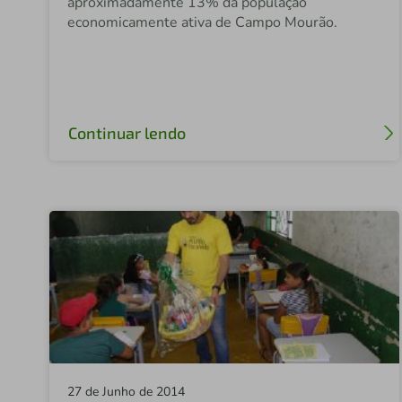
aproximadamente 13% da população
economicamente ativa de Campo Mourão.
Continuar lendo
27 de Junho de 2014