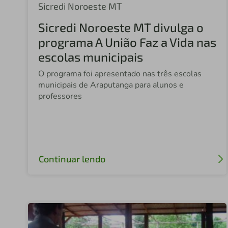
Sicredi Noroeste MT
Sicredi Noroeste MT divulga o
programa A União Faz a Vida nas
escolas municipais
O programa foi apresentado nas três escolas
municipais de Araputanga para alunos e
professores
Continuar lendo