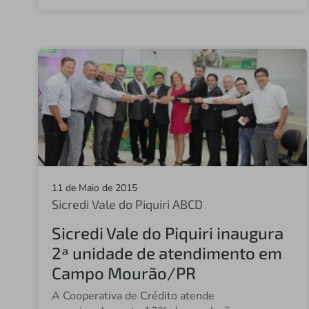
11 de Maio de 2015
Sicredi Vale do Piquiri ABCD
Sicredi Vale do Piquiri inaugura
2ª unidade de atendimento em
Campo Mourão/PR
A Cooperativa de Crédito atende