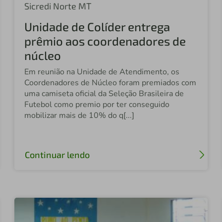
Sicredi Norte MT
Unidade de Colíder entrega
prêmio aos coordenadores de
núcleo
Em reunião na Unidade de Atendimento, os
Coordenadores de Núcleo foram premiados com
uma camiseta oficial da Seleção Brasileira de
Futebol como premio por ter conseguido
mobilizar mais de 10% do q[...]
Continuar lendo