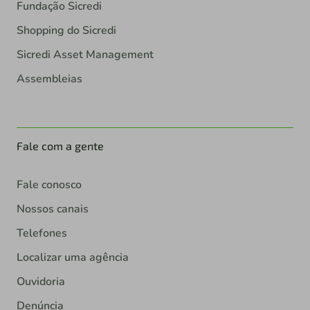
Fundação Sicredi
Shopping do Sicredi
Sicredi Asset Management
Assembleias
Fale com a gente
Fale conosco
Nossos canais
Telefones
Localizar uma agência
Ouvidoria
Denúncia