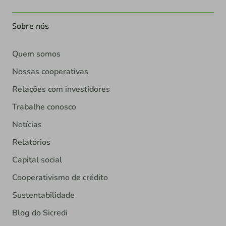
Sobre nós
Quem somos
Nossas cooperativas
Relações com investidores
Trabalhe conosco
Notícias
Relatórios
Capital social
Cooperativismo de crédito
Sustentabilidade
Blog do Sicredi