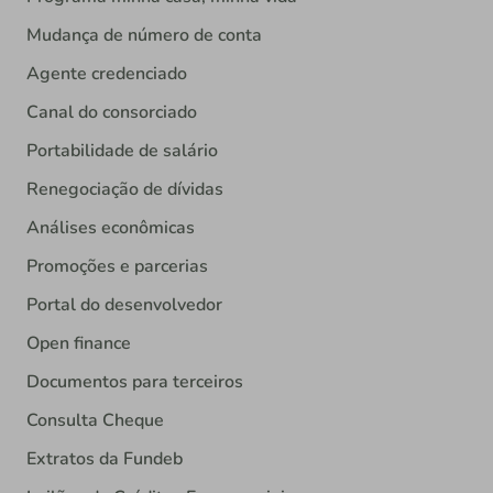
Mudança de número de conta
Agente credenciado
Canal do consorciado
Portabilidade de salário
Renegociação de dívidas
Análises econômicas
Promoções e parcerias
Portal do desenvolvedor
Open finance
Documentos para terceiros
Consulta Cheque
Extratos da Fundeb