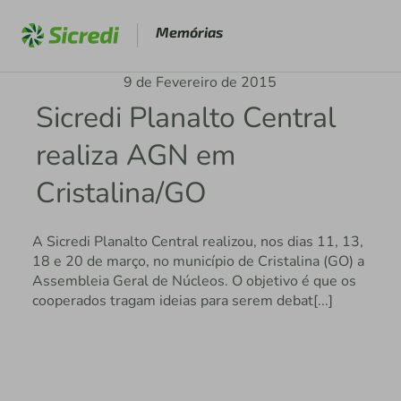
Memórias
9 de Fevereiro de 2015
Sicredi Planalto Central
realiza AGN em
Cristalina/GO
A Sicredi Planalto Central realizou, nos dias 11, 13,
18 e 20 de março, no município de Cristalina (GO) a
Assembleia Geral de Núcleos. O objetivo é que os
cooperados tragam ideias para serem debat[...]