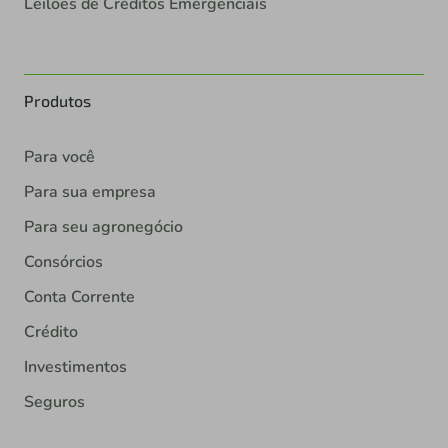
Leilões de Créditos Emergenciais
Produtos
Para você
Para sua empresa
Para seu agronegócio
Consórcios
Conta Corrente
Crédito
Investimentos
Seguros