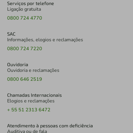
Serviços por telefone
Ligação gratuita
0800 724 4770
SAC
Informações, elogios e reclamações
0800 724 7220
Ouvidoria
Ouvidoria e reclamações
0800 646 2519
Chamadas Internacionais
Elogios e reclamações
+ 55 51 2313 6472
Atendimento à pessoas com deficiência
Auditiva ou de fala