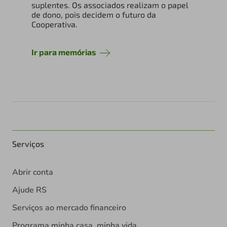
suplentes. Os associados realizam o papel
de dono, pois decidem o futuro da
Cooperativa.
Ir para memórias
Serviços
Abrir conta
Ajude RS
Serviços ao mercado financeiro
Programa minha casa, minha vida