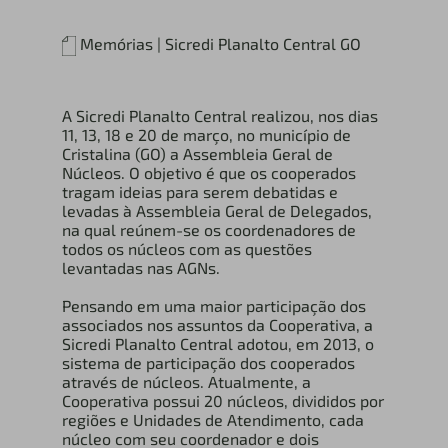
Memórias | Sicredi Planalto Central GO
A Sicredi Planalto Central realizou, nos dias
11, 13, 18 e 20 de março, no município de
Cristalina (GO) a Assembleia Geral de
Núcleos. O objetivo é que os cooperados
tragam ideias para serem debatidas e
levadas à Assembleia Geral de Delegados,
na qual reúnem-se os coordenadores de
todos os núcleos com as questões
levantadas nas AGNs.
Pensando em uma maior participação dos
associados nos assuntos da Cooperativa, a
Sicredi Planalto Central adotou, em 2013, o
sistema de participação dos cooperados
através de núcleos. Atualmente, a
Cooperativa possui 20 núcleos, divididos por
regiões e Unidades de Atendimento, cada
núcleo com seu coordenador e dois