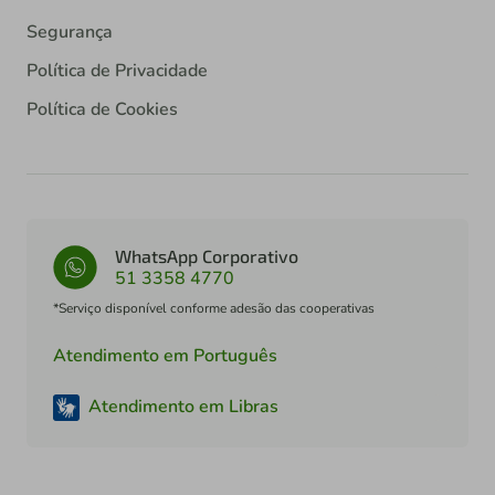
Segurança
Política de Privacidade
Política de Cookies
WhatsApp Corporativo
51 3358 4770
*Serviço disponível conforme adesão das cooperativas
Atendimento em Português
Atendimento em Libras