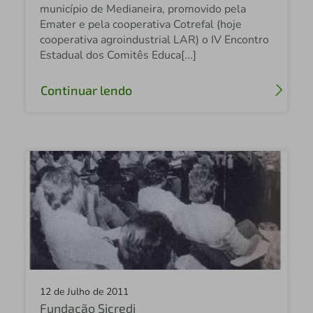
município de Medianeira, promovido pela
Emater e pela cooperativa Cotrefal (hoje
cooperativa agroindustrial LAR) o IV Encontro
Estadual dos Comitês Educa[...]
Continuar lendo
12 de Julho de 2011
Fundação Sicredi