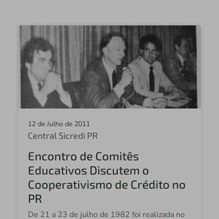
12 de Julho de 2011
Central Sicredi PR
Encontro de Comitês
Educativos Discutem o
Cooperativismo de Crédito no
PR
De 21 a 23 de julho de 1982 foi realizada no