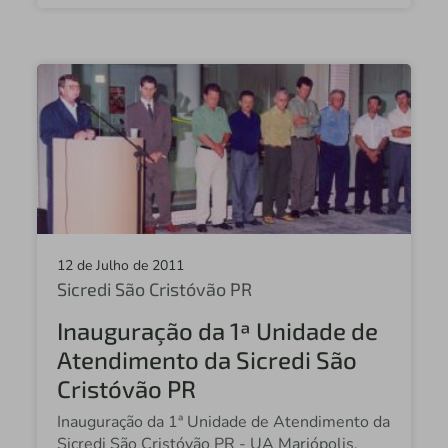
12 de Julho de 2011
Sicredi São Cristóvão PR
Inauguração da 1ª Unidade de
Atendimento da Sicredi São
Cristóvão PR
Inauguração da 1ª Unidade de Atendimento da
Sicredi São Cristóvão PR - UA Mariópolis.