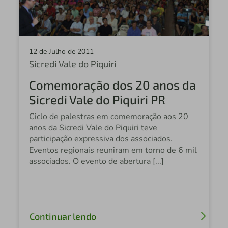
12 de Julho de 2011
Sicredi Vale do Piquiri
Comemoração dos 20 anos da
Sicredi Vale do Piquiri PR
Ciclo de palestras em comemoração aos 20
anos da Sicredi Vale do Piquiri teve
participação expressiva dos associados.
Eventos regionais reuniram em torno de 6 mil
associados. O evento de abertura [...]
Continuar lendo