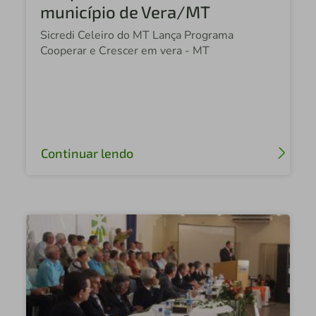
município de Vera/MT
Sicredi Celeiro do MT Lança Programa
Cooperar e Crescer em vera - MT
Continuar lendo