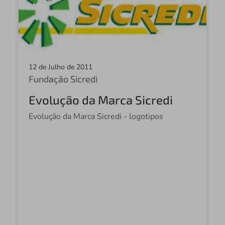
12 de Julho de 2011
Fundação Sicredi
Evolução da Marca Sicredi
Evolução da Marca Sicredi - logotipos