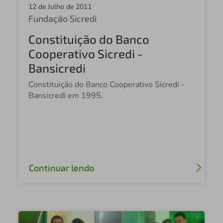
12 de Julho de 2011
Fundação Sicredi
Constituição do Banco
Cooperativo Sicredi -
Bansicredi
Constituição do Banco Cooperativo Sicredi -
Bansicredi em 1995.
Continuar lendo