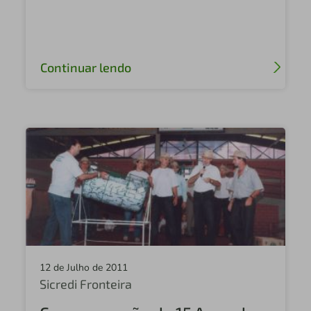
Continuar lendo
12 de Julho de 2011
Sicredi Fronteira