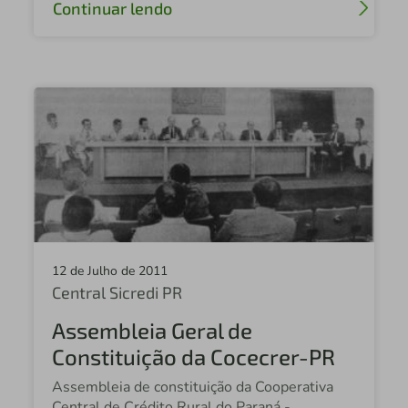
Continuar lendo
12 de Julho de 2011
Central Sicredi PR
Assembleia Geral de
Constituição da Cocecrer-PR
Assembleia de constituição da Cooperativa
Central de Crédito Rural do Paraná -