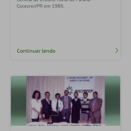
Cocecrer/PR em 1985.
Continuar lendo