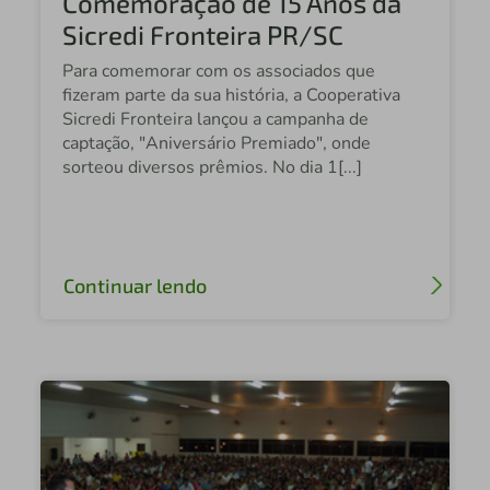
Comemoração de 15 Anos da
Sicredi Fronteira PR/SC
Para comemorar com os associados que
fizeram parte da sua história, a Cooperativa
Sicredi Fronteira lançou a campanha de
captação, "Aniversário Premiado", onde
sorteou diversos prêmios. No dia 1[...]
Continuar lendo