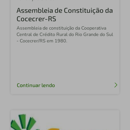
Assembleia de Constituição da
Cocecrer-RS
Assembleia de constituição da Cooperativa
Central de Crédito Rural do Rio Grande do Sul
- Cocecrer/RS em 1980.
Continuar lendo