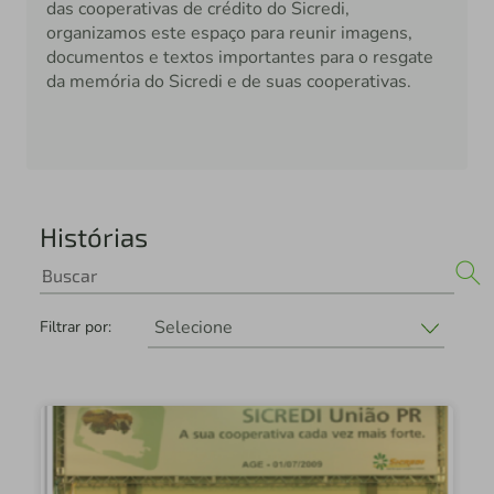
das cooperativas de crédito do Sicredi,
organizamos este espaço para reunir imagens,
documentos e textos importantes para o resgate
da memória do Sicredi e de suas cooperativas.
Histórias
Selecione
Filtrar por:
Selecione
Sicredi União
Fundação Sicredi