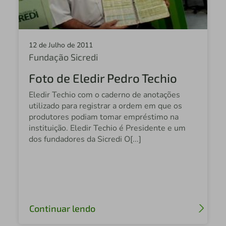
12 de Julho de 2011
Fundação Sicredi
Foto de Eledir Pedro Techio
Eledir Techio com o caderno de anotações
utilizado para registrar a ordem em que os
produtores podiam tomar empréstimo na
instituição. Eledir Techio é Presidente e um
dos fundadores da Sicredi O[...]
Continuar lendo