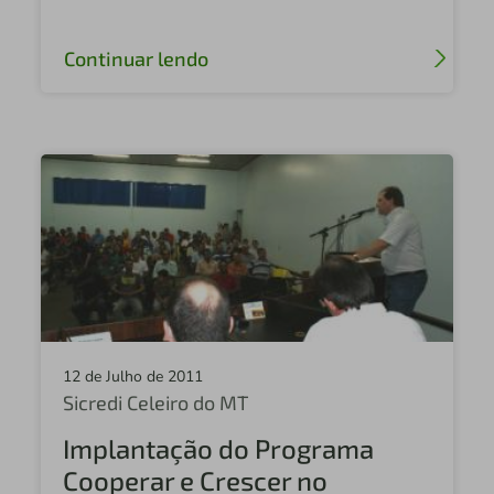
Continuar lendo
12 de Julho de 2011
Sicredi Celeiro do MT
Implantação do Programa
Cooperar e Crescer no