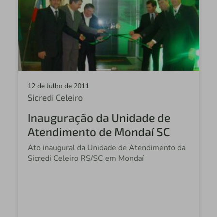
12 de Julho de 2011
Sicredi Celeiro
Inauguração da Unidade de
Atendimento de Mondaí SC
Ato inaugural da Unidade de Atendimento da
Sicredi Celeiro RS/SC em Mondaí