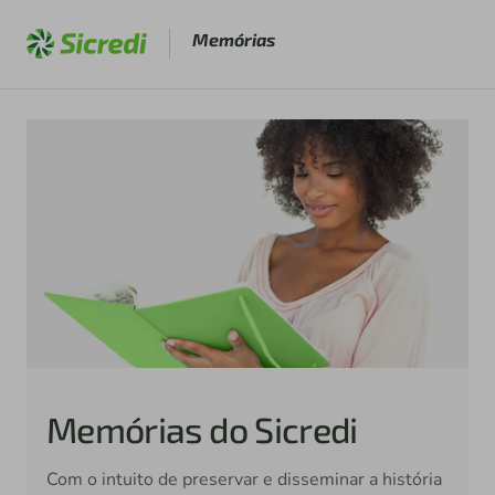
Memórias
Memórias do Sicredi
Com o intuito de preservar e disseminar a história