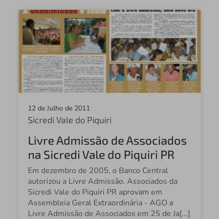
12 de Julho de 2011
Sicredi Vale do Piquiri
Livre Admissão de Associados
na Sicredi Vale do Piquiri PR
Em dezembro de 2005, o Banco Central
autorizou a Livre Admissão. Associados da
Sicredi Vale do Piquiri PR aprovam em
Assembleia Geral Extraordinária - AGO a
Livre Admissão de Associados em 25 de Ja[...]