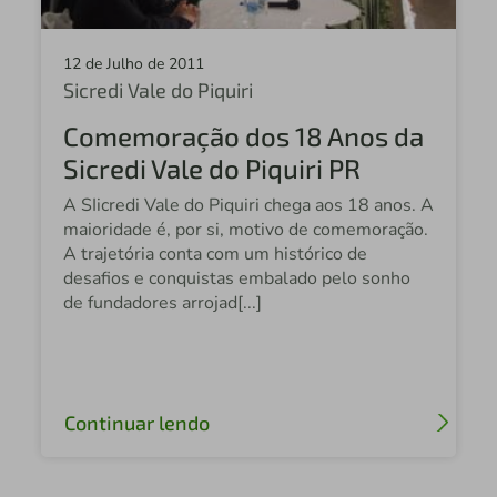
12 de Julho de 2011
Sicredi Vale do Piquiri
Comemoração dos 18 Anos da
Sicredi Vale do Piquiri PR
A SIicredi Vale do Piquiri chega aos 18 anos. A
maioridade é, por si, motivo de comemoração.
A trajetória conta com um histórico de
desafios e conquistas embalado pelo sonho
de fundadores arrojad[...]
Continuar lendo