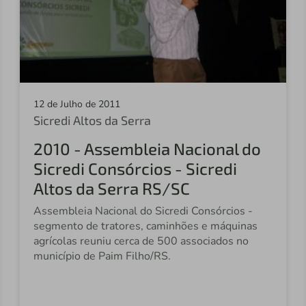
12 de Julho de 2011
Sicredi Altos da Serra
2010 - Assembleia Nacional do
Sicredi Consórcios - Sicredi
Altos da Serra RS/SC
Assembleia Nacional do Sicredi Consórcios -
segmento de tratores, caminhões e máquinas
agrícolas reuniu cerca de 500 associados no
município de Paim Filho/RS.