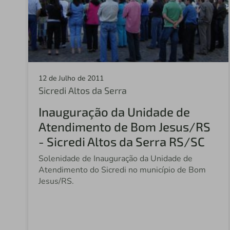
12 de Julho de 2011
Sicredi Altos da Serra
Inauguração da Unidade de
Atendimento de Bom Jesus/RS
- Sicredi Altos da Serra RS/SC
Solenidade de Inauguração da Unidade de
Atendimento do Sicredi no município de Bom
Jesus/RS.