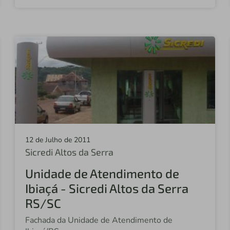
12 de Julho de 2011
Sicredi Altos da Serra
Unidade de Atendimento de
Ibiaçá - Sicredi Altos da Serra
RS/SC
Fachada da Unidade de Atendimento de