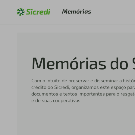
Memórias
Memórias do S
Com o intuito de preservar e disseminar a histó
crédito do Sicredi, organizamos este espaço par
documentos e textos importantes para o resgat
e de suas cooperativas.