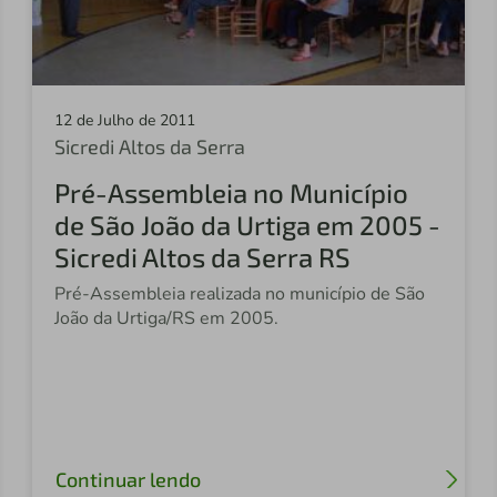
12 de Julho de 2011
Sicredi Altos da Serra
Pré-Assembleia no Município
de São João da Urtiga em 2005 -
Sicredi Altos da Serra RS
Pré-Assembleia realizada no município de São
João da Urtiga/RS em 2005.
Continuar lendo