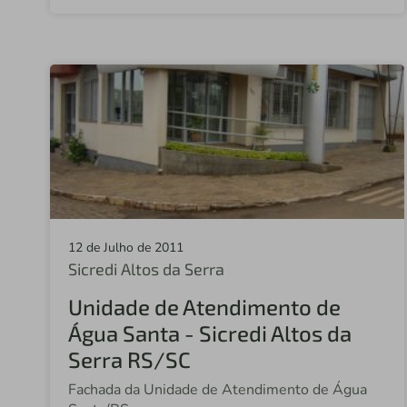
12 de Julho de 2011
Sicredi Altos da Serra
Unidade de Atendimento de
Água Santa - Sicredi Altos da
Serra RS/SC
Fachada da Unidade de Atendimento de Água