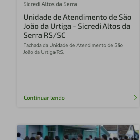
Sicredi Altos da Serra
Unidade de Atendimento de São
João da Urtiga - Sicredi Altos da
Serra RS/SC
Fachada da Unidade de Atendimento de São
João da Urtiga/RS.
Continuar lendo