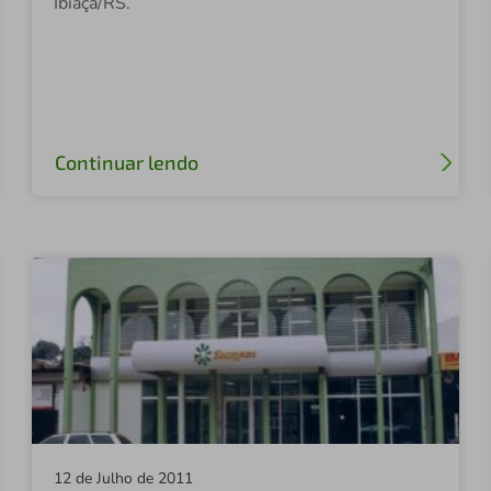
Ibiaçá/RS.
Continuar lendo
12 de Julho de 2011