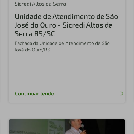
Sicredi Altos da Serra
Unidade de Atendimento de São
José do Ouro - Sicredi Altos da
Serra RS/SC
Fachada da Unidade de Atendimento de São
José do Ouro/RS.
Continuar lendo