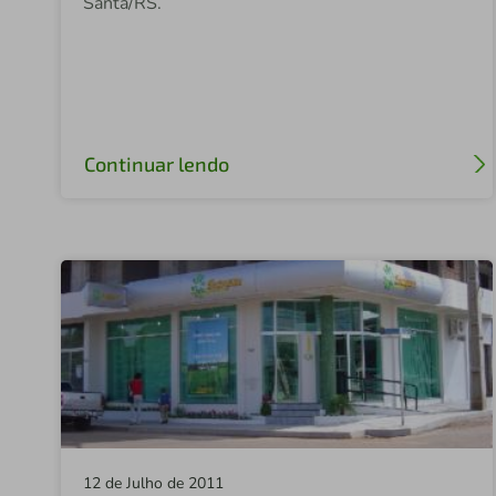
Santa/RS.
Continuar lendo
12 de Julho de 2011