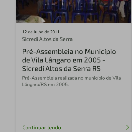
12 de Julho de 2011
Sicredi Altos da Serra
Pré-Assembleia no Município
de Vila Lângaro em 2005 -
Sicredi Altos da Serra RS
Pré-Assembleia realizada no município de Vila
Lângaro/RS em 2005.
Continuar lendo