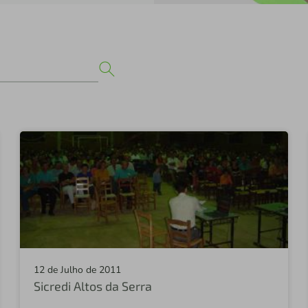
12 de Julho de 2011
Sicredi Altos da Serra