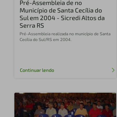
Pré-Assembleia de no
Município de Santa Cecília do
Sul em 2004 - Sicredi Altos da
Serra RS
Pré-Assembleia realizada no município de Santa
Cecília do Sul/RS em 2004.
Continuar lendo