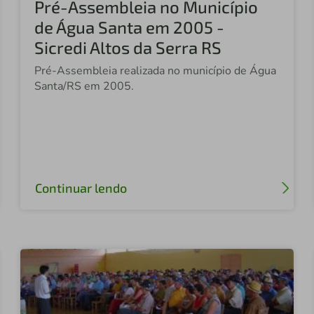
Pré-Assembleia no Município
de Água Santa em 2005 -
Sicredi Altos da Serra RS
Pré-Assembleia realizada no município de Água
Santa/RS em 2005.
Continuar lendo