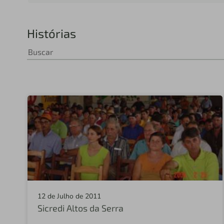
Histórias
12 de Julho de 2011
Sicredi Altos da Serra