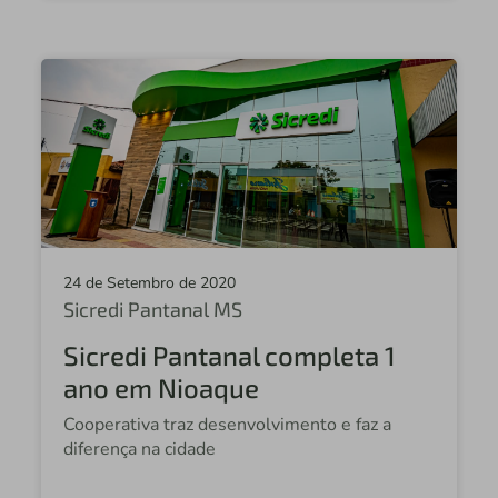
24 de Setembro de 2020
Sicredi Pantanal MS
Sicredi Pantanal completa 1
ano em Nioaque
Cooperativa traz desenvolvimento e faz a
diferença na cidade