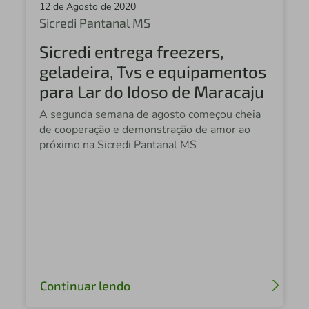
12 de Agosto de 2020
Sicredi Pantanal MS
Sicredi entrega freezers,
geladeira, Tvs e equipamentos
para Lar do Idoso de Maracaju
A segunda semana de agosto começou cheia
de cooperação e demonstração de amor ao
próximo na Sicredi Pantanal MS
Continuar lendo