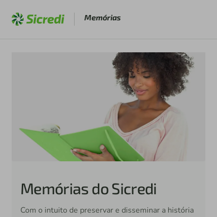
Memórias
Memórias do Sicredi
Com o intuito de preservar e disseminar a história