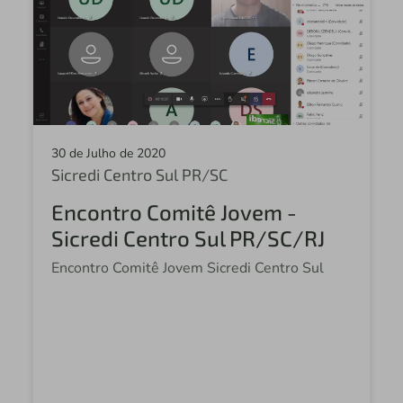
30 de Julho de 2020
Sicredi Centro Sul PR/SC
Encontro Comitê Jovem -
Sicredi Centro Sul PR/SC/RJ
Encontro Comitê Jovem Sicredi Centro Sul