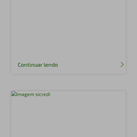
Continuar lendo