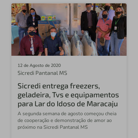
12 de Agosto de 2020
Sicredi Pantanal MS
Sicredi entrega freezers,
geladeira, Tvs e equipamentos
para Lar do Idoso de Maracaju
A segunda semana de agosto começou cheia
de cooperação e demonstração de amor ao
próximo na Sicredi Pantanal MS