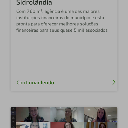
Sidrolândia
Com 760 m², agência é uma das maiores
instituições financeiras do município e está
pronta para oferecer melhores soluções
financeiras para seus quase 5 mil associados
Continuar lendo