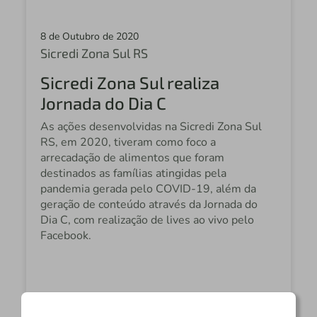
8 de Outubro de 2020
Sicredi Zona Sul RS
Sicredi Zona Sul realiza
Jornada do Dia C
As ações desenvolvidas na Sicredi Zona Sul
RS, em 2020, tiveram como foco a
arrecadação de alimentos que foram
destinados as famílias atingidas pela
pandemia gerada pelo COVID-19, além da
geração de conteúdo através da Jornada do
Dia C, com realização de lives ao vivo pelo
Facebook.