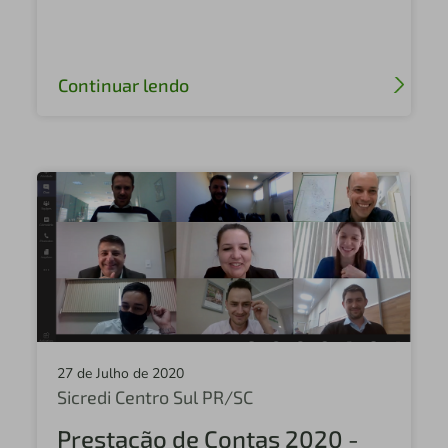
Continuar lendo
27 de Julho de 2020
Sicredi Centro Sul PR/SC
Prestação de Contas 2020 -