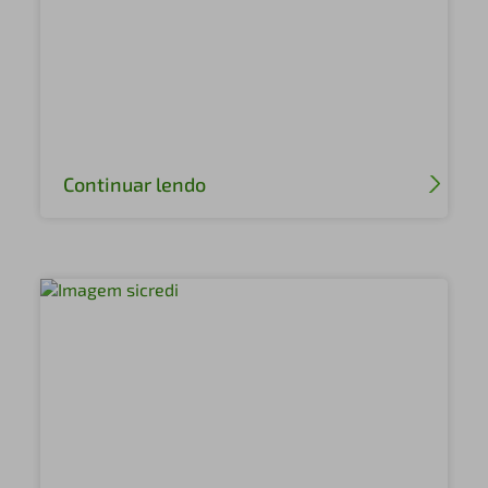
Continuar lendo