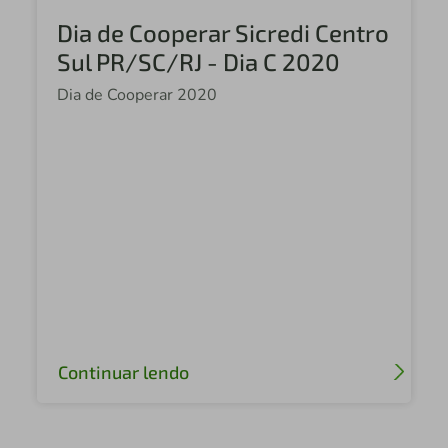
Dia de Cooperar Sicredi Centro
Sul PR/SC/RJ - Dia C 2020
Dia de Cooperar 2020
Continuar lendo