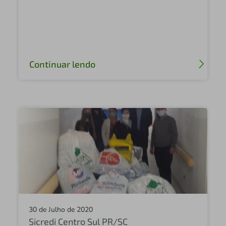
Continuar lendo
30 de Julho de 2020
Sicredi Centro Sul PR/SC