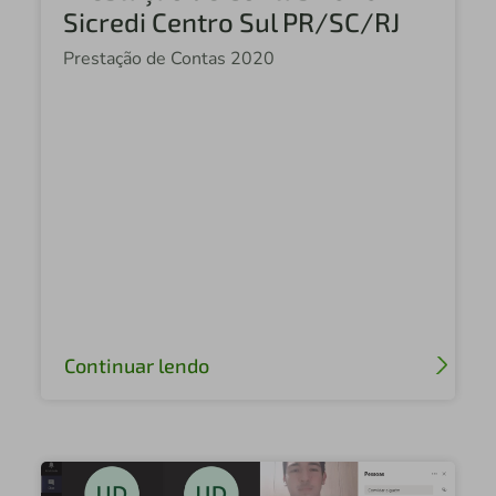
Sicredi Centro Sul PR/SC/RJ
Prestação de Contas 2020
Continuar lendo