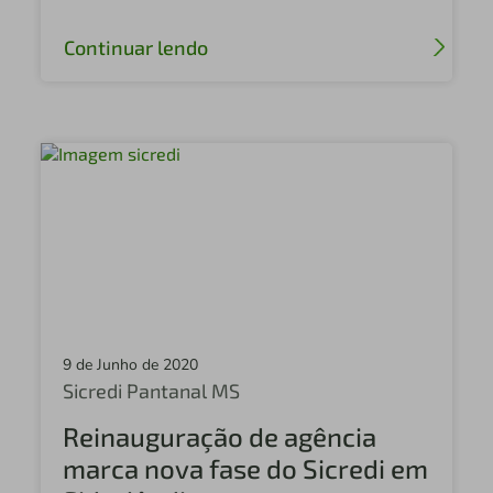
Continuar lendo
9 de Junho de 2020
Sicredi Pantanal MS
Reinauguração de agência
marca nova fase do Sicredi em