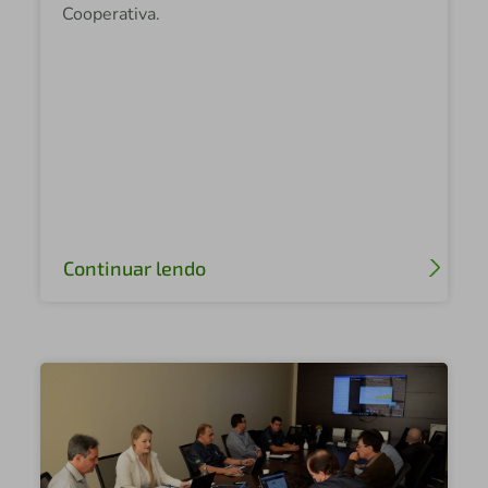
Cooperativa.
Continuar lendo