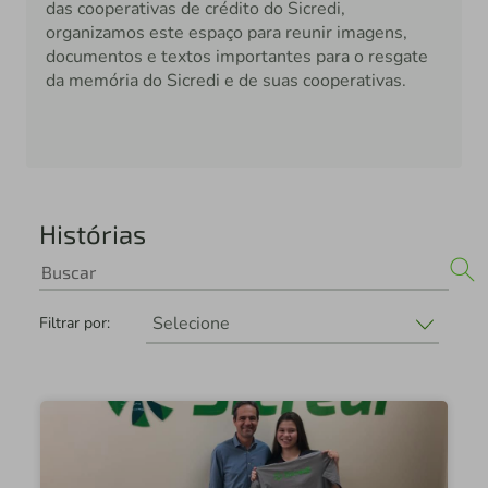
das cooperativas de crédito do Sicredi,
organizamos este espaço para reunir imagens,
documentos e textos importantes para o resgate
da memória do Sicredi e de suas cooperativas.
Histórias
Selecione
Filtrar por:
Selecione
Sicredi União
Fundação Sicredi