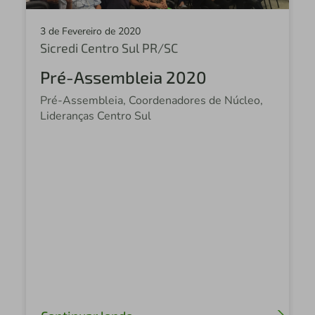
3 de Fevereiro de 2020
Sicredi Centro Sul PR/SC
Pré-Assembleia 2020
Pré-Assembleia, Coordenadores de Núcleo,
Lideranças Centro Sul