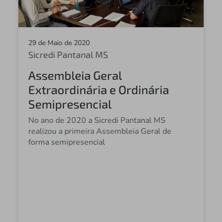
29 de Maio de 2020
Sicredi Pantanal MS
Assembleia Geral
Extraordinária e Ordinária
Semipresencial
No ano de 2020 a Sicredi Pantanal MS
realizou a primeira Assembleia Geral de
forma semipresencial