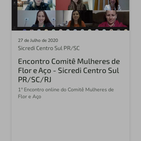
27 de Julho de 2020
Sicredi Centro Sul PR/SC
Encontro Comitê Mulheres de
Flor e Aço - Sicredi Centro Sul
PR/SC/RJ
1º Encontro online do Comitê Mulheres de
Flor e Aço