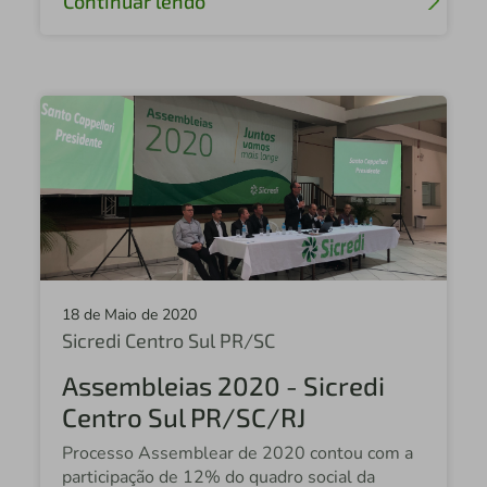
Continuar lendo
18 de Maio de 2020
Sicredi Centro Sul PR/SC
Assembleias 2020 - Sicredi
Centro Sul PR/SC/RJ
Processo Assemblear de 2020 contou com a
participação de 12% do quadro social da