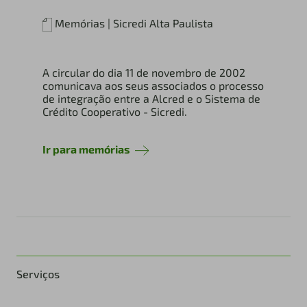
Memórias | Sicredi Alta Paulista
A circular do dia 11 de novembro de 2002
comunicava aos seus associados o processo
de integração entre a Alcred e o Sistema de
Crédito Cooperativo - Sicredi.
Ir para memórias
Serviços