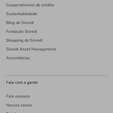
Cooperativismo de crédito
Sustentabilidade
Blog do Sicredi
Fundação Sicredi
Shopping do Sicredi
Sicredi Asset Management
Assembleias
Fale com a gente
Fale conosco
Nossos canais