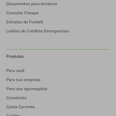
Documentos para terceiros
Consulta Cheque
Extratos da Fundeb
Leilões de Créditos Emergenciais
Produtos
Para você
Para sua empresa
Para seu agronegócio
Consórcios
Conta Corrente
Crédito