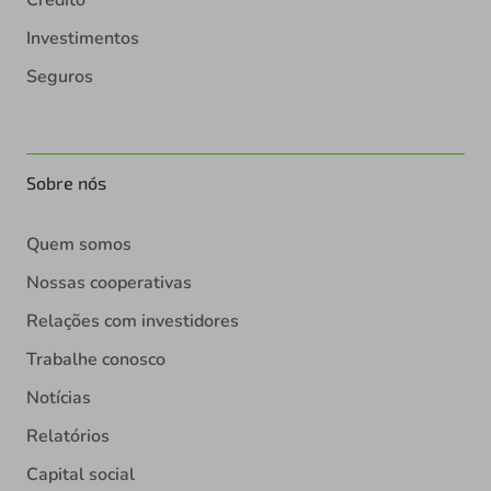
Investimentos
Seguros
Sobre nós
Quem somos
Nossas cooperativas
Relações com investidores
Trabalhe conosco
Notícias
Relatórios
Capital social