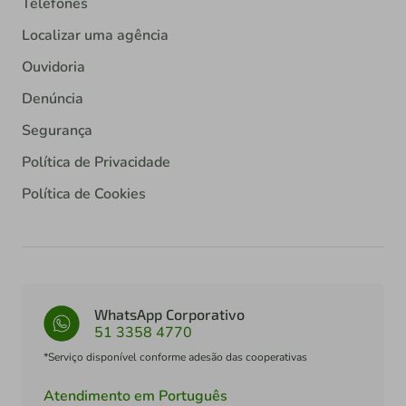
Telefones
Localizar uma agência
Ouvidoria
Denúncia
Segurança
Política de Privacidade
Política de Cookies
WhatsApp Corporativo
51 3358 4770
*Serviço disponível conforme adesão das cooperativas
Atendimento em Português