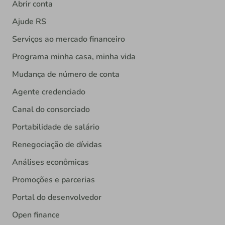
Abrir conta
Ajude RS
Serviços ao mercado financeiro
Programa minha casa, minha vida
Mudança de número de conta
Agente credenciado
Canal do consorciado
Portabilidade de salário
Renegociação de dívidas
Análises econômicas
Promoções e parcerias
Portal do desenvolvedor
Open finance