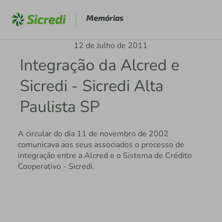
Memórias
12 de Julho de 2011
Integração da Alcred e
Sicredi - Sicredi Alta
Paulista SP
A circular do dia 11 de novembro de 2002
comunicava aos seus associados o processo de
integração entre a Alcred e o Sistema de Crédito
Cooperativo - Sicredi.