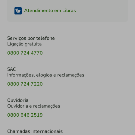
Atendimento em Libras
Serviços por telefone
Ligação gratuita
0800 724 4770
SAC
Informações, elogios e reclamações
0800 724 7220
Ouvidoria
Ouvidoria e reclamações
0800 646 2519
Chamadas Internacionais