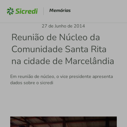
Memórias
27 de Junho de 2014
Reunião de Núcleo da
Comunidade Santa Rita
na cidade de Marcelândia
Em reunião de núcleo, o vice presidente apresenta
dados sobre o sicredi