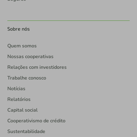
Sobre nós
Quem somos
Nossas cooperativas
Relações com investidores
Trabalhe conosco
Notícias
Relatórios
Capital social
Cooperativismo de crédito
Sustentabilidade