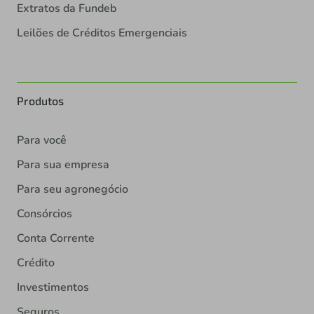
Extratos da Fundeb
Leilões de Créditos Emergenciais
Produtos
Para você
Para sua empresa
Para seu agronegócio
Consórcios
Conta Corrente
Crédito
Investimentos
Seguros