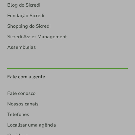
Blog do Sicredi
Fundação Sicredi
Shopping do Sicredi
Sicredi Asset Management
Assembleias
Fale com a gente
Fale conosco
Nossos canais
Telefones
Localizar uma agência