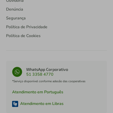
Ouvidoria
Denúncia
Segurança
Política de Privacidade
Política de Cookies
WhatsApp Corporativo
51 3358 4770
*Serviço disponível conforme adesão das cooperativas
Atendimento em Português
Atendimento em Libras