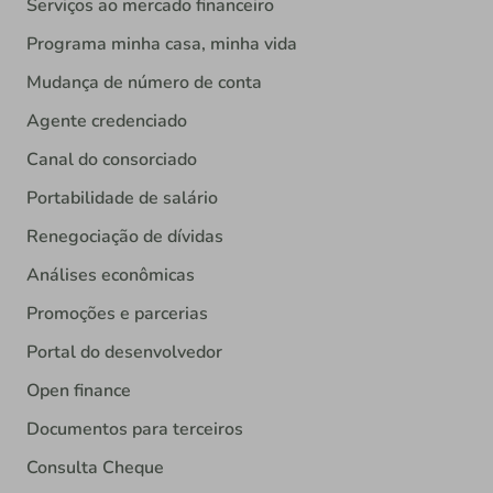
Serviços ao mercado financeiro
Programa minha casa, minha vida
Mudança de número de conta
Agente credenciado
Canal do consorciado
Portabilidade de salário
Renegociação de dívidas
Análises econômicas
Promoções e parcerias
Portal do desenvolvedor
Open finance
Documentos para terceiros
Consulta Cheque