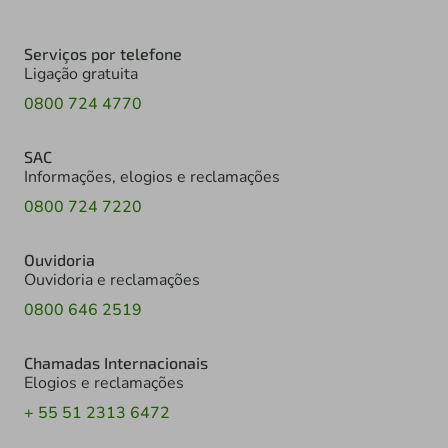
Serviços por telefone
Ligação gratuita
0800 724 4770
SAC
Informações, elogios e reclamações
0800 724 7220
Ouvidoria
Ouvidoria e reclamações
0800 646 2519
Chamadas Internacionais
Elogios e reclamações
+ 55 51 2313 6472