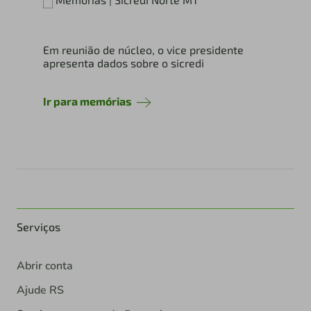
Em reunião de núcleo, o vice presidente
apresenta dados sobre o sicredi
Ir para memórias
Serviços
Abrir conta
Ajude RS