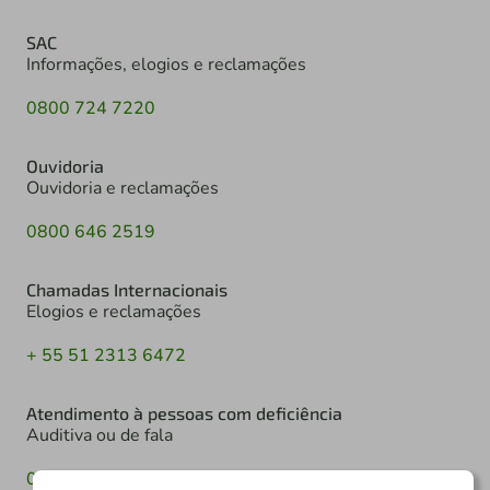
SAC
Informações, elogios e reclamações
0800 724 7220
Ouvidoria
Ouvidoria e reclamações
0800 646 2519
Chamadas Internacionais
Elogios e reclamações
+ 55 51 2313 6472
Atendimento à pessoas com deficiência
Auditiva ou de fala
0800 724 0525