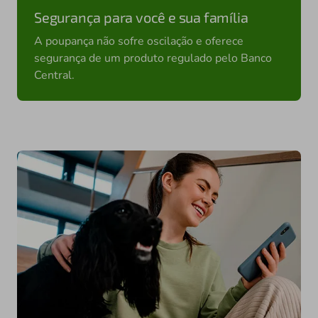
Segurança para você e sua família
A poupança não sofre oscilação e oferece
segurança de um produto regulado pelo Banco
Central.