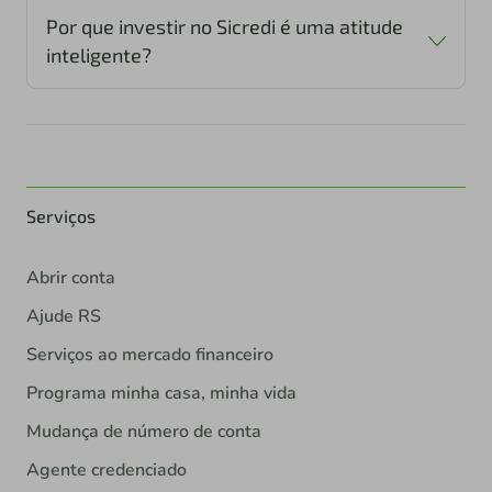
Por que investir no Sicredi é uma atitude
inteligente?
Serviços
Abrir conta
Ajude RS
Serviços ao mercado financeiro
Programa minha casa, minha vida
Mudança de número de conta
Agente credenciado