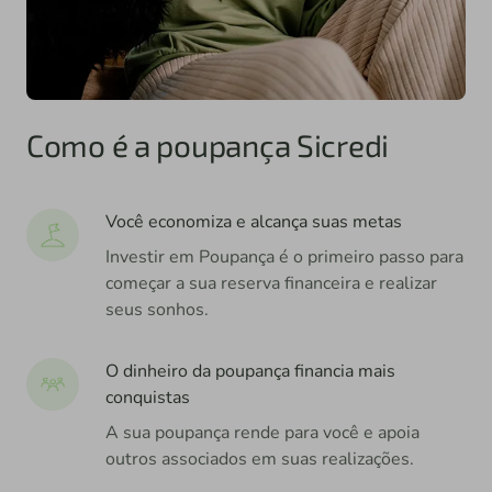
Como é a poupança Sicredi
Você economiza e alcança suas metas
Investir em Poupança é o primeiro passo para
começar a sua reserva financeira e realizar
seus sonhos.
O dinheiro da poupança financia mais
conquistas
A sua poupança rende para você e apoia
outros associados em suas realizações.