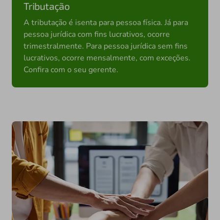
Tributação
A tributação é isenta para pessoa física. Já para
pessoa jurídica com fins lucrativos, ocorre
trimestralmente. Para pessoa jurídica sem fins
lucrativos, ocorre mensalmente, com exceções.
Confira com o seu gerente.