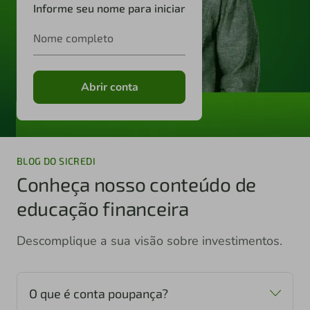
Informe seu nome para iniciar
Nome completo
Abrir conta
BLOG DO SICREDI
Conheça nosso conteúdo de
educação financeira
Descomplique a sua visão sobre investimentos.
O que é conta poupança?