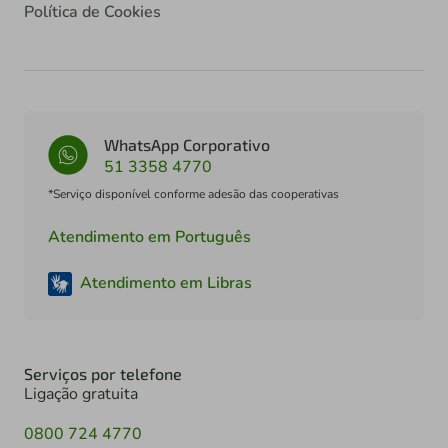
Política de Cookies
WhatsApp Corporativo
51 3358 4770
*Serviço disponível conforme adesão das cooperativas
Atendimento em Português
Atendimento em Libras
Serviços por telefone
Ligação gratuita
0800 724 4770