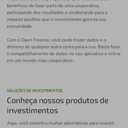
benefícios de fazer parte de uma cooperativa,
participando dos resultados e colaborando para o
impacto positivo que o investimento gera na sua
comunidade.
Com o Open Finance, você pode trazer dados e o
dinheiro de qualquer outra conta para a sua. Basta fazer
o compartilhamento de dados no seu aplicativo e entrar
em um mundo mais cooperativo.
SOLUÇÕES DE INVESTIMENTOS
Conheça nossos produtos de
investimentos
Aqui, você encontra muitas alternativas para investir