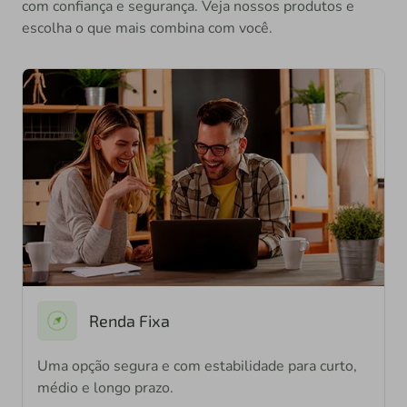
com confiança e segurança. Veja nossos produtos e
escolha o que mais combina com você.
Renda Fixa
Uma opção segura e com estabilidade para curto,
médio e longo prazo.