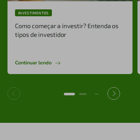
INVESTIMENTOS
Como começar a investir? Entenda os
tipos de investidor
Continuar lendo