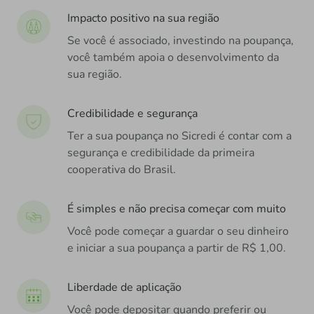
Impacto positivo na sua região
Se você é associado, investindo na poupança,
você também apoia o desenvolvimento da
sua região.
Credibilidade e segurança
Ter a sua poupança no Sicredi é contar com a
segurança e credibilidade da primeira
cooperativa do Brasil.
É simples e não precisa começar com muito
Você pode começar a guardar o seu dinheiro
e iniciar a sua poupança a partir de R$ 1,00.
Liberdade de aplicação
Você pode depositar quando preferir ou