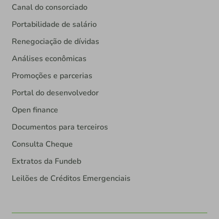
Canal do consorciado
Portabilidade de salário
Renegociação de dívidas
Análises econômicas
Promoções e parcerias
Portal do desenvolvedor
Open finance
Documentos para terceiros
Consulta Cheque
Extratos da Fundeb
Leilões de Créditos Emergenciais