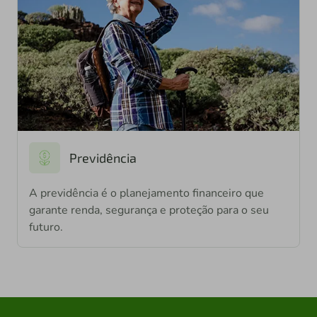
Previdência
A previdência é o planejamento financeiro que
garante renda, segurança e proteção para o seu
futuro.