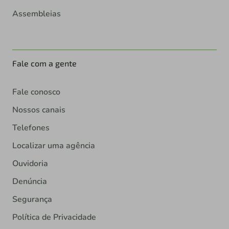
Assembleias
Fale com a gente
Fale conosco
Nossos canais
Telefones
Localizar uma agência
Ouvidoria
Denúncia
Segurança
Política de Privacidade