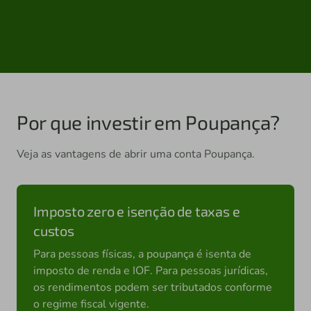
Por que investir em Poupança?
Veja as vantagens de abrir uma conta Poupança.
Imposto zero e isenção de taxas e
custos
Para pessoas físicas, a poupança é isenta de
imposto de renda e IOF. Para pessoas jurídicas,
os rendimentos podem ser tributados conforme
o regime fiscal vigente.