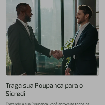
Traga sua Poupança para o
Sicredi
Trazendo a sua Poupança, você aproveita todos os