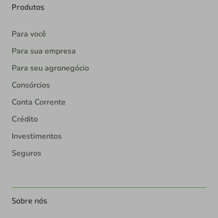
Produtos
Para você
Para sua empresa
Para seu agronegócio
Consórcios
Conta Corrente
Crédito
Investimentos
Seguros
Sobre nós