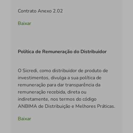
Contrato Anexo 2.02
Baixar
Política de Remuneração do Distribuidor
O Sicredi, como distribuidor de produto de
investimentos, divulga a sua política de
remuneração para dar transparência da
remuneração recebida, direta ou
indiretamente, nos termos do código
ANBIMA de Distribuição e Melhores Práticas.
Baixar