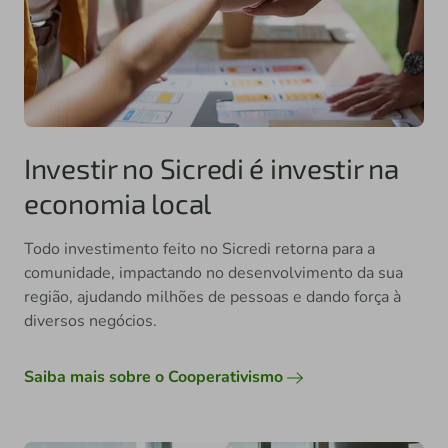
Investir no Sicredi é investir na
economia local
Todo investimento feito no Sicredi retorna para a
comunidade, impactando no desenvolvimento da sua
região, ajudando milhões de pessoas e dando força à
diversos negócios.
Saiba mais sobre o Cooperativismo