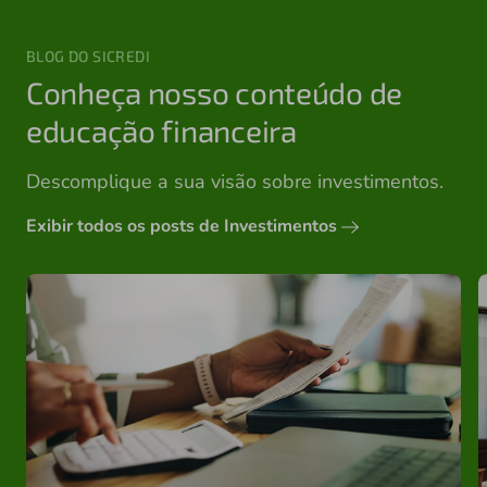
BLOG DO SICREDI
Conheça nosso conteúdo de
educação financeira
Descomplique a sua visão sobre investimentos.
Exibir todos os posts de Investimentos