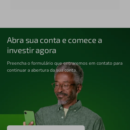
Abra sua conta e comece a
investir agora
Preencha o formulário que entraremos em contato para
continuar a abertura da sua conta.