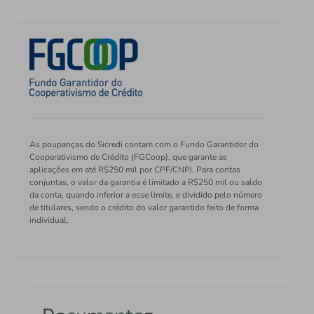
As poupanças do Sicredi contam com o Fundo Garantidor do
Cooperativismo de Crédito (FGCoop), que garante as
aplicações em até R$250 mil por CPF/CNPJ. Para contas
conjuntas, o valor da garantia é limitado a R$250 mil ou saldo
da conta, quando inferior a esse limite, e dividido pelo número
de titulares, sendo o crédito do valor garantido feito de forma
individual.