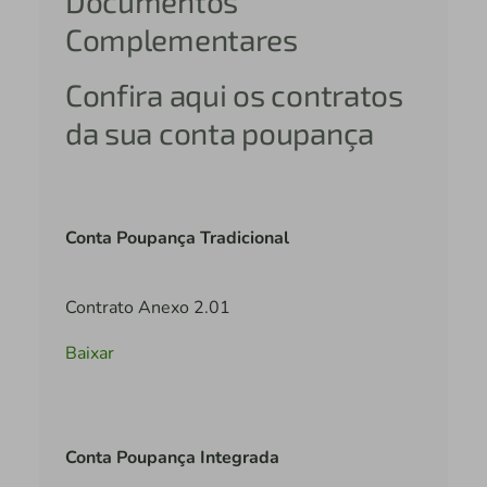
Documentos
Complementares
Confira aqui os contratos
da sua conta poupança
Conta Poupança Tradicional
Contrato Anexo 2.01
Baixar
Conta Poupança Integrada