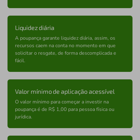
Liquidez diária
A poupança garante liquidez diária, assim, os
recursos caem na conta no momento em que
solicitar o resgate, de forma descomplicada e
fácil.
Valor mínimo de aplicação acessível
O valor mínimo para começar a investir na
poupança é de R$ 1,00 para pessoa física ou
jurídica.