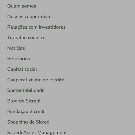
Quem somos
Nossas cooperativas
Relações com investidores
Trabalhe conosco
Notícias
Relatórios
Capital social
Cooperativismo de crédito
Sustentabilidade
Blog do Sicredi
Fundação Sicredi
Shopping do Sicredi
Sicredi Asset Management