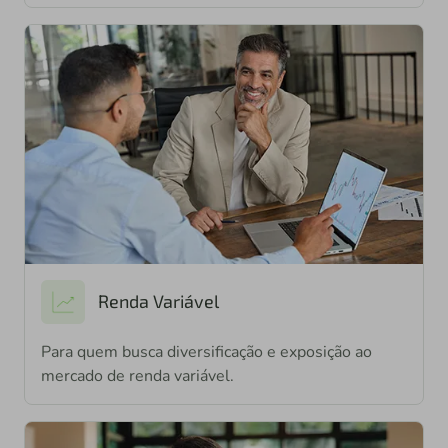
Renda Variável
Para quem busca diversificação e exposição ao
mercado de renda variável.