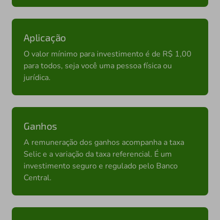
Aplicação
O valor mínimo para investimento é de R$ 1,00
para todos, seja você uma pessoa física ou
jurídica.
Ganhos
A remuneração dos ganhos acompanha a taxa
Selic e a variação da taxa referencial. É um
investimento seguro e regulado pelo Banco
Central.