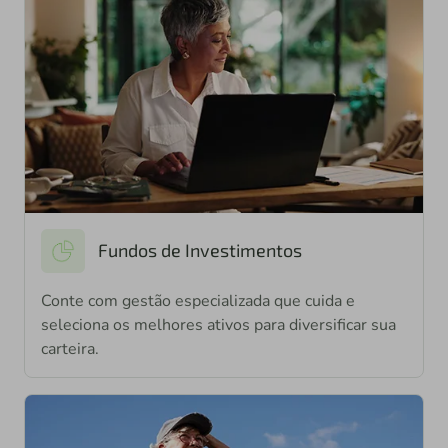
Fundos de Investimentos
Conte com gestão especializada que cuida e
seleciona os melhores ativos para diversificar sua
carteira.