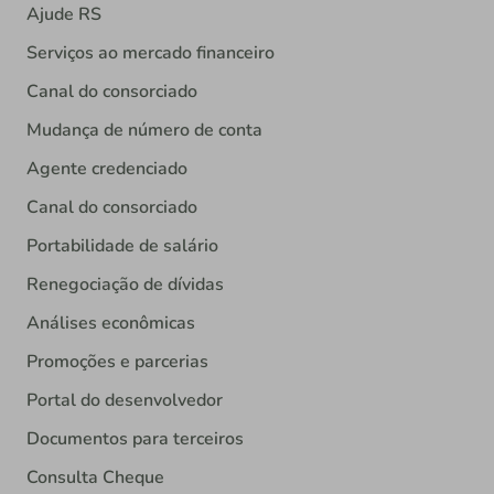
Ajude RS
Serviços ao mercado financeiro
Canal do consorciado
Mudança de número de conta
Agente credenciado
Canal do consorciado
Portabilidade de salário
Renegociação de dívidas
Análises econômicas
Promoções e parcerias
Portal do desenvolvedor
Documentos para terceiros
Consulta Cheque