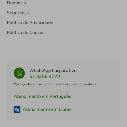
Denúncia
Segurança
Política de Privacidade
Política de Cookies
WhatsApp Corporativo
51 3358 4770
*Serviço disponível conforme adesão das cooperativas
Atendimento em Português
Atendimento em Libras