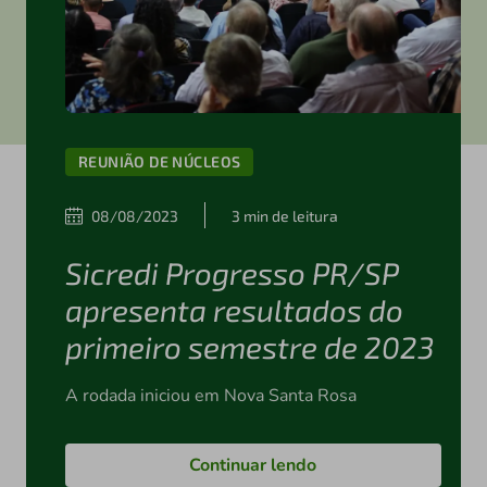
REUNIÃO DE NÚCLEOS
08/08/2023
3 min de leitura
Sicredi Progresso PR/SP
apresenta resultados do
primeiro semestre de 2023
A rodada iniciou em Nova Santa Rosa
Continuar lendo