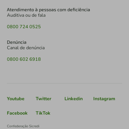
Atendimento à pessoas com deficiência
Auditiva ou de fala
0800 724 0525
Denúncia
Canal de denúncia
0800 602 6918
Youtube
Twitter
Linkedin
Instagram
Facebook
TikTok
Confederação Sicredi