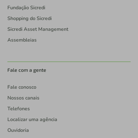
Fundação Sicredi
Shopping do Sicredi
Sicredi Asset Management
Assembleias
Fale com a gente
Fale conosco
Nossos canais
Telefones
Localizar uma agência
Ouvidoria