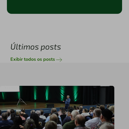
Últimos posts
Exibir todos os posts