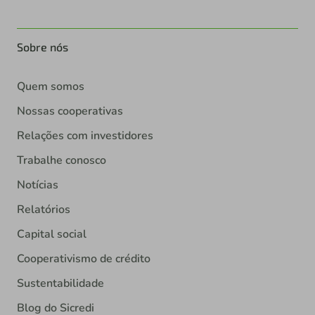
Sobre nós
Quem somos
Nossas cooperativas
Relações com investidores
Trabalhe conosco
Notícias
Relatórios
Capital social
Cooperativismo de crédito
Sustentabilidade
Blog do Sicredi