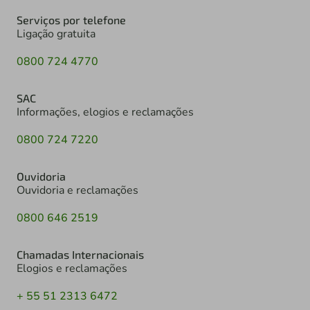
Serviços por telefone
Ligação gratuita
0800 724 4770
SAC
Informações, elogios e reclamações
0800 724 7220
Ouvidoria
Ouvidoria e reclamações
0800 646 2519
Chamadas Internacionais
Elogios e reclamações
+ 55 51 2313 6472