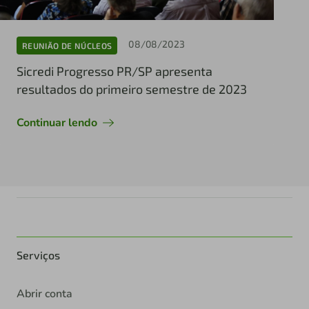
08/08/2023
REUNIÃO DE NÚCLEOS
Sicredi Progresso PR/SP apresenta
resultados do primeiro semestre de 2023
Continuar lendo
Serviços
Abrir conta