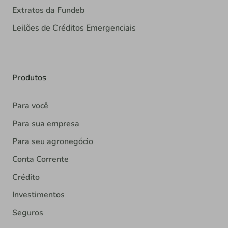
Extratos da Fundeb
Leilões de Créditos Emergenciais
Produtos
Para você
Para sua empresa
Para seu agronegócio
Conta Corrente
Crédito
Investimentos
Seguros