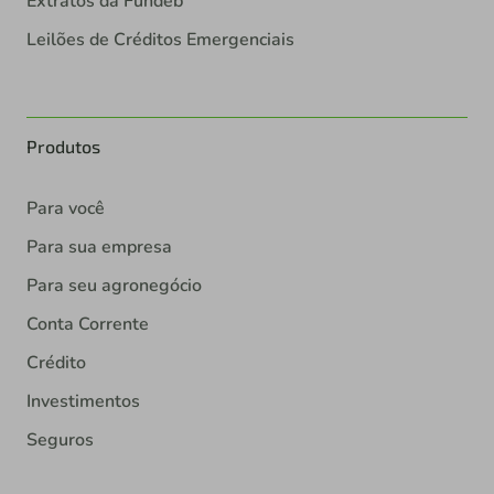
Extratos da Fundeb
Leilões de Créditos Emergenciais
Produtos
Para você
Para sua empresa
Para seu agronegócio
Conta Corrente
Crédito
Investimentos
Seguros