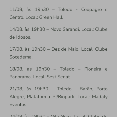
11/08, às 19h30 – Toledo - Coopagro e
Centro. Local: Green Hall.
14/08, às 19h30 – Novo Sarandi. Local: Clube
de Idosos.
17/08, às 19h30 – Dez de Maio. Local: Clube
Socedema.
18/08, às 19h30 – Toledo – Pioneira e
Panorama. Local: Sest Senat
21/08, às 19h30 – Toledo - Barão, Porto
Alegre, Plataforma PJ/Biopark. Local: Madaly
Eventos.
24/08, às 19h30 – Vila Nova. Local: Clube de