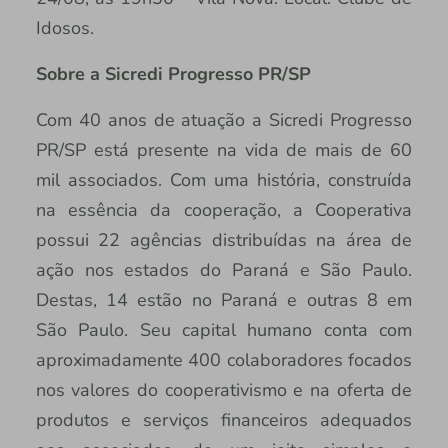
Idosos.
Sobre a Sicredi Progresso PR/SP
Com 40 anos de atuação a Sicredi Progresso
PR/SP está presente na vida de mais de 60
mil associados. Com uma história, construída
na essência da cooperação, a Cooperativa
possui 22 agências distribuídas na área de
ação nos estados do Paraná e São Paulo.
Destas, 14 estão no Paraná e outras 8 em
São Paulo. Seu capital humano conta com
aproximadamente 400 colaboradores focados
nos valores do cooperativismo e na oferta de
produtos e serviços financeiros adequados