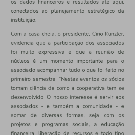
os dados financeiros e resultados até aqui,
conectados ao planejamento estratégico da
instituição.
Com a casa cheia, o presidente, Cirio Kunzler,
evidencia que a participação dos associados
foi muito expressiva e que a reunião de
núcleos é um momento importante para o
associado acompanhar tudo o que foi feito no
primeiro semestre. “Nestes eventos os sócios
tomam ciência de como a cooperativa tem se
desenvolvido. O nosso interesse é servir aos
associados - e também a comunidade - e
somar de diversas formas, seja com os
projetos e programas sociais, a educação
financeira, liberação de recursos e todo tipo