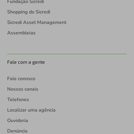
Fundação Sicredi
Shopping do Sicredi
Sicredi Asset Management
Assembleias
Fale com a gente
Fale conosco
Nossos canais
Telefones
Localizar uma agência
Ouvidoria
Denúncia