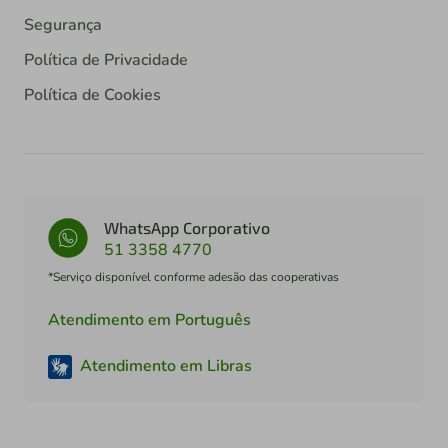
Segurança
Política de Privacidade
Política de Cookies
WhatsApp Corporativo
51 3358 4770
*Serviço disponível conforme adesão das cooperativas
Atendimento em Português
Atendimento em Libras