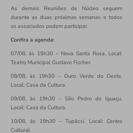
As demais Reuniões de Núcleo seguem
durante as duas próximas semanas e todos
os associados podem participar.
Confira a agenda:
07/08, às 19h30 – Nova Santa Rosa. Local:
Teatro Municipal Gustavo Fischer.
08/08, às 19h30 – Ouro Verde do Oeste.
Local: Casa da Cultura.
09/08, às 19h30 – São Pedro do Iguaçu.
Local: Casa da Cultura.
10/08, às 19h30 – Tupãssi. Local: Centro
Cultural.