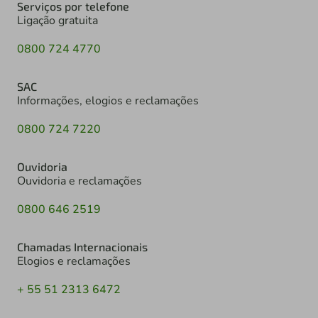
Serviços por telefone
Ligação gratuita
0800 724 4770
SAC
Informações, elogios e reclamações
0800 724 7220
Ouvidoria
Ouvidoria e reclamações
0800 646 2519
Chamadas Internacionais
Elogios e reclamações
+ 55 51 2313 6472