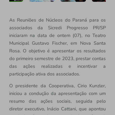
As Reuniões de Núcleos do Paraná para os
associados da Sicredi Progresso PR/SP
iniciaram na data de ontem (07), no Teatro
Municipal Gustavo Fischer, em Nova Santa
Rosa. O objetivo é apresentar os resultados
do primeiro semestre de 2023, prestar contas
das ações realizadas e incentivar a
participação ativa dos associados.
O presidente da Cooperativa, Cirio Kunzler,
iniciou a condução da apresentação com um
resumo das ações sociais, seguida pelo
diretor executivo, Inácio Cattani, que apontou