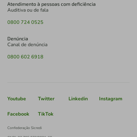
Atendimento à pessoas com deficiência
Auditiva ou de fala
0800 724 0525
Denúncia
Canal de denúncia
0800 602 6918
Youtube
Twitter
Linkedin
Instagram
Facebook
TikTok
Confederação Sicredi