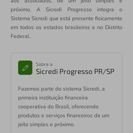
aos associados, de um jeito simples e
próximo. A Sicredi Progresso integra o
Sistema Sicredi que está presente fisicamente
em todos os estados brasileiros e no Distrito
Federal.
Sobre a
Sicredi Progresso PR/SP
Fazemos parte do sistema Sicredi, a
primeira instituição financeira
cooperativa do Brasil, oferecendo
produtos e serviços financeiros de um
jeito simples e próximo.