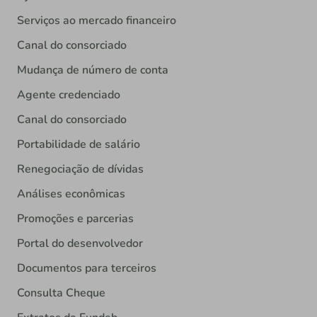
Serviços ao mercado financeiro
Canal do consorciado
Mudança de número de conta
Agente credenciado
Canal do consorciado
Portabilidade de salário
Renegociação de dívidas
Análises econômicas
Promoções e parcerias
Portal do desenvolvedor
Documentos para terceiros
Consulta Cheque