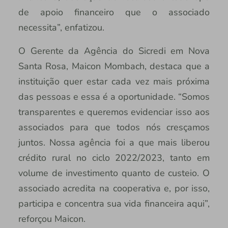
de apoio financeiro que o associado
necessita”, enfatizou.
O Gerente da Agência do Sicredi em Nova
Santa Rosa, Maicon Mombach, destaca que a
instituição quer estar cada vez mais próxima
das pessoas e essa é a oportunidade. “Somos
transparentes e queremos evidenciar isso aos
associados para que todos nós cresçamos
juntos. Nossa agência foi a que mais liberou
crédito rural no ciclo 2022/2023, tanto em
volume de investimento quanto de custeio. O
associado acredita na cooperativa e, por isso,
participa e concentra sua vida financeira aqui”,
reforçou Maicon.