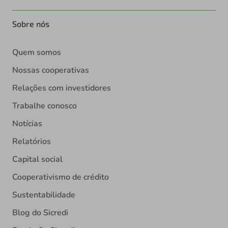
Sobre nós
Quem somos
Nossas cooperativas
Relações com investidores
Trabalhe conosco
Notícias
Relatórios
Capital social
Cooperativismo de crédito
Sustentabilidade
Blog do Sicredi