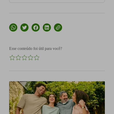
Esse conteúdo foi útil para você?