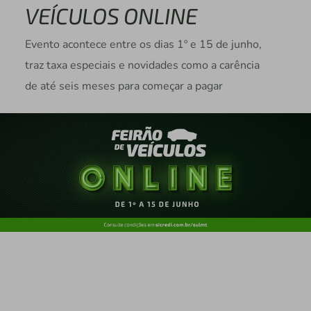
VEÍCULOS ONLINE
Evento acontece entre os dias 1º e 15 de junho,
traz taxa especiais e novidades como a carência
de até seis meses para começar a pagar