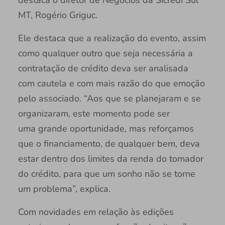
MT, Rogério Griguc.
Ele destaca que a realização do evento, assim
como qualquer outro que seja necessária a
contratação de crédito deva ser analisada
com cautela e com mais razão do que emoção
pelo associado. “Aos que se planejaram e se
organizaram, este momento pode ser
uma grande oportunidade, mas reforçamos
que o financiamento, de qualquer bem, deva
estar dentro dos limites da renda do tomador
do crédito, para que um sonho não se torne
um problema”, explica.
Com novidades em relação às edições