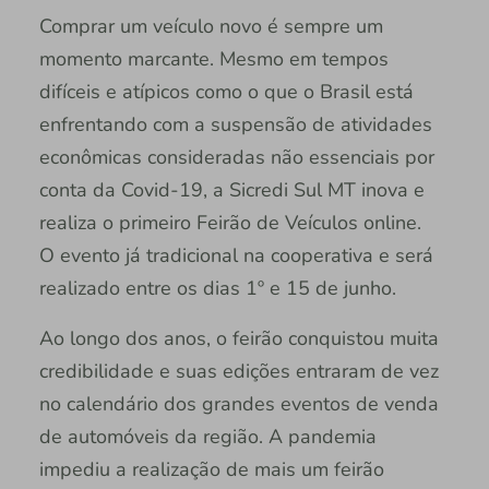
Comprar um veículo novo é sempre um
momento marcante. Mesmo em tempos
difíceis e atípicos como o que o Brasil está
enfrentando com a suspensão de atividades
econômicas consideradas não essenciais por
conta da Covid-19, a Sicredi Sul MT inova e
realiza o primeiro Feirão de Veículos online.
O evento já tradicional na cooperativa e será
realizado entre os dias 1º e 15 de junho.
Ao longo dos anos, o feirão conquistou muita
credibilidade e suas edições entraram de vez
no calendário dos grandes eventos de venda
de automóveis da região. A pandemia
impediu a realização de mais um feirão