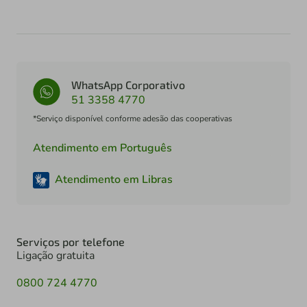
WhatsApp Corporativo
51 3358 4770
*Serviço disponível conforme adesão das cooperativas
Atendimento em Português
Atendimento em Libras
Serviços por telefone
Ligação gratuita
0800 724 4770