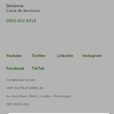
Denúncia
Canal de denúncia
0800 602 6918
Youtube
Twitter
Linkedin
Instagram
Facebook
TikTok
Confederação Sicredi
CNPJ: 03.795.072/0001-60
Av. Assis Brasil, 3940, J. Lindóia - Porto Alegre
CEP: 91010-003