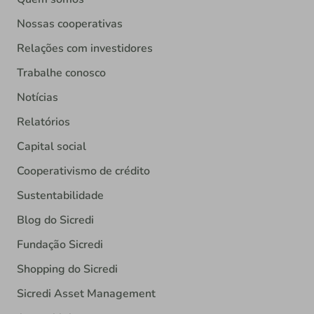
Nossas cooperativas
Relações com investidores
Trabalhe conosco
Notícias
Relatórios
Capital social
Cooperativismo de crédito
Sustentabilidade
Blog do Sicredi
Fundação Sicredi
Shopping do Sicredi
Sicredi Asset Management