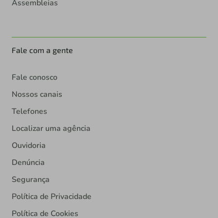
Assembleias
Fale com a gente
Fale conosco
Nossos canais
Telefones
Localizar uma agência
Ouvidoria
Denúncia
Segurança
Política de Privacidade
Política de Cookies