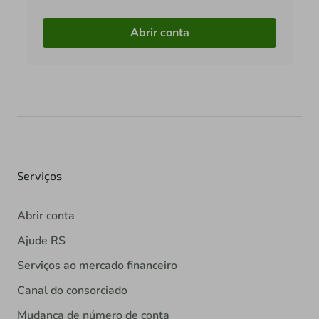
Abrir conta
Serviços
Abrir conta
Ajude RS
Serviços ao mercado financeiro
Canal do consorciado
Mudança de número de conta