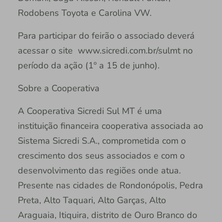
Rodobens Toyota e Carolina VW.
Para participar do feirão o associado deverá
acessar o site www.sicredi.com.br/sulmt no
período da ação (1º a 15 de junho).
Sobre a Cooperativa
A Cooperativa Sicredi Sul MT é uma
instituição financeira cooperativa associada ao
Sistema Sicredi S.A., comprometida com o
crescimento dos seus associados e com o
desenvolvimento das regiões onde atua.
Presente nas cidades de Rondonópolis, Pedra
Preta, Alto Taquari, Alto Garças, Alto
Araguaia, Itiquira, distrito de Ouro Branco do