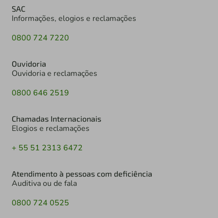
SAC
Informações, elogios e reclamações
0800 724 7220
Ouvidoria
Ouvidoria e reclamações
0800 646 2519
Chamadas Internacionais
Elogios e reclamações
+ 55 51 2313 6472
Atendimento à pessoas com deficiência
Auditiva ou de fala
0800 724 0525