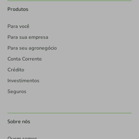
Produtos
Para você
Para sua empresa
Para seu agronegócio
Conta Corrente
Crédito
Investimentos
Seguros
Sobre nós
Quem somos