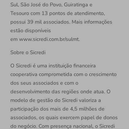
Sul, São José do Povo, Guiratinga e
Tesouro com 13 pontos de atendimento,
possui 39 mil associados. Mais informações
estão disponíveis
em www.sicredi.com.br/sulmt.
Sobre o Sicredi
O Sicredi é uma instituição financeira
cooperativa comprometida com o crescimento
dos seus associados e com o
desenvolvimento das regiões onde atua. O
modelo de gestão do Sicredi valoriza a
participação dos mais de 4,5 milhões de
associados, os quais exercem papel de donos
do negócio. Com presença nacional, o Sicredi