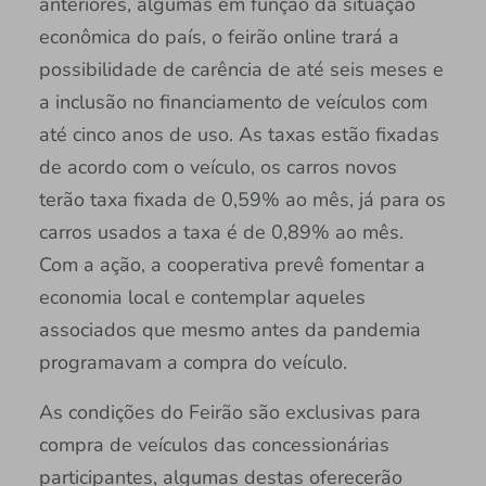
anteriores, algumas em função da situação
econômica do país, o feirão online trará a
possibilidade de carência de até seis meses e
a inclusão no financiamento de veículos com
até cinco anos de uso. As taxas estão fixadas
de acordo com o veículo, os carros novos
terão taxa fixada de 0,59% ao mês, já para os
carros usados a taxa é de 0,89% ao mês.
Com a ação, a cooperativa prevê fomentar a
economia local e contemplar aqueles
associados que mesmo antes da pandemia
programavam a compra do veículo.
As condições do Feirão são exclusivas para
compra de veículos das concessionárias
participantes, algumas destas oferecerão