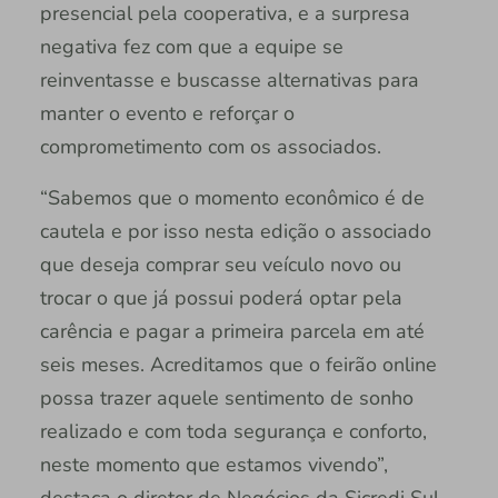
presencial pela cooperativa, e a surpresa
negativa fez com que a equipe se
reinventasse e buscasse alternativas para
manter o evento e reforçar o
comprometimento com os associados.
“Sabemos que o momento econômico é de
cautela e por isso nesta edição o associado
que deseja comprar seu veículo novo ou
trocar o que já possui poderá optar pela
carência e pagar a primeira parcela em até
seis meses. Acreditamos que o feirão online
possa trazer aquele sentimento de sonho
realizado e com toda segurança e conforto,
neste momento que estamos vivendo”,
destaca o diretor de Negócios da Sicredi Sul