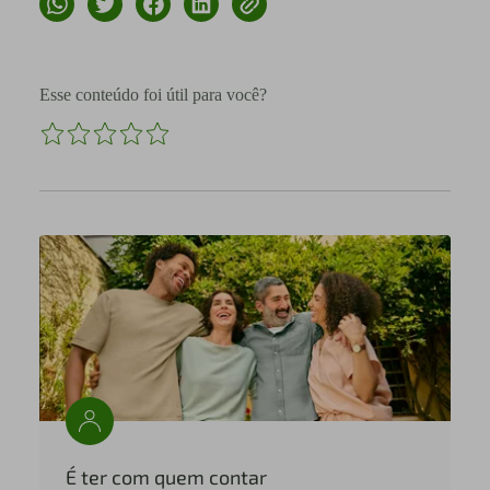
Esse conteúdo foi útil para você?
É ter com quem contar