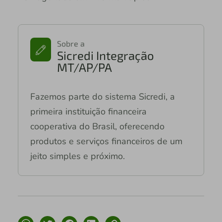
Sobre a
Sicredi Integração
MT/AP/PA
Fazemos parte do sistema Sicredi, a
primeira instituição financeira
cooperativa do Brasil, oferecendo
produtos e serviços financeiros de um
jeito simples e próximo.