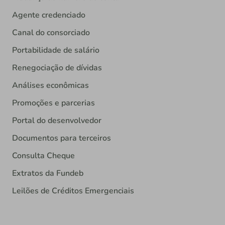
Agente credenciado
Canal do consorciado
Portabilidade de salário
Renegociação de dívidas
Análises econômicas
Promoções e parcerias
Portal do desenvolvedor
Documentos para terceiros
Consulta Cheque
Extratos da Fundeb
Leilões de Créditos Emergenciais