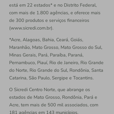
está em 22 estados* e no Distrito Federal,
com mais de 1.800 agências, e oferece mais
de 300 produtos e serviços financeiros
(www.sicredi.com.br).
*Acre, Alagoas, Bahia, Ceará, Goiás,
Maranhão, Mato Grosso, Mato Grosso do Sul,
Minas Gerais, Pará, Paraíba, Paraná,
Pernambuco, Piauí, Rio de Janeiro, Rio Grande
do Norte, Rio Grande do Sul, Rondônia, Santa
Catarina, São Paulo, Sergipe e Tocantins.
O Sicredi Centro Norte, que abrange os
estados de Mato Grosso, Rondônia, Pará e
Acre, tem mais de 500 mil associados, com
181 agências em 143 municípios.