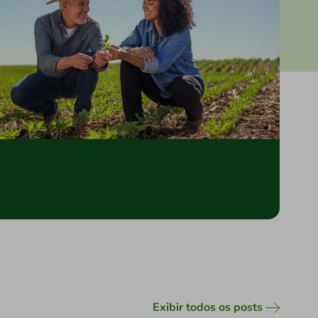
Exibir todos os posts