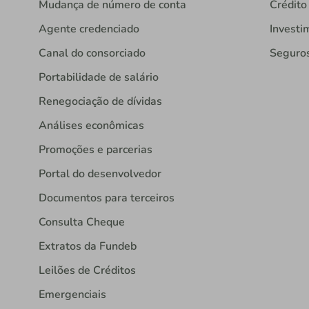
Mudança de número de conta
Crédito
Agente credenciado
Investi
Canal do consorciado
Seguro
Portabilidade de salário
Renegociação de dívidas
Análises econômicas
Promoções e parcerias
Portal do desenvolvedor
Documentos para terceiros
Consulta Cheque
Extratos da Fundeb
Leilões de Créditos
Emergenciais