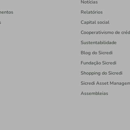
Notícias
mentos
Relatórios
s
Capital social
Cooperativismo de créd
Sustentabilidade
Blog do Sicredi
Fundação Sicredi
Shopping do Sicredi
Sicredi Asset Manage
Assembleias