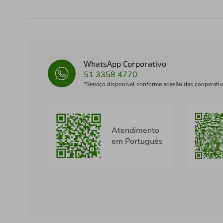
WhatsApp Corporativo
51 3358 4770
*Serviço disponível conforme adesão das cooperativ
Atendimento
em Português