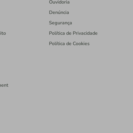
Ouvidoria
Denúncia
Segurança
ito
Política de Privacidade
Política de Cookies
ment