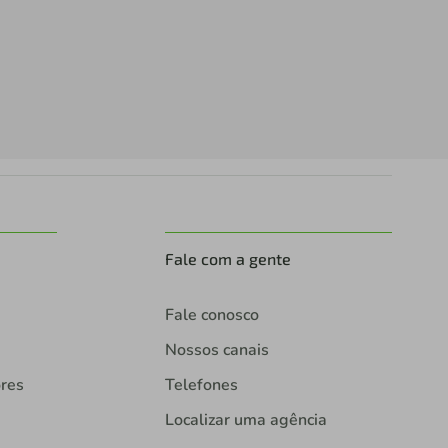
Fale com a gente
Fale conosco
Nossos canais
ores
Telefones
Localizar uma agência