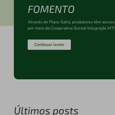
FOMENTO
Através do Plano Safra, produtores têm acesso
por meio da Cooperativa Sicredi Integração M
Continuar lendo
Últimos posts