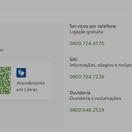
Serviços por telefone
Ligação gratuita
0800 724 4770
as
SAC
Informações, elogios e recla
0800 724 7220
Atendimento
em Libras
Ouvidoria
Ouvidoria e reclamações
0800 646 2519