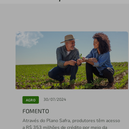
30/07/2024
AGRO
FOMENTO
Através do Plano Safra, produtores têm acesso
a R$ 353 milhões de crédito por meio da