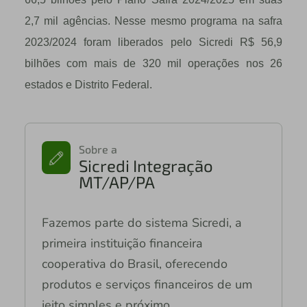
2,7 mil agências. Nesse mesmo programa na safra
2023/2024 foram liberados pelo Sicredi R$ 56,9
bilhões com mais de 320 mil operações nos 26
estados e Distrito Federal.
Sobre a
Sicredi Integração
MT/AP/PA
Fazemos parte do sistema Sicredi, a
primeira instituição financeira
cooperativa do Brasil, oferecendo
produtos e serviços financeiros de um
jeito simples e próximo.