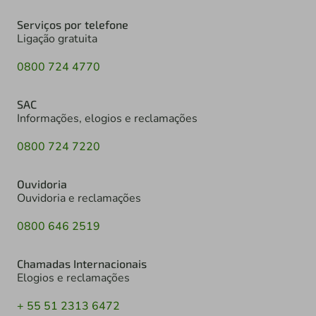
Serviços por telefone
Ligação gratuita
0800 724 4770
SAC
Informações, elogios e reclamações
0800 724 7220
Ouvidoria
Ouvidoria e reclamações
0800 646 2519
Chamadas Internacionais
Elogios e reclamações
+ 55 51 2313 6472