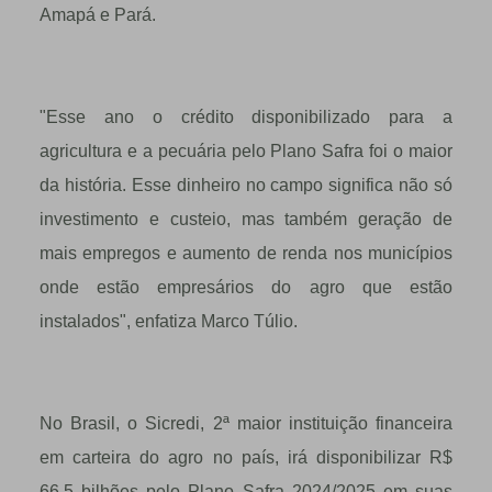
Amapá e Pará.
"Esse ano o crédito disponibilizado para a
agricultura e a pecuária pelo Plano Safra foi o maior
da história. Esse dinheiro no campo significa não só
investimento e custeio, mas também geração de
mais empregos e aumento de renda nos municípios
onde estão empresários do agro que estão
instalados", enfatiza Marco Túlio.
No Brasil, o Sicredi, 2ª maior instituição financeira
em carteira do agro no país, irá disponibilizar R$
66,5 bilhões pelo Plano Safra 2024/2025 em suas