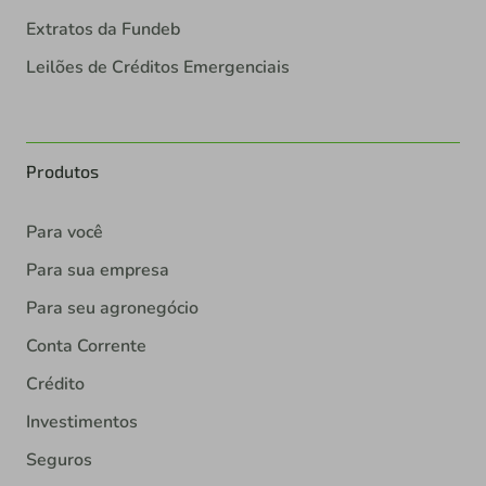
Extratos da Fundeb
Leilões de Créditos Emergenciais
Produtos
Para você
Para sua empresa
Para seu agronegócio
Conta Corrente
Crédito
Investimentos
Seguros