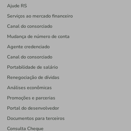
Ajude RS
Serviços ao mercado financeiro
Canal do consorciado
Mudança de número de conta
Agente credenciado
Canal do consorciado
Portabilidade de salário
Renegociação de dívidas
Análises econômicas
Promoções e parcerias
Portal do desenvolvedor
Documentos para terceiros
Consulta Cheque