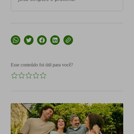
Esse conteúdo foi útil para você?