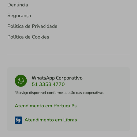
Denúncia
Segurança
Política de Privacidade
Política de Cookies
WhatsApp Corporativo
51 3358 4770
*Serviço disponível conforme adesão das cooperativas
Atendimento em Português
Atendimento em Libras