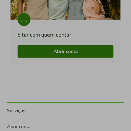
É ter com quem contar
Abrir conta
Serviços
Abrir conta