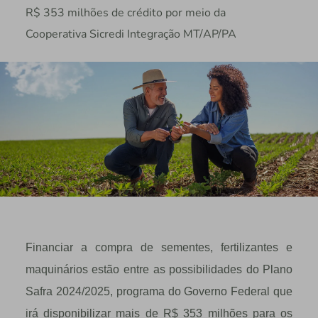
R$ 353 milhões de crédito por meio da
Cooperativa Sicredi Integração MT/AP/PA
Financiar a compra de sementes, fertilizantes e
maquinários estão entre as possibilidades do Plano
Safra 2024/2025, programa do Governo Federal que
irá disponibilizar mais de R$ 353 milhões para os