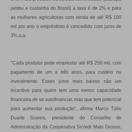
jambu e castanha do Brasil) a taxa é de 2% e para
as mulheres agricultoras com renda de até R$ 100
mil por ano o empréstimo é concedido com juros de
3% a.a.
"Cada produtor pode emprestar até R$ 250 mil, com
pagamento de um a três anos, para custeio ou
investimento. Esses juros mais baixos são um
incentivo para quem tem uma menor capacidade
financeira de se autofinanciar, mas que tem potencial
para aumentar sua produção", afirma Marco Túlio
Duarte Soares, presidente do Conselho de
Administração da Cooperativa Sicredi Mato Grosso,