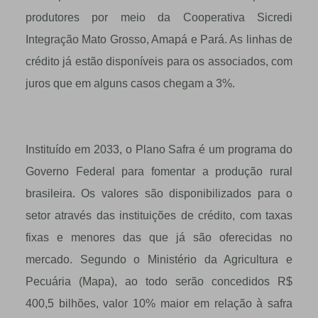
produtores por meio da Cooperativa Sicredi
Integração Mato Grosso, Amapá e Pará. As linhas de
crédito já estão disponíveis para os associados, com
juros que em alguns casos chegam a 3%.
Instituído em 2033, o Plano Safra é um programa do
Governo Federal para fomentar a produção rural
brasileira. Os valores são disponibilizados para o
setor através das instituições de crédito, com taxas
fixas e menores das que já são oferecidas no
mercado. Segundo o Ministério da Agricultura e
Pecuária (Mapa), ao todo serão concedidos R$
400,5 bilhões, valor 10% maior em relação à safra