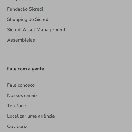
Fundação Sicredi
Shopping do Sicredi
Sicredi Asset Management
Assembleias
Fale com a gente
Fale conosco
Nossos canais
Telefones
Localizar uma agência
Ouvidoria