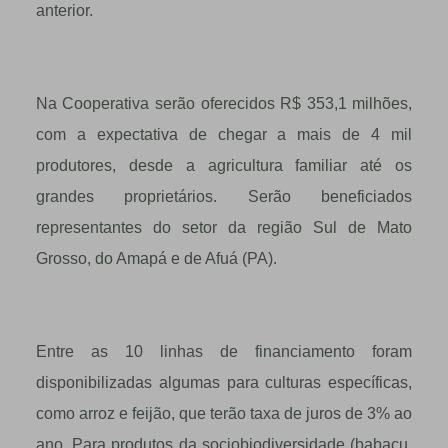
anterior.
Na Cooperativa serão oferecidos R$ 353,1 milhões,
com a expectativa de chegar a mais de 4 mil
produtores, desde a agricultura familiar até os
grandes proprietários. Serão beneficiados
representantes do setor da região Sul de Mato
Grosso, do Amapá e de Afuá (PA).
Entre as 10 linhas de financiamento foram
disponibilizadas algumas para culturas específicas,
como arroz e feijão, que terão taxa de juros de 3% ao
ano. Para produtos da sociobiodiversidade (babaçu,