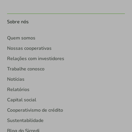
Sobre nós
Quem somos
Nossas cooperativas
Relações com investidores
Trabalhe conosco
Notícias
Relatórios
Capital social
Cooperativismo de crédito
Sustentabilidade
Blog do Sicredi