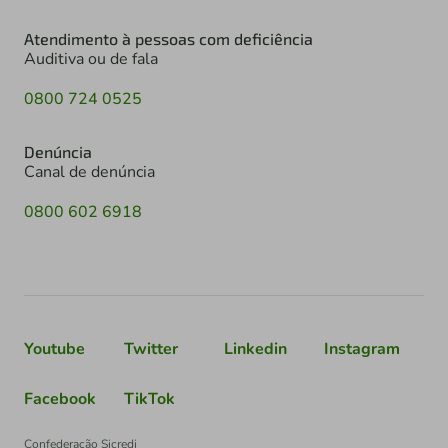
Atendimento à pessoas com deficiência
Auditiva ou de fala
0800 724 0525
Denúncia
Canal de denúncia
0800 602 6918
Youtube
Twitter
Linkedin
Instagram
Facebook
TikTok
Confederação Sicredi