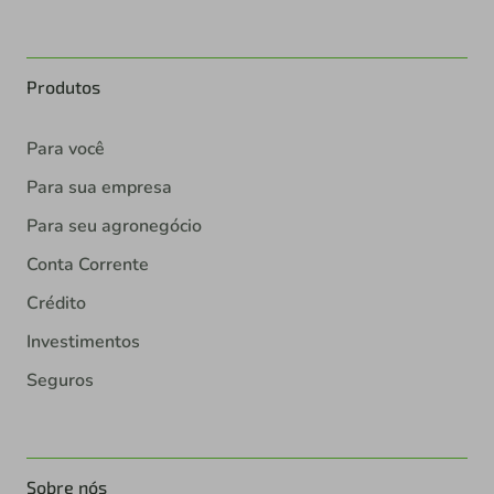
Produtos
Para você
Para sua empresa
Para seu agronegócio
Conta Corrente
Crédito
Investimentos
Seguros
Sobre nós