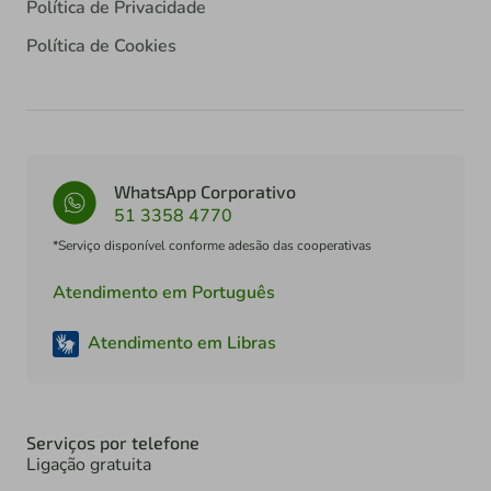
Política de Privacidade
Política de Cookies
WhatsApp Corporativo
51 3358 4770
*Serviço disponível conforme adesão das cooperativas
Atendimento em Português
Atendimento em Libras
Serviços por telefone
Ligação gratuita