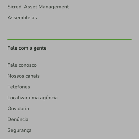
Sicredi Asset Management
Assembleias
Fale com a gente
Fale conosco
Nossos canais
Telefones
Localizar uma agência
Ouvidoria
Denúncia
Segurança