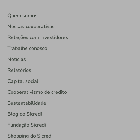
Quem somos
Nossas cooperativas
Relações com investidores
Trabalhe conosco
Notícias
Relatórios
Capital social
Cooperativismo de crédito
Sustentabilidade
Blog do Sicredi
Fundação Sicredi
Shopping do Sicredi