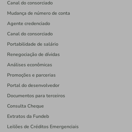
Canal do consorciado
Mudança de número de conta
Agente credenciado
Canal do consorciado
Portabilidade de salário
Renegociação de dívidas
Análises econômicas
Promoções e parcerias
Portal do desenvolvedor
Documentos para terceiros
Consulta Cheque
Extratos da Fundeb
Leilões de Créditos Emergenciais