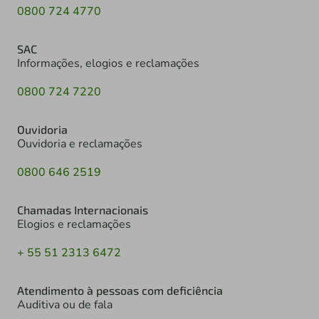
0800 724 4770
SAC
Informações, elogios e reclamações
0800 724 7220
Ouvidoria
Ouvidoria e reclamações
0800 646 2519
Chamadas Internacionais
Elogios e reclamações
+ 55 51 2313 6472
Atendimento à pessoas com deficiência
Auditiva ou de fala