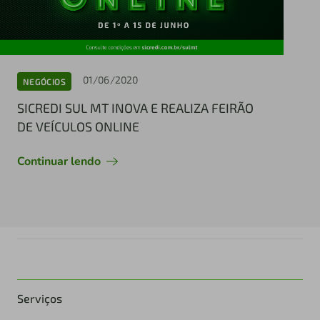
01/06/2020
NEGÓCIOS
SICREDI SUL MT INOVA E REALIZA FEIRÃO
DE VEÍCULOS ONLINE
Continuar lendo
Serviços