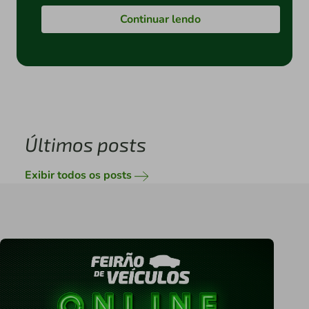
Continuar lendo
Últimos posts
Exibir todos os posts