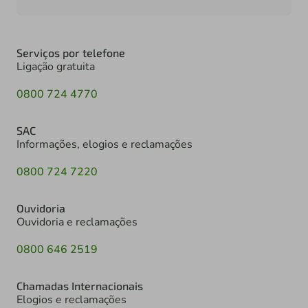
Serviços por telefone
Ligação gratuita
0800 724 4770
SAC
Informações, elogios e reclamações
0800 724 7220
Ouvidoria
Ouvidoria e reclamações
0800 646 2519
Chamadas Internacionais
Elogios e reclamações