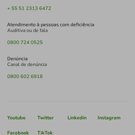
+ 55 51 2313 6472
Atendimento à pessoas com deficiência
Auditiva ou de fala
0800 724 0525
Denúncia
Canal de denúncia
0800 602 6918
Youtube
Twitter
Linkedin
Instagram
Facebook
TikTok