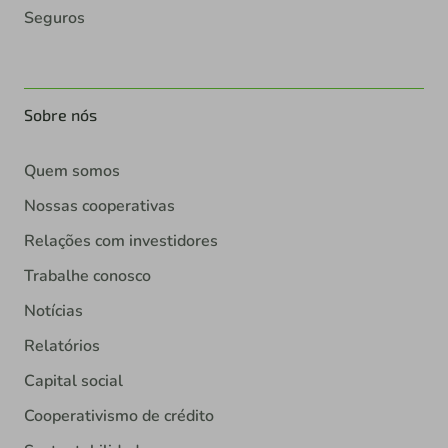
Seguros
Sobre nós
Quem somos
Nossas cooperativas
Relações com investidores
Trabalhe conosco
Notícias
Relatórios
Capital social
Cooperativismo de crédito