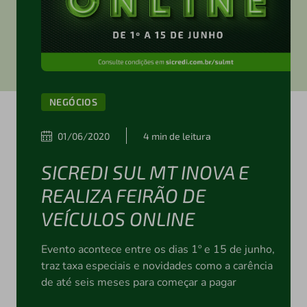
NEGÓCIOS
01/06/2020
4 min de leitura
SICREDI SUL MT INOVA E
REALIZA FEIRÃO DE
VEÍCULOS ONLINE
Evento acontece entre os dias 1º e 15 de junho,
traz taxa especiais e novidades como a carência
de até seis meses para começar a pagar