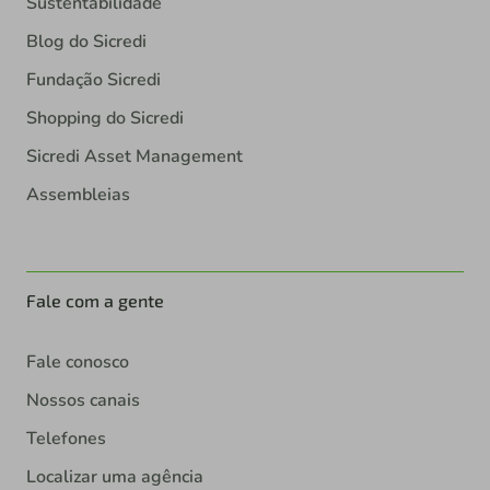
Sustentabilidade
Blog do Sicredi
Fundação Sicredi
Shopping do Sicredi
Sicredi Asset Management
Assembleias
Fale com a gente
Fale conosco
Nossos canais
Telefones
Localizar uma agência