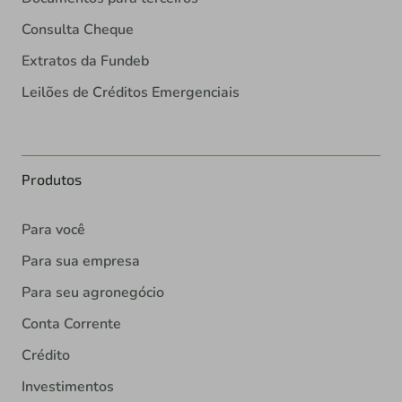
Consulta Cheque
Extratos da Fundeb
Leilões de Créditos Emergenciais
Produtos
Para você
Para sua empresa
Para seu agronegócio
Conta Corrente
Crédito
Investimentos