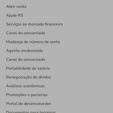
Abrir conta
Ajude RS
Serviços ao mercado financeiro
Canal do consorciado
Mudança de número de conta
Agente credenciado
Canal do consorciado
Portabilidade de salário
Renegociação de dívidas
Análises econômicas
Promoções e parcerias
Portal do desenvolvedor
Documentos para terceiros