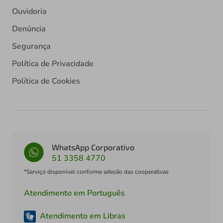
Ouvidoria
Denúncia
Segurança
Política de Privacidade
Política de Cookies
WhatsApp Corporativo
51 3358 4770
*Serviço disponível conforme adesão das cooperativas
Atendimento em Português
Atendimento em Libras