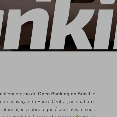
 implementação do
Open Banking no Brasil
, o
ente inovação do Banco Central, no qual traz,
 informações sobre o que é a inciativa e seus