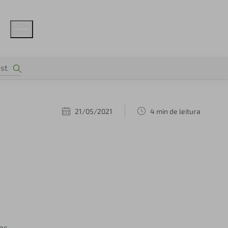
21/05/2021
4 min de leitura