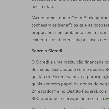
nessa etapa.
“Acreditamos que o Open Banking trar
conheçam os benefícios que as cooperat
proporcionar um ambiente com mais inf
evidentes os diferenciais positivos des
Sobre o Sicredi
O Sicredi é uma instituição financeira
dos seus associados e com o desenvol
gestão do Sicredi valoriza a participaç
quais exercem papel de donos do negóc
24 estados* e no Distrito Federal, com
300 produtos e serviços financeiros (
ww