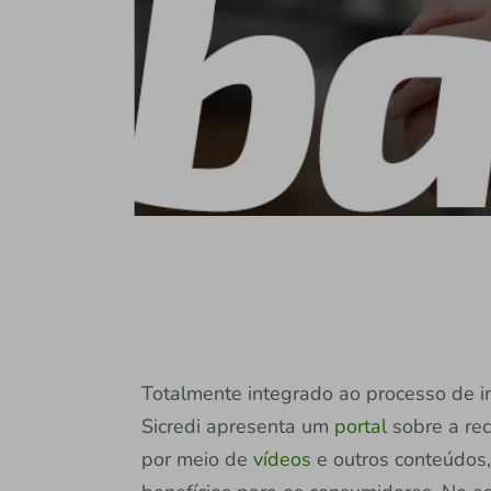
Totalmente integrado ao processo de
Sicredi apresenta um
portal
sobre a rec
por meio de
vídeos
e outros conteúdos,