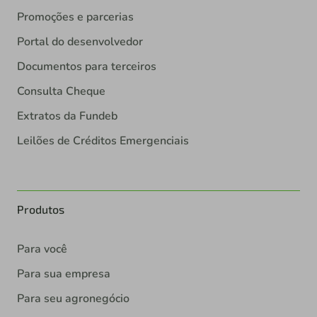
Promoções e parcerias
Portal do desenvolvedor
Documentos para terceiros
Consulta Cheque
Extratos da Fundeb
Leilões de Créditos Emergenciais
Produtos
Para você
Para sua empresa
Para seu agronegócio