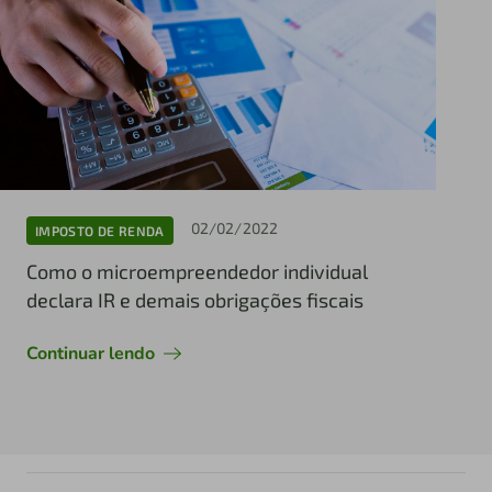
02/02/2022
IMPOSTO DE RENDA
Como o microempreendedor individual
declara IR e demais obrigações fiscais
Continuar lendo