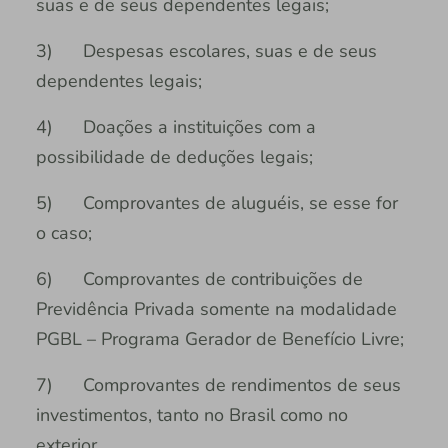
suas e de seus dependentes legais;
3) Despesas escolares, suas e de seus
dependentes legais;
4) Doações a instituições com a
possibilidade de deduções legais;
5) Comprovantes de aluguéis, se esse for
o caso;
6) Comprovantes de contribuições de
Previdência Privada somente na modalidade
PGBL – Programa Gerador de Benefício Livre;
7) Comprovantes de rendimentos de seus
investimentos, tanto no Brasil como no
exterior.