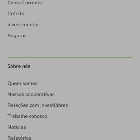
Conta Corrente
Crédito
Investimentos
Seguros
Sobre nós
Quem somos
Nossas cooperativas
Relações com investidores
Trabalhe conosco
Notícias
Relatórios