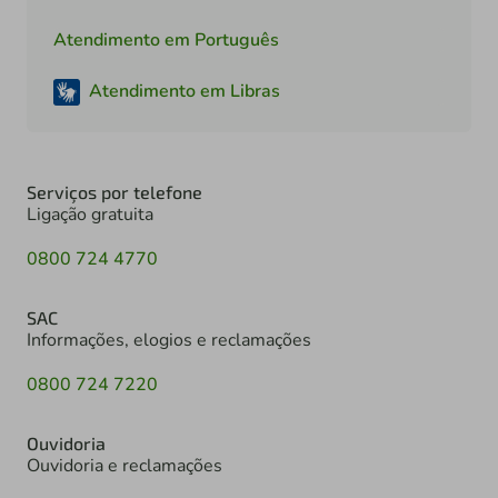
Atendimento em Português
Atendimento em Libras
Serviços por telefone
Ligação gratuita
0800 724 4770
SAC
Informações, elogios e reclamações
0800 724 7220
Ouvidoria
Ouvidoria e reclamações