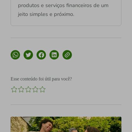
produtos e serviços financeiros de um
jeito simples e próximo.
Esse conteúdo foi útil para você?