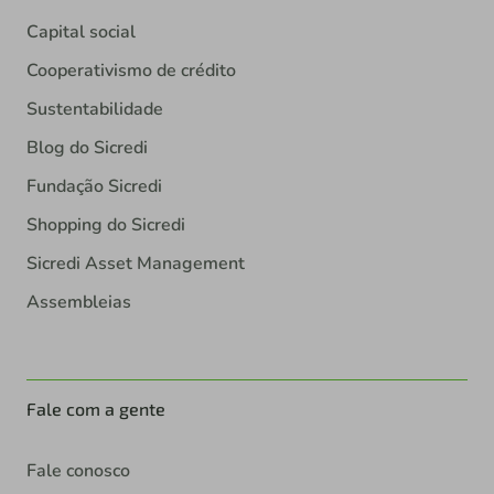
Capital social
Cooperativismo de crédito
Sustentabilidade
Blog do Sicredi
Fundação Sicredi
Shopping do Sicredi
Sicredi Asset Management
Assembleias
Fale com a gente
Fale conosco