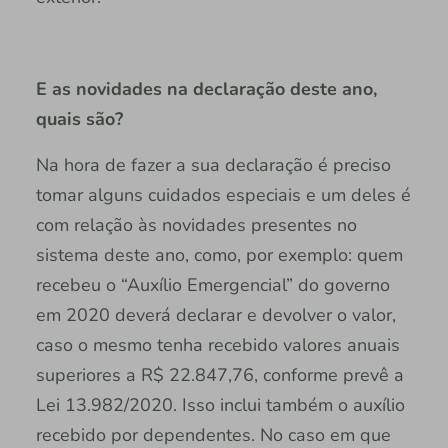
E as novidades na declaração deste ano,
quais são?
Na hora de fazer a sua declaração é preciso
tomar alguns cuidados especiais e um deles é
com relação às novidades presentes no
sistema deste ano, como, por exemplo: quem
recebeu o “Auxílio Emergencial” do governo
em 2020 deverá declarar e devolver o valor,
caso o mesmo tenha recebido valores anuais
superiores a R$ 22.847,76, conforme prevê a
Lei 13.982/2020. Isso inclui também o auxílio
recebido por dependentes. No caso em que