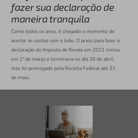
fazer sua declaração de
maneira tranquila
Como todos os anos, é chegado o momento de
acertar as contas com o leão. O prazo para fazer a
declaração do Imposto de Renda em 2021 iniciou
em 1º de março e terminaria no dia 30 de abril,
mas foi prorrogado pela Receita Federal até 31
de maio.