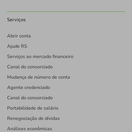
Serviços
Abrir conta
Ajude RS
Serviços ao mercado financeiro
Canal do consorciado
Mudança de número de conta
Agente credenciado
Canal do consorciado
Portabilidade de salário
Renegociação de dívidas
Análises econômicas