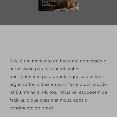
Este é um momento de bastante apreensão e
nervosismo para os contribuintes,
principalmente para aqueles que são menos
organizados e deixam para fazer a declaração
na última hora. Muitos, inclusive, esquecem de
fazê-la, o que ocasiona multa após o
vencimento do prazo.