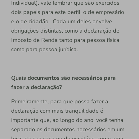
Individual), vale lembrar que são exercidos
dois papéis para este perfil, o de empresário
e o de cidadão. Cada um deles envolve
obrigações distintas, como a declaração de
Imposto de Renda tanto para pessoa física
como para pessoa jurídica.
Quais documentos são necessários para
fazer a declaração?
Primeiramente, para que possa fazer a
declaração com mais tranquilidade é
importante que, ao longo do ano, você tenha
separado os documentos necessários em um
local da sua casa ou do escritório, como uma