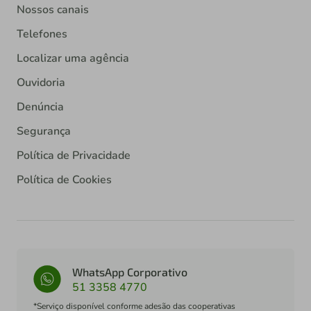
Nossos canais
Telefones
Localizar uma agência
Ouvidoria
Denúncia
Segurança
Política de Privacidade
Política de Cookies
WhatsApp Corporativo
51 3358 4770
*Serviço disponível conforme adesão das cooperativas