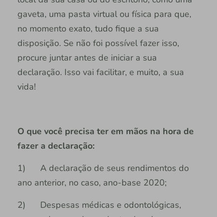
gaveta, uma pasta virtual ou física para que,
no momento exato, tudo fique a sua
disposição. Se não foi possível fazer isso,
procure juntar antes de iniciar a sua
declaração. Isso vai facilitar, e muito, a sua
vida!
O que você precisa ter em mãos na hora de
fazer a declaração:
1) A declaração de seus rendimentos do
ano anterior, no caso, ano-base 2020;
2) Despesas médicas e odontológicas,