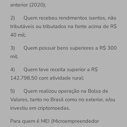
anterior (2020);
2) Quem recebeu rendimentos isentos, não
tributáveis ou tributados na fonte acima de R$
40 mil;
3) Quem possuir bens superiores a R$ 300
mil;
4) Quem teve receita superior a R$
142.798,50 com atividade rural;
5) Quem realizou operação na Bolsa de
Valores, tanto no Brasil como no exterior, e/ou
investiu em criptomoedas.
Para quem é MEI (Microempreendedor