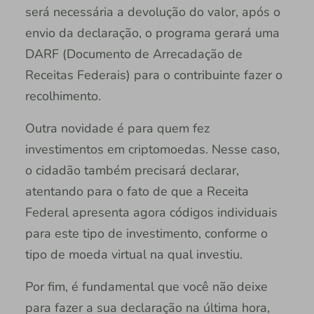
será necessária a devolução do valor, após o
envio da declaração, o programa gerará uma
DARF (Documento de Arrecadação de
Receitas Federais) para o contribuinte fazer o
recolhimento.
Outra novidade é para quem fez
investimentos em criptomoedas. Nesse caso,
o cidadão também precisará declarar,
atentando para o fato de que a Receita
Federal apresenta agora códigos individuais
para este tipo de investimento, conforme o
tipo de moeda virtual na qual investiu.
Por fim, é fundamental que você não deixe
para fazer a sua declaração na última hora,