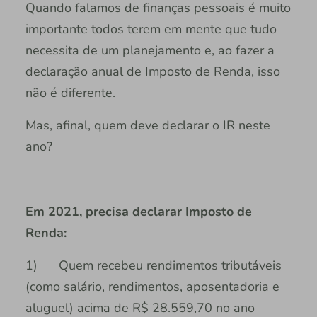
Quando falamos de finanças pessoais é muito
importante todos terem em mente que tudo
necessita de um planejamento e, ao fazer a
declaração anual de Imposto de Renda, isso
não é diferente.
Mas, afinal, quem deve declarar o IR neste
ano?
Em 2021, precisa declarar Imposto de
Renda:
1) Quem recebeu rendimentos tributáveis
(como salário, rendimentos, aposentadoria e
aluguel) acima de R$ 28.559,70 no ano