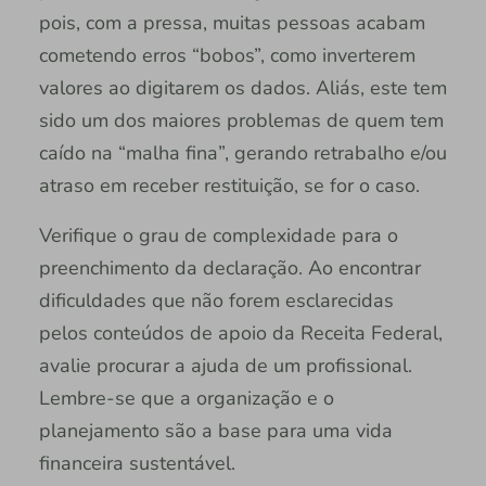
pois, com a pressa, muitas pessoas acabam
cometendo erros “bobos”, como inverterem
valores ao digitarem os dados. Aliás, este tem
sido um dos maiores problemas de quem tem
caído na “malha fina”, gerando retrabalho e/ou
atraso em receber restituição, se for o caso.
Verifique o grau de complexidade para o
preenchimento da declaração. Ao encontrar
dificuldades que não forem esclarecidas
pelos conteúdos de apoio da Receita Federal,
avalie procurar a ajuda de um profissional.
Lembre-se que a organização e o
planejamento são a base para uma vida
financeira sustentável.