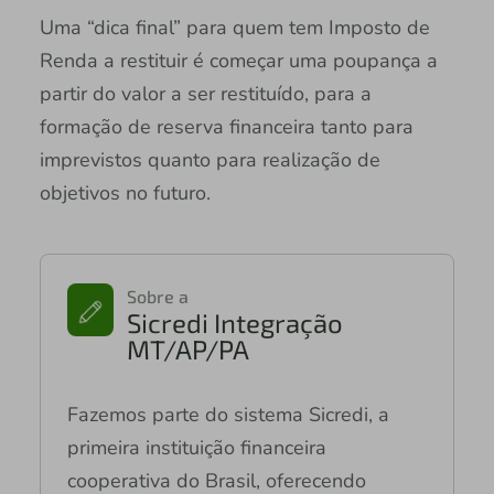
Uma “dica final” para quem tem Imposto de
Renda a restituir é começar uma poupança a
partir do valor a ser restituído, para a
formação de reserva financeira tanto para
imprevistos quanto para realização de
objetivos no futuro.
Sobre a
Sicredi Integração
MT/AP/PA
Fazemos parte do sistema Sicredi, a
primeira instituição financeira
cooperativa do Brasil, oferecendo