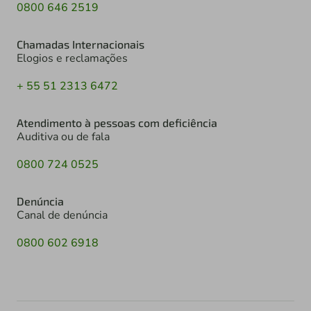
0800 646 2519
Chamadas Internacionais
Elogios e reclamações
+ 55 51 2313 6472
Atendimento à pessoas com deficiência
Auditiva ou de fala
0800 724 0525
Denúncia
Canal de denúncia
0800 602 6918