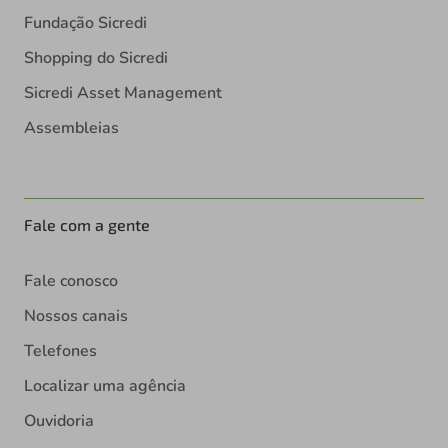
Fundação Sicredi
Shopping do Sicredi
Sicredi Asset Management
Assembleias
Fale com a gente
Fale conosco
Nossos canais
Telefones
Localizar uma agência
Ouvidoria