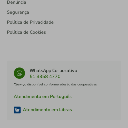
Denúncia
Segurança
Política de Privacidade
Política de Cookies
WhatsApp Corporativo
51 3358 4770
*Serviço disponível conforme adesão das cooperativas
Atendimento em Português
Atendimento em Libras