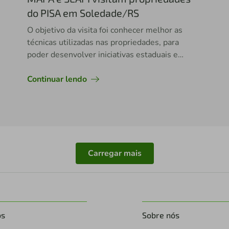
do PISA em Soledade/RS
O objetivo da visita foi conhecer melhor as
técnicas utilizadas nas propriedades, para
poder desenvolver iniciativas estaduais e
federais
Continuar lendo
Carregar mais
os
Sobre nós