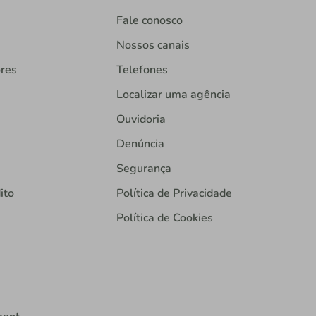
Fale conosco
Nossos canais
ores
Telefones
Localizar uma agência
Ouvidoria
Denúncia
Segurança
ito
Política de Privacidade
Política de Cookies