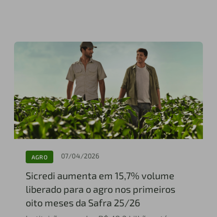
07/04/2026
AGRO
Sicredi aumenta em 15,7% volume
liberado para o agro nos primeiros
oito meses da Safra 25/26