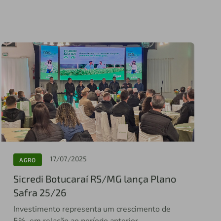
17/07/2025
AGRO
Sicredi Botucaraí RS/MG lança Plano
Safra 25/26
Investimento representa um crescimento de