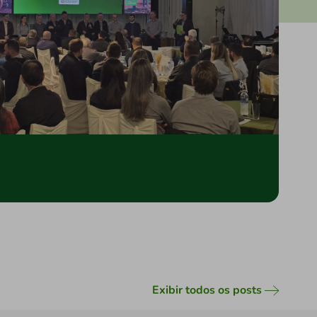
Exibir todos os posts