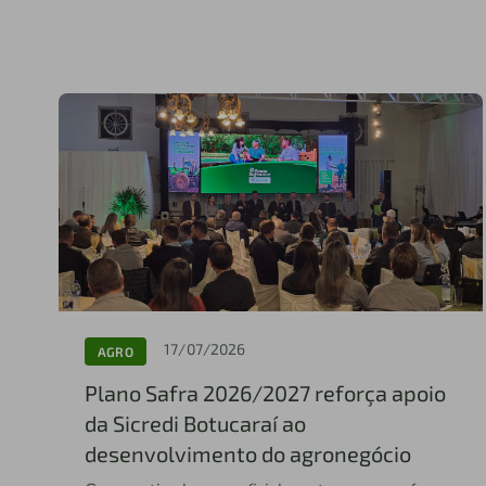
17/07/2026
AGRO
Plano Safra 2026/2027 reforça apoio
da Sicredi Botucaraí ao
desenvolvimento do agronegócio