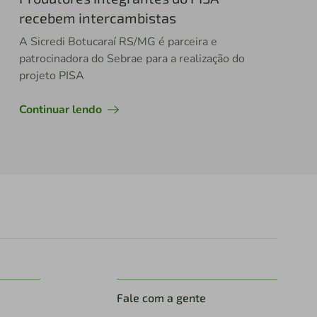
recebem intercambistas
A Sicredi Botucaraí RS/MG é parceira e
patrocinadora do Sebrae para a realização do
projeto PISA
Continuar lendo
Fale com a gente