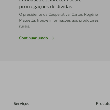
prorrogações de dívidas
O presidente da Cooperativa, Carlos Rogério
Matuella, trouxe informações aos produtores
rurais.
Continuar lendo
Serviços
Produt