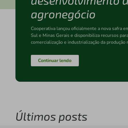
agronegócio
Cooperativa lançou oficialmente a nova safra 
Sul e Minas Gerais e disponibiliza recursos par
comercialização e industrialização da produção 
Continuar lendo
Últimos posts