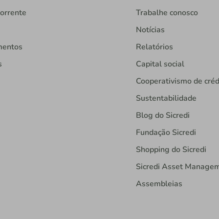
orrente
Trabalhe conosco
Notícias
mentos
Relatórios
s
Capital social
Cooperativismo de créd
Sustentabilidade
Blog do Sicredi
Fundação Sicredi
Shopping do Sicredi
Sicredi Asset Manage
Assembleias