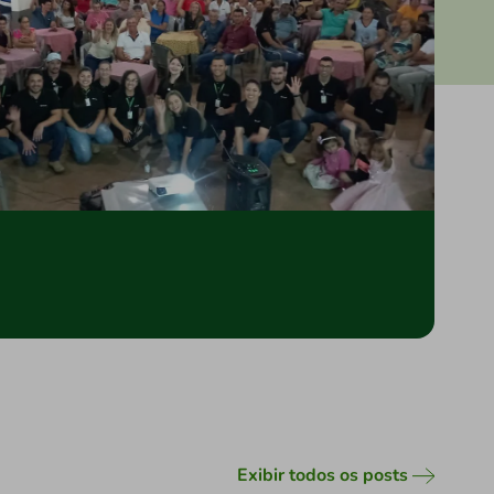
Exibir todos os posts