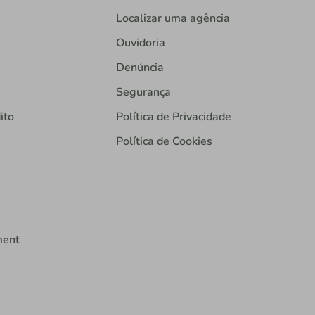
Localizar uma agência
Ouvidoria
Denúncia
Segurança
ito
Política de Privacidade
Política de Cookies
ment