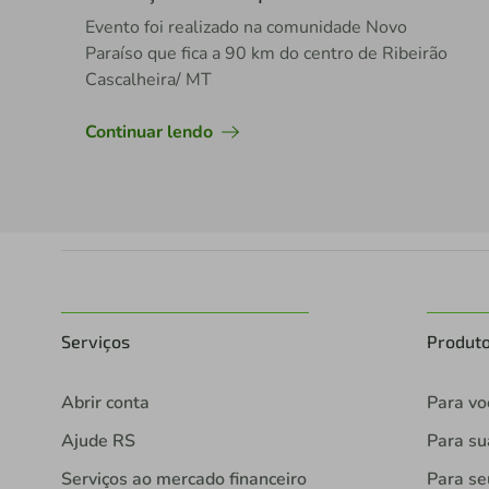
Evento foi realizado na comunidade Novo
Paraíso que fica a 90 km do centro de Ribeirão
Cascalheira/ MT
Continuar lendo
Serviços
Produt
Abrir conta
Para vo
Ajude RS
Para s
Serviços ao mercado financeiro
Para se