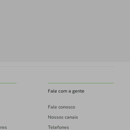
Fale com a gente
Fale conosco
Nossos canais
ores
Telefones