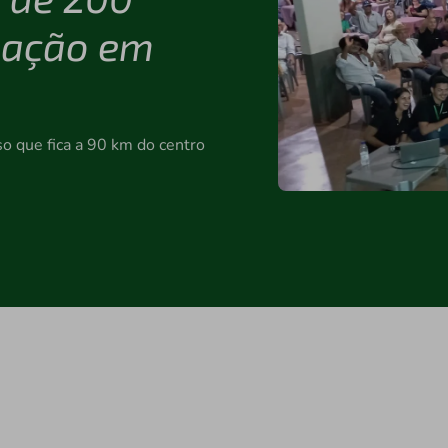
mação em
o que fica a 90 km do centro