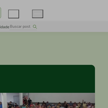
lidade