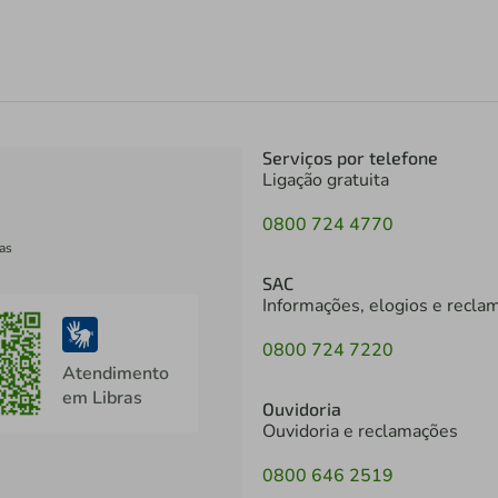
Serviços por telefone
Ligação gratuita
0800 724 4770
as
SAC
Informações, elogios e recla
0800 724 7220
Atendimento
em Libras
Ouvidoria
Ouvidoria e reclamações
0800 646 2519