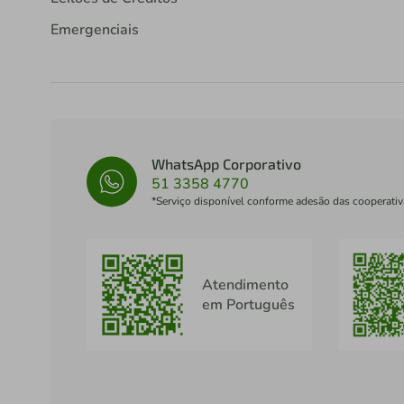
Emergenciais
WhatsApp Corporativo
51 3358 4770
*Serviço disponível conforme adesão das cooperativ
Atendimento
em Português