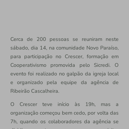
Cerca de 200 pessoas se reuniram neste
sábado, dia 14, na comunidade Novo Paraíso,
para participação no Crescer, formação em
Cooperativismo promovida pelo Sicredi. O
evento foi realizado no galpão da igreja local
e organizado pela equipe da agência de
Ribeirão Cascalheira.
O Crescer teve início às 19h, mas a
organização começou bem cedo, por volta das
7h, quando os colaboradores da agência se