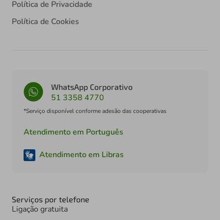
Política de Privacidade
Política de Cookies
WhatsApp Corporativo
51 3358 4770
*Serviço disponível conforme adesão das cooperativas
Atendimento em Português
Atendimento em Libras
Serviços por telefone
Ligação gratuita