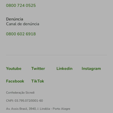
0800 724 0525
Denúncia
Canal de denúncia
0800 602 6918
Youtube
Twitter
Linkedin
Instagram
Facebook
TikTok
Confederação Sicredi
CNPJ: 03.795.072/0001-60
Av. Assis Brasil, 3940, J. Lindóia - Porto Alegre