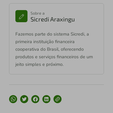
Sobre a
Sicredi Araxingu
Fazemos parte do sistema Sicredi, a
primeira instituição financeira
cooperativa do Brasil, oferecendo
produtos e serviços financeiros de um
jeito simples e próximo.