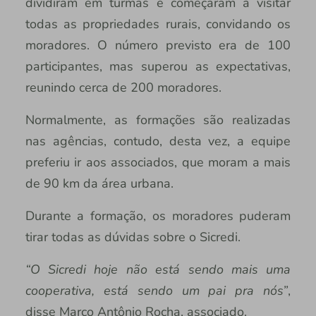
dividiram em turmas e começaram a visitar
todas as propriedades rurais, convidando os
moradores. O número previsto era de 100
participantes, mas superou as expectativas,
reunindo cerca de 200 moradores.
Normalmente, as formações são realizadas
nas agências, contudo, desta vez, a equipe
preferiu ir aos associados, que moram a mais
de 90 km da área urbana.
Durante a formação, os moradores puderam
tirar todas as dúvidas sobre o Sicredi.
“O Sicredi hoje não está sendo mais uma
cooperativa, está sendo um pai pra nós”
,
disse Marco Antônio Rocha, associado.