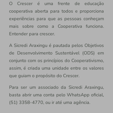
O Crescer é uma frente de educação
cooperativa aberta para todos e proporciona
experiências para que as pessoas conheçam
mais sobre como a Cooperativa funciona.
Entender para crescer.
A Sicredi Araxingu é pautada pelos Objetivos
de Desenvolvimento Sustentável (ODS) em
conjunto com os princípios do Cooperativismo,
assim, é criada uma unidade entre os valores
que guiam o propósito do Crescer.
Para ser um associado da Sicredi Araxingu,
basta abrir uma conta pelo WhatsApp oficial,
(51) 3358-4770, ou ir até uma agência.