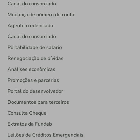
Canal do consorciado
Mudança de número de conta
Agente credenciado
Canal do consorciado
Portabilidade de salário
Renegociação de dívidas
Análises econômicas
Promoções e parcerias
Portal do desenvolvedor
Documentos para terceiros
Consulta Cheque
Extratos da Fundeb
Leilões de Créditos Emergenciais