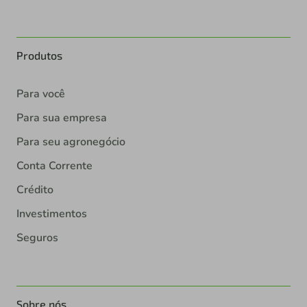
Produtos
Para você
Para sua empresa
Para seu agronegócio
Conta Corrente
Crédito
Investimentos
Seguros
Sobre nós