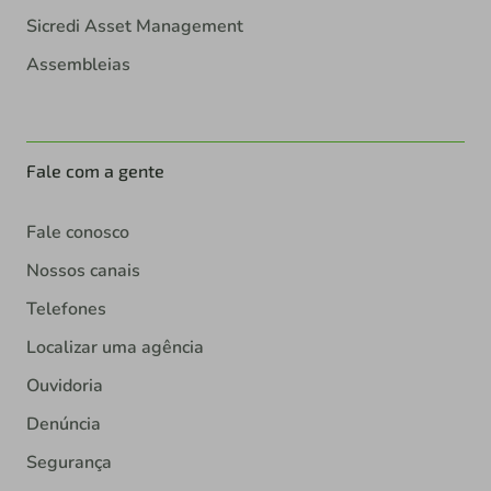
Sicredi Asset Management
Assembleias
Fale com a gente
Fale conosco
Nossos canais
Telefones
Localizar uma agência
Ouvidoria
Denúncia
Segurança