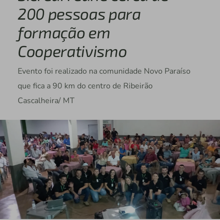
200 pessoas para
formação em
Cooperativismo
Evento foi realizado na comunidade Novo Paraíso
que fica a 90 km do centro de Ribeirão
Cascalheira/ MT