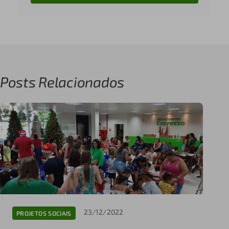
Posts Relacionados
23/12/2022
PROJETOS SOCIAIS