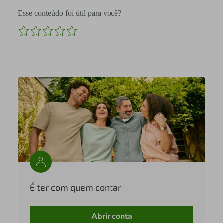
Esse conteúdo foi útil para você?
É ter com quem contar
Abrir conta