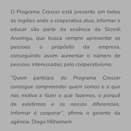
O Programa Crescer está presente em todas
as regiões onde a cooperativa atua, informar e
educar são parte da essência da Sicredi
Araxingu, que busca sempre apresentar as
pessoas o propósito da empresa,
conseguindo assim aumentar o número de
pessoas interessadas pelo cooperativismo.
“Quem participa do Programa Crescer
consegue compreender quem somos e o que
nos motiva a fazer o que fazemos, o porquê
de existirmos e os nossos diferenciais.
Informar é cooperar”
, afirma o gerente da
agência, Diogo Milhomem.