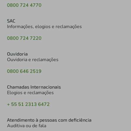
0800 724 4770
SAC
Informações, elogios e reclamações
0800 724 7220
Ouvidoria
Ouvidoria e reclamações
0800 646 2519
Chamadas Internacionais
Elogios e reclamações
+ 55 51 2313 6472
Atendimento à pessoas com deficiência
Auditiva ou de fala