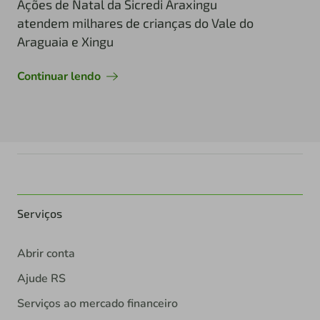
Ações de Natal da Sicredi Araxingu
atendem milhares de crianças do Vale do
Araguaia e Xingu
Continuar lendo
Serviços
Abrir conta
Ajude RS
Serviços ao mercado financeiro