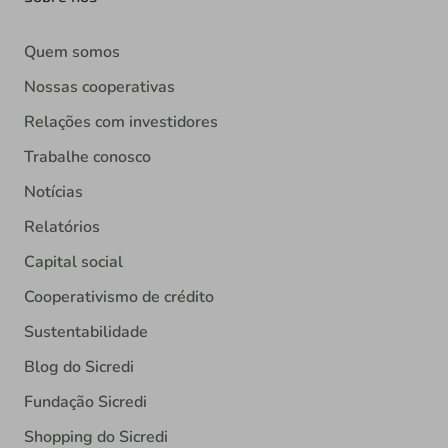
Quem somos
Nossas cooperativas
Relações com investidores
Trabalhe conosco
Notícias
Relatórios
Capital social
Cooperativismo de crédito
Sustentabilidade
Blog do Sicredi
Fundação Sicredi
Shopping do Sicredi