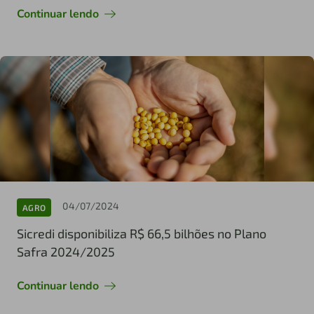
Continuar lendo
04/07/2024
AGRO
Sicredi disponibiliza R$ 66,5 bilhões no Plano
Safra 2024/2025
Continuar lendo