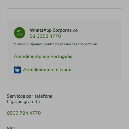
WhatsApp Corporativo
51 3358 4770
*Serviço disponível conforme adesão das cooperativas
Atendimento em Português
Atendimento em Libras
Serviços por telefone
Ligação gratuita
0800 724 4770
SAC