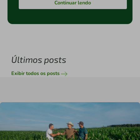
Continuar lendo
Últimos posts
Exibir todos os posts