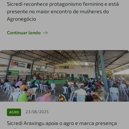
Sicredi reconhece protagonismo feminino e está
presente no maior encontro de mulheres do
Agronegócio
Continuar lendo
23/06/2025
AGRO
Sicredi Araxingu apoia o agro e marca presença