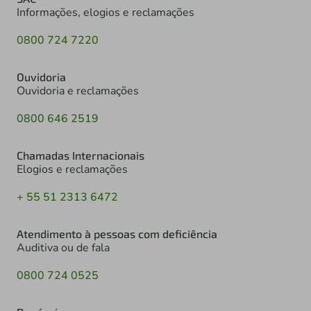
Informações, elogios e reclamações
0800 724 7220
Ouvidoria
Ouvidoria e reclamações
0800 646 2519
Chamadas Internacionais
Elogios e reclamações
+ 55 51 2313 6472
Atendimento à pessoas com deficiência
Auditiva ou de fala
0800 724 0525