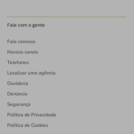
Fale com a gente
Fale conosco
Nossos canais
Telefones
Localizar uma agência
Ouvidoria
Denúncia
Segurança
Política de Privacidade
Política de Cookies