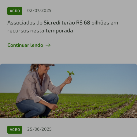
02/07/2025
AGRO
Associados do Sicredi terão R$ 68 bilhões em
recursos nesta temporada
Continuar lendo
25/06/2025
AGRO