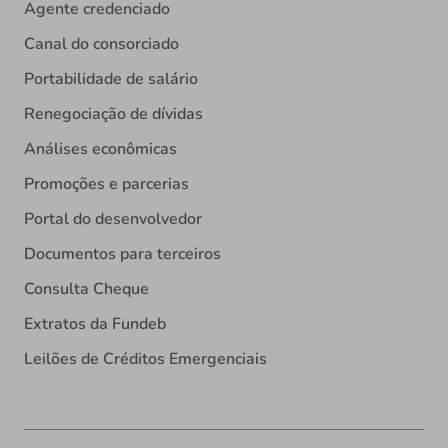
Agente credenciado
Canal do consorciado
Portabilidade de salário
Renegociação de dívidas
Análises econômicas
Promoções e parcerias
Portal do desenvolvedor
Documentos para terceiros
Consulta Cheque
Extratos da Fundeb
Leilões de Créditos Emergenciais