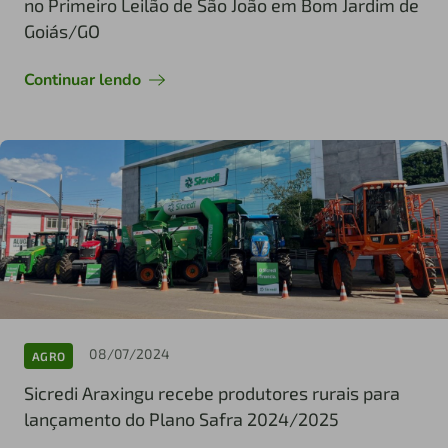
no Primeiro Leilão de São João em Bom Jardim de
Goiás/GO
Continuar lendo
08/07/2024
AGRO
Sicredi Araxingu recebe produtores rurais para
lançamento do Plano Safra 2024/2025