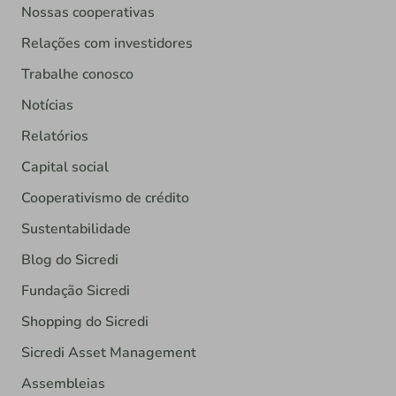
Nossas cooperativas
Relações com investidores
Trabalhe conosco
Notícias
Relatórios
Capital social
Cooperativismo de crédito
Sustentabilidade
Blog do Sicredi
Fundação Sicredi
Shopping do Sicredi
Sicredi Asset Management
Assembleias