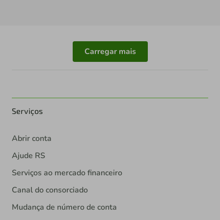
Carregar mais
Serviços
Abrir conta
Ajude RS
Serviços ao mercado financeiro
Canal do consorciado
Mudança de número de conta