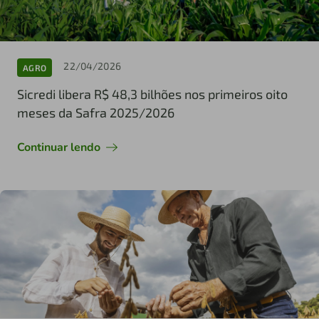
22/04/2026
AGRO
Sicredi libera R$ 48,3 bilhões nos primeiros oito
meses da Safra 2025/2026
Continuar lendo