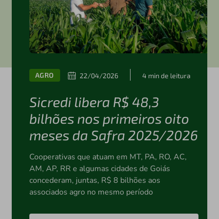
AGRO
22/04/2026
4 min de leitura
Sicredi libera R$ 48,3
bilhões nos primeiros oito
meses da Safra 2025/2026
Cooperativas que atuam em MT, PA, RO, AC,
AM, AP, RR e algumas cidades de Goiás
concederam, juntas, R$ 8 bilhões aos
associados agro no mesmo período