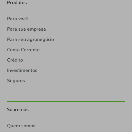
Produtos
Para você
Para sua empresa
Para seu agronegócio
Conta Corrente
Crédito
Investimentos
Seguros
Sobre nós
Quem somos