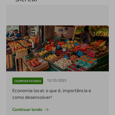
13/10/2025
COOPERATIVISMO
Economia local: o que é, importância e
como desenvolver!
Continuar lendo