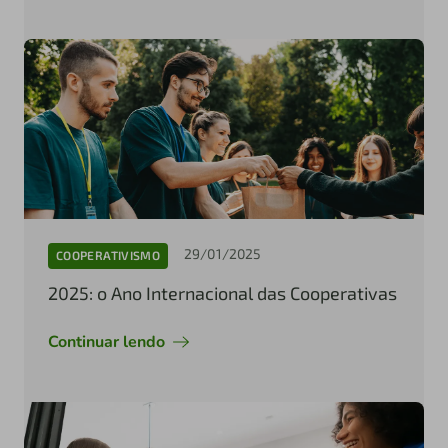
29/01/2025
COOPERATIVISMO
2025: o Ano Internacional das Cooperativas
Continuar lendo