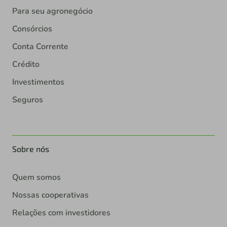
Para seu agronegócio
Consórcios
Conta Corrente
Crédito
Investimentos
Seguros
Sobre nós
Quem somos
Nossas cooperativas
Relações com investidores