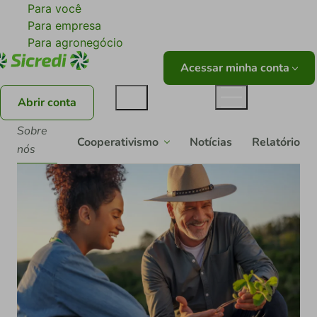
Para você
Para empresa
Para agronegócio
Acessar minha conta
Abrir conta
Sobre
Cooperativismo
Notícias
Relatórios
nós