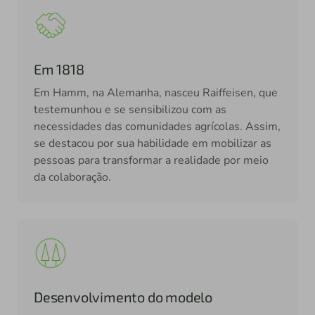
Em 1818
Em Hamm, na Alemanha, nasceu Raiffeisen, que
testemunhou e se sensibilizou com as
necessidades das comunidades agrícolas. Assim,
se destacou por sua habilidade em mobilizar as
pessoas para transformar a realidade por meio
da colaboração.
Desenvolvimento do modelo