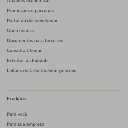
Análises econômicas
Promoções e parcerias
Portal do desenvolvedor
Open finance
Documentos para terceiros
Consulta Cheque
Extratos da Fundeb
Leilões de Créditos Emergenciais
Produtos
Para você
Para sua empresa