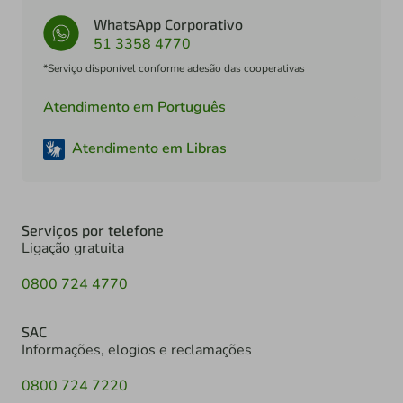
WhatsApp Corporativo
51 3358 4770
*Serviço disponível conforme adesão das cooperativas
Atendimento em Português
Atendimento em Libras
Serviços por telefone
Ligação gratuita
0800 724 4770
SAC
Informações, elogios e reclamações
0800 724 7220