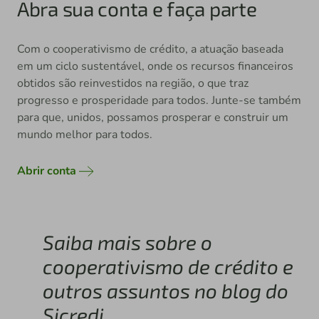
Abra sua conta e faça parte
Com o cooperativismo de crédito, a atuação baseada
em um ciclo sustentável, onde os recursos financeiros
obtidos são reinvestidos na região, o que traz
progresso e prosperidade para todos. Junte-se também
para que, unidos, possamos prosperar e construir um
mundo melhor para todos.
Abrir conta
Saiba mais sobre o
cooperativismo de crédito e
outros assuntos no blog do
Sicredi