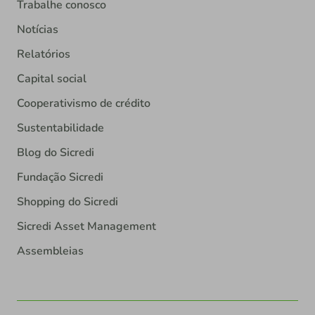
Trabalhe conosco
Notícias
Relatórios
Capital social
Cooperativismo de crédito
Sustentabilidade
Blog do Sicredi
Fundação Sicredi
Shopping do Sicredi
Sicredi Asset Management
Assembleias