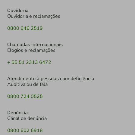
Ouvidoria
Ouvidoria e reclamações
0800 646 2519
Chamadas Internacionais
Elogios e reclamações
+ 55 51 2313 6472
Atendimento à pessoas com deficiência
Auditiva ou de fala
0800 724 0525
Denúncia
Canal de denúncia
0800 602 6918