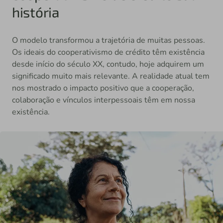
história
O modelo transformou a trajetória de muitas pessoas.
Os ideais do cooperativismo de crédito têm existência
desde início do século XX, contudo, hoje adquirem um
significado muito mais relevante. A realidade atual tem
nos mostrado o impacto positivo que a cooperação,
colaboração e vínculos interpessoais têm em nossa
existência.