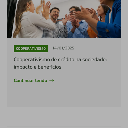
14/01/2025
COOPERATIVISMO
Cooperativismo de crédito na sociedade:
impacto e benefícios
Continuar lendo