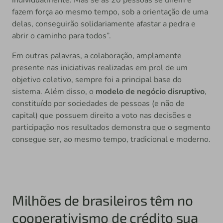
fazem força ao mesmo tempo, sob a orientação de uma
delas, conseguirão solidariamente afastar a pedra e
abrir o caminho para todos”.
Em outras palavras, a colaboração, amplamente
presente nas iniciativas realizadas em prol de um
objetivo coletivo, sempre foi a principal base do
sistema. Além disso, o
modelo de negócio disruptivo
,
constituído por sociedades de pessoas (e não de
capital) que possuem direito a voto nas decisões e
participação nos resultados demonstra que o segmento
consegue ser, ao mesmo tempo, tradicional e moderno.
Milhões de brasileiros têm no
cooperativismo de crédito sua