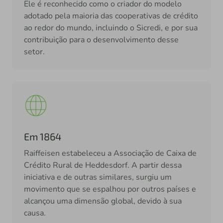
Ele é reconhecido como o criador do modelo
adotado pela maioria das cooperativas de crédito
ao redor do mundo, incluindo o Sicredi, e por sua
contribuição para o desenvolvimento desse
setor.
Em 1864
Raiffeisen estabeleceu a Associação de Caixa de
Crédito Rural de Heddesdorf. A partir dessa
iniciativa e de outras similares, surgiu um
movimento que se espalhou por outros países e
alcançou uma dimensão global, devido à sua
causa.