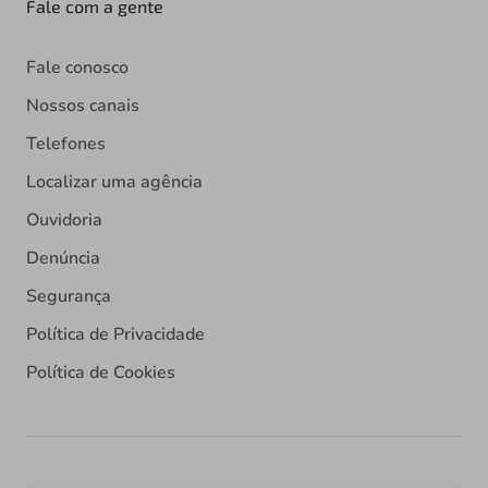
Fale com a gente
Fale conosco
Nossos canais
Telefones
Localizar uma agência
Ouvidoria
Denúncia
Segurança
Política de Privacidade
Política de Cookies