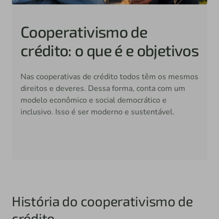
Cooperativismo de
crédito: o que é e objetivos
Nas cooperativas de crédito todos têm os mesmos
direitos e deveres. Dessa forma, conta com um
modelo econômico e social democrático e
inclusivo. Isso é ser moderno e sustentável.
História do cooperativismo de
crédito