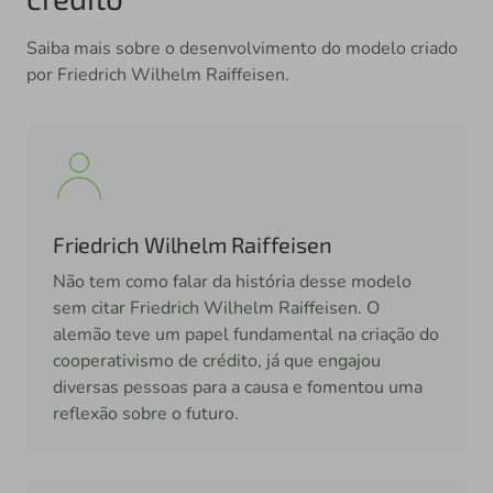
Saiba mais sobre o desenvolvimento do modelo criado
por Friedrich Wilhelm Raiffeisen.
Friedrich Wilhelm Raiffeisen
Não tem como falar da história desse modelo
sem citar Friedrich Wilhelm Raiffeisen. O
alemão teve um papel fundamental na criação do
cooperativismo de crédito, já que engajou
diversas pessoas para a causa e fomentou uma
reflexão sobre o futuro.