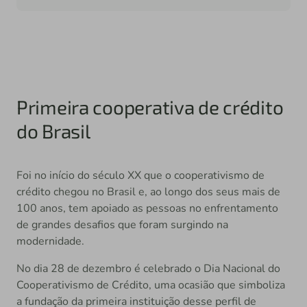
Primeira cooperativa de crédito
do Brasil
Foi no início do século XX que o cooperativismo de
crédito chegou no Brasil e, ao longo dos seus mais de
100 anos, tem apoiado as pessoas no enfrentamento
de grandes desafios que foram surgindo na
modernidade.
No dia 28 de dezembro é celebrado o Dia Nacional do
Cooperativismo de Crédito, uma ocasião que simboliza
a fundação da primeira instituição desse perfil de