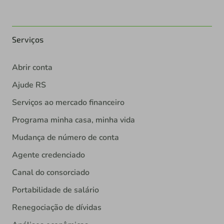
Serviços
Abrir conta
Ajude RS
Serviços ao mercado financeiro
Programa minha casa, minha vida
Mudança de número de conta
Agente credenciado
Canal do consorciado
Portabilidade de salário
Renegociação de dívidas