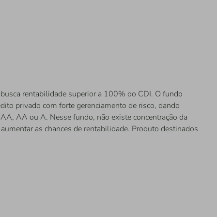
busca rentabilidade superior a 100% do CDI. O fundo
édito privado com forte gerenciamento de risco, dando
 AAA, AA ou A. Nesse fundo, não existe concentração da
a aumentar as chances de rentabilidade. Produto destinados