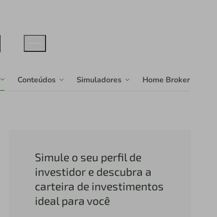
Conteúdos
Simuladores
Home Broker
Simule o seu perfil de
investidor e descubra a
carteira de investimentos
ideal para você