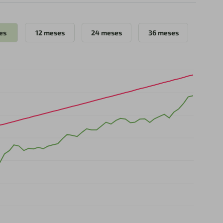
es
12 meses
24 meses
36 meses