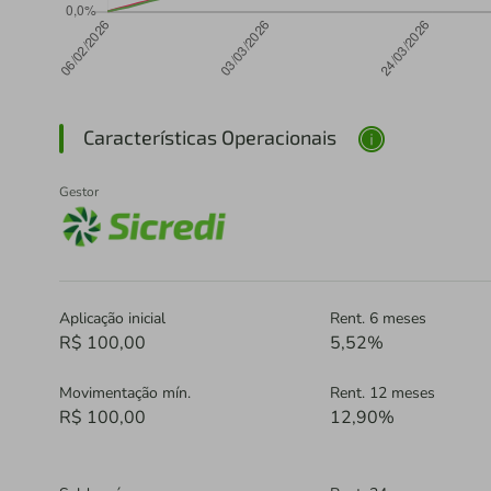
Características Operacionais
Gestor
Aplicação inicial
Rent. 6 meses
R$ 100,00
5,52%
Movimentação mín.
Rent. 12 meses
R$ 100,00
12,90%