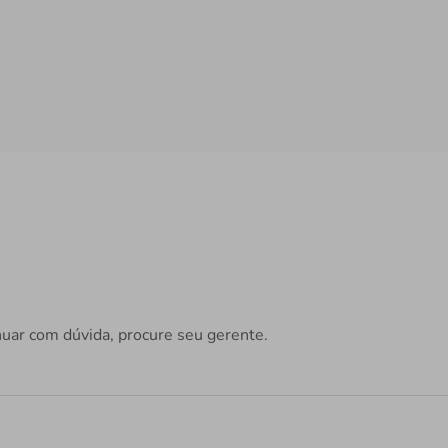
nuar com dúvida, procure seu gerente.