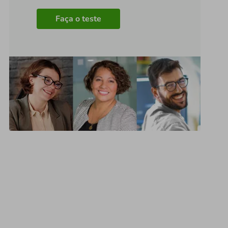
Faça o teste