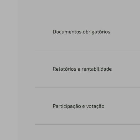
Documentos obrigatórios
Relatórios e rentabilidade
Participação e votação