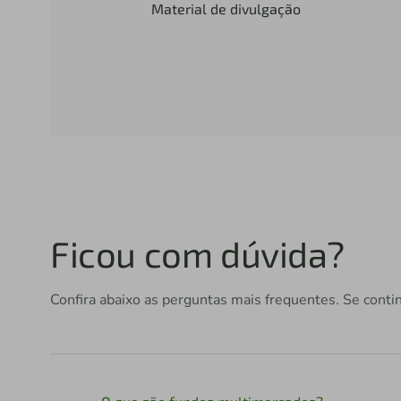
Material de divulgação
Ficou com dúvida?
Confira abaixo as perguntas mais frequentes. Se conti