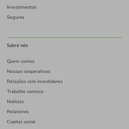
Investimentos
Seguros
Sobre nós
Quem somos
Nossas cooperativas
Relações com investidores
Trabalhe conosco
Notícias
Relatórios
Capital social