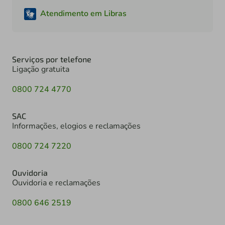
Atendimento em Libras
Serviços por telefone
Ligação gratuita
0800 724 4770
SAC
Informações, elogios e reclamações
0800 724 7220
Ouvidoria
Ouvidoria e reclamações
0800 646 2519