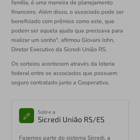
família, é uma maneira de planejamento
financeiro. Além disso, o associado pode ser
beneficiado com prêmios como este, que
podem ser aquela ajuda que precisava para
realizar um sonho", afirmou Giovani John,
Diretor Executivo da Sicredi União RS.
Os sorteios acontecem através da loteria
federal entre os associados que possuem
seguro contratado junto a Cooperativa.
Sobre a
Sicredi União RS/ES
Fazemos parte do sistema Sicredi, a