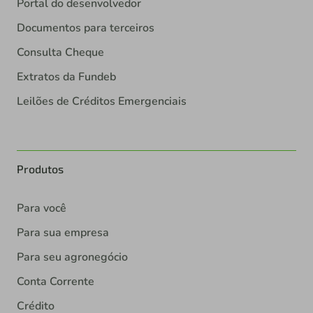
Portal do desenvolvedor
Documentos para terceiros
Consulta Cheque
Extratos da Fundeb
Leilões de Créditos Emergenciais
Produtos
Para você
Para sua empresa
Para seu agronegócio
Conta Corrente
Crédito