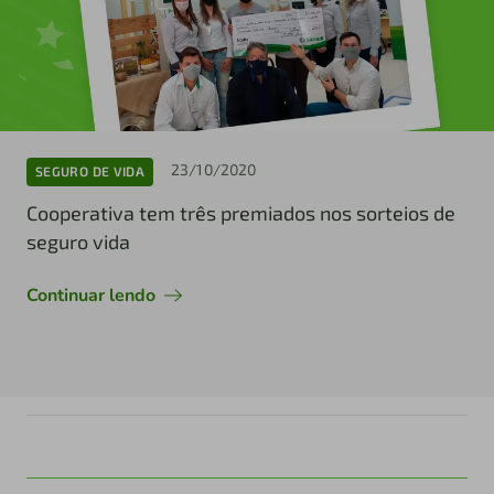
23/10/2020
SEGURO DE VIDA
Cooperativa tem três premiados nos sorteios de
seguro vida
Continuar lendo