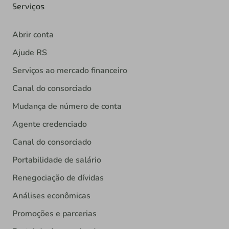
Serviços
Abrir conta
Ajude RS
Serviços ao mercado financeiro
Canal do consorciado
Mudança de número de conta
Agente credenciado
Canal do consorciado
Portabilidade de salário
Renegociação de dívidas
Análises econômicas
Promoções e parcerias