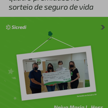
sorteio de seguro de vida