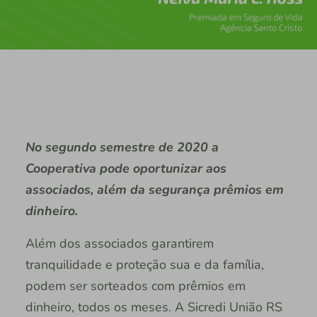
No segundo semestre de 2020 a
Cooperativa pode oportunizar aos
associados, além da segurança prêmios em
dinheiro.
Além dos associados garantirem
tranquilidade e proteção sua e da família,
podem ser sorteados com prêmios em
dinheiro, todos os meses. A Sicredi União RS