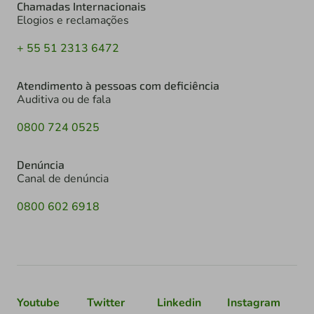
Chamadas Internacionais
Elogios e reclamações
+ 55 51 2313 6472
Atendimento à pessoas com deficiência
Auditiva ou de fala
0800 724 0525
Denúncia
Canal de denúncia
0800 602 6918
Youtube
Twitter
Linkedin
Instagram