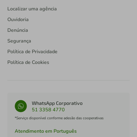
Localizar uma agência
Ouvidoria
Denúncia
Segurança
Política de Privacidade
Política de Cookies
WhatsApp Corporativo
51 3358 4770
*Serviço disponível conforme adesão das cooperativas
Atendimento em Português