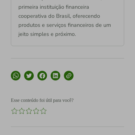
primeira instituição financeira
cooperativa do Brasil, oferecendo
produtos e serviços financeiros de um
jeito simples e próximo.
Esse conteúdo foi útil para você?