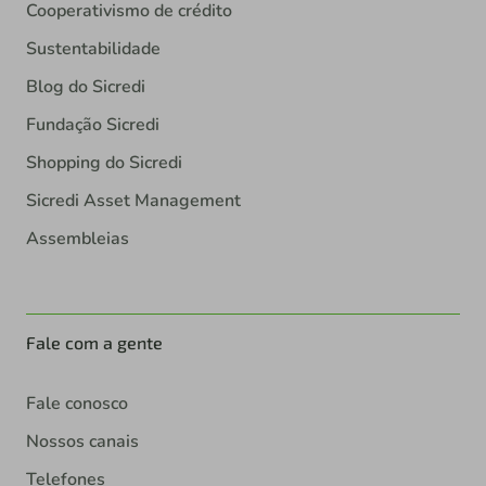
Cooperativismo de crédito
Sustentabilidade
Blog do Sicredi
Fundação Sicredi
Shopping do Sicredi
Sicredi Asset Management
Assembleias
Fale com a gente
Fale conosco
Nossos canais
Telefones