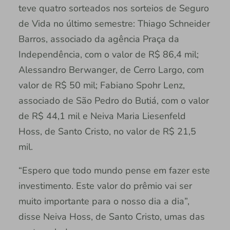
teve quatro sorteados nos sorteios de Seguro
de Vida no último semestre: Thiago Schneider
Barros, associado da agência Praça da
Independência, com o valor de R$ 86,4 mil;
Alessandro Berwanger, de Cerro Largo, com
valor de R$ 50 mil; Fabiano Spohr Lenz,
associado de São Pedro do Butiá, com o valor
de R$ 44,1 mil e Neiva Maria Liesenfeld
Hoss, de Santo Cristo, no valor de R$ 21,5
mil.
“Espero que todo mundo pense em fazer este
investimento. Este valor do prêmio vai ser
muito importante para o nosso dia a dia”,
disse Neiva Hoss, de Santo Cristo, umas das