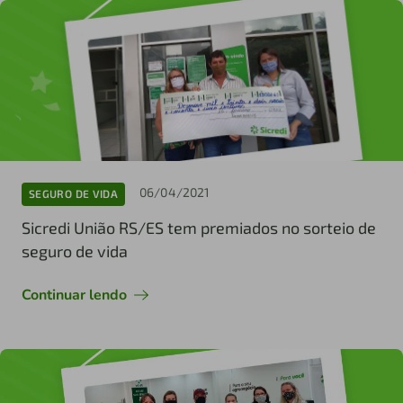
06/04/2021
SEGURO DE VIDA
Sicredi União RS/ES tem premiados no sorteio de
seguro de vida
Continuar lendo