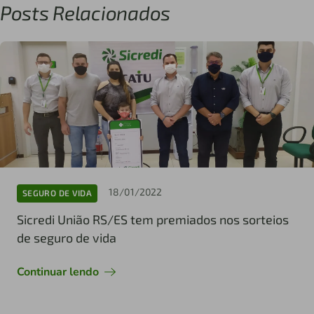
Posts Relacionados
18/01/2022
SEGURO DE VIDA
Sicredi União RS/ES tem premiados nos sorteios
de seguro de vida
Continuar lendo