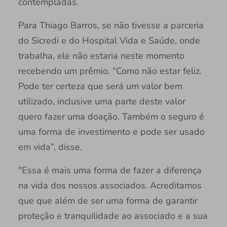
contempladas.
Para Thiago Barros, se não tivesse a parceria
do Sicredi e do Hospital Vida e Saúde, onde
trabalha, ele não estaria neste momento
recebendo um prêmio. “Como não estar feliz.
Pode ter certeza que será um valor bem
utilizado, inclusive uma parte deste valor
quero fazer uma doação. Também o seguro é
uma forma de investimento e pode ser usado
em vida”, disse.
"Essa é mais uma forma de fazer a diferença
na vida dos nossos associados. Acreditamos
que que além de ser uma forma de garantir
proteção e tranquilidade ao associado e a sua