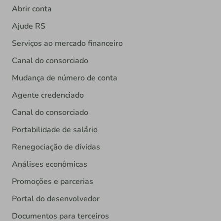
Abrir conta
Ajude RS
Serviços ao mercado financeiro
Canal do consorciado
Mudança de número de conta
Agente credenciado
Canal do consorciado
Portabilidade de salário
Renegociação de dívidas
Análises econômicas
Promoções e parcerias
Portal do desenvolvedor
Documentos para terceiros