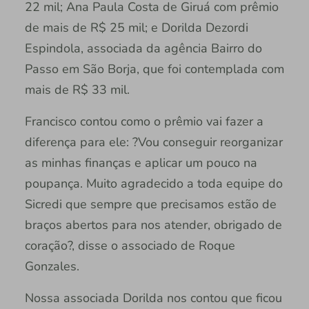
22 mil; Ana Paula Costa de Giruá com prêmio
de mais de R$ 25 mil; e Dorilda Dezordi
Espindola, associada da agência Bairro do
Passo em São Borja, que foi contemplada com
mais de R$ 33 mil.
Francisco contou como o prêmio vai fazer a
diferença para ele: ?Vou conseguir reorganizar
as minhas finanças e aplicar um pouco na
poupança. Muito agradecido a toda equipe do
Sicredi que sempre que precisamos estão de
braços abertos para nos atender, obrigado de
coração?, disse o associado de Roque
Gonzales.
Nossa associada Dorilda nos contou que ficou