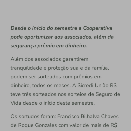
Desde o início do semestre a Cooperativa
pode oportunizar aos associados, além da
segurança prêmio em dinheiro.
Além dos associados garantirem
tranquilidade e proteção sua e da família,
podem ser sorteados com prêmios em
dinheiro, todos os meses. A Sicredi União RS
teve três sorteados nos sorteios de Seguro de
Vida desde o início deste semestre.
Os sortudos foram: Francisco Bilhalva Chaves
de Roque Gonzales com valor de mais de R$