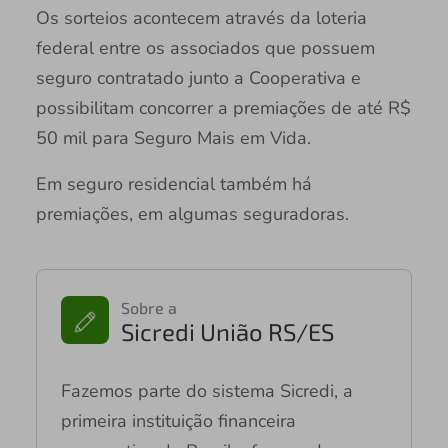
Os sorteios acontecem através da loteria
federal entre os associados que possuem
seguro contratado junto a Cooperativa e
possibilitam concorrer a premiações de até R$
50 mil para Seguro Mais em Vida.
Em seguro residencial também há
premiações, em algumas seguradoras.
Sobre a
Sicredi União RS/ES
Fazemos parte do sistema Sicredi, a
primeira instituição financeira