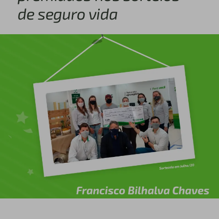
de seguro vida