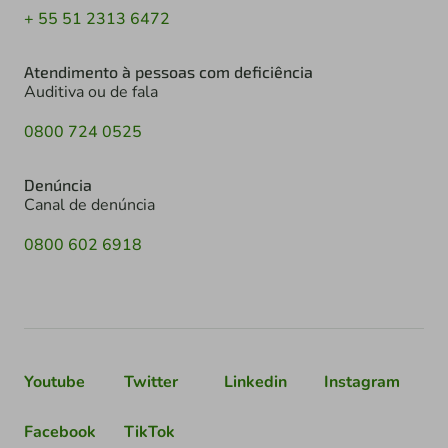
+ 55 51 2313 6472
Atendimento à pessoas com deficiência
Auditiva ou de fala
0800 724 0525
Denúncia
Canal de denúncia
0800 602 6918
Youtube
Twitter
Linkedin
Instagram
Facebook
TikTok