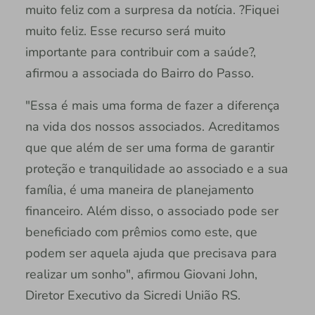
muito feliz com a surpresa da notícia. ?Fiquei
muito feliz. Esse recurso será muito
importante para contribuir com a saúde?,
afirmou a associada do Bairro do Passo.
"Essa é mais uma forma de fazer a diferença
na vida dos nossos associados. Acreditamos
que que além de ser uma forma de garantir
proteção e tranquilidade ao associado e a sua
família, é uma maneira de planejamento
financeiro. Além disso, o associado pode ser
beneficiado com prêmios como este, que
podem ser aquela ajuda que precisava para
realizar um sonho", afirmou Giovani John,
Diretor Executivo da Sicredi União RS.