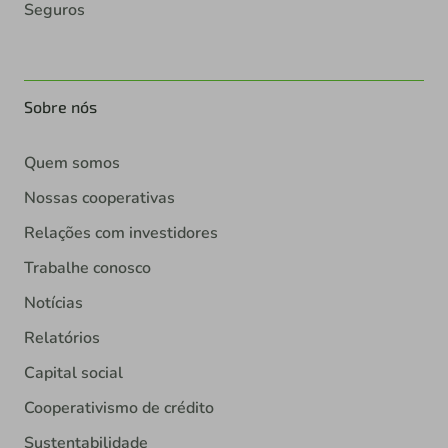
Seguros
Sobre nós
Quem somos
Nossas cooperativas
Relações com investidores
Trabalhe conosco
Notícias
Relatórios
Capital social
Cooperativismo de crédito
Sustentabilidade