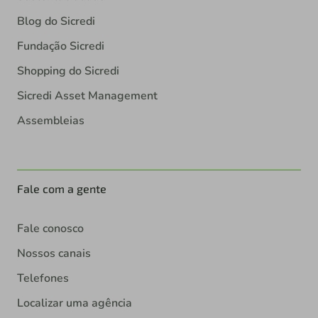
Blog do Sicredi
Fundação Sicredi
Shopping do Sicredi
Sicredi Asset Management
Assembleias
Fale com a gente
Fale conosco
Nossos canais
Telefones
Localizar uma agência