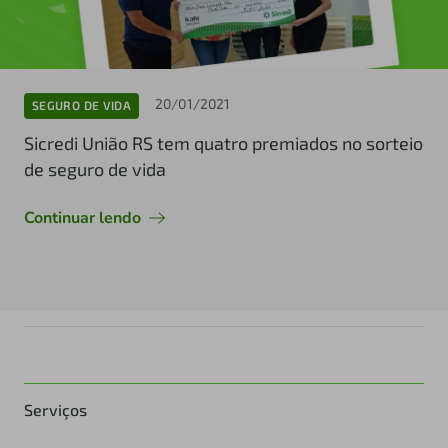
20/01/2021
SEGURO DE VIDA
Sicredi União RS tem quatro premiados no sorteio
de seguro de vida
Continuar lendo
Serviços