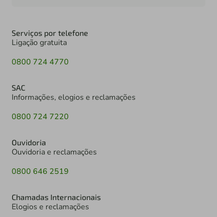
Serviços por telefone
Ligação gratuita
0800 724 4770
SAC
Informações, elogios e reclamações
0800 724 7220
Ouvidoria
Ouvidoria e reclamações
0800 646 2519
Chamadas Internacionais
Elogios e reclamações