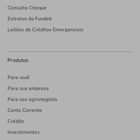
Consulta Cheque
Extratos da Fundeb
Leilões de Créditos Emergenciais
Produtos
Para você
Para sua empresa
Para seu agronegócio
Conta Corrente
Crédito
Investimentos