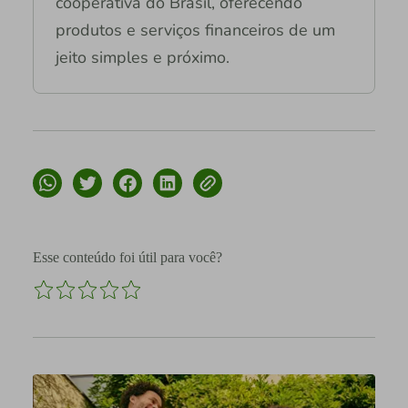
cooperativa do Brasil, oferecendo
produtos e serviços financeiros de um
jeito simples e próximo.
Esse conteúdo foi útil para você?