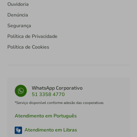
Ouvidoria
Denúncia
Segurança
Política de Privacidade
Política de Cookies
WhatsApp Corporativo
51 3358 4770
*Serviço disponível conforme adesão das cooperativas
Atendimento em Português
Atendimento em Libras