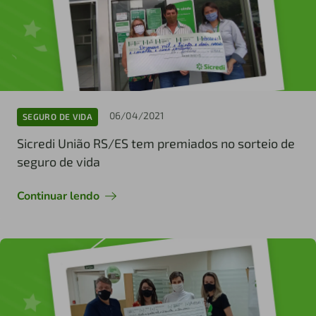
06/04/2021
SEGURO DE VIDA
Sicredi União RS/ES tem premiados no sorteio de
seguro de vida
Continuar lendo