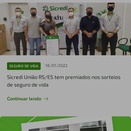
18/01/2022
SEGURO DE VIDA
Sicredi União RS/ES tem premiados nos sorteios
de seguro de vida
Continuar lendo