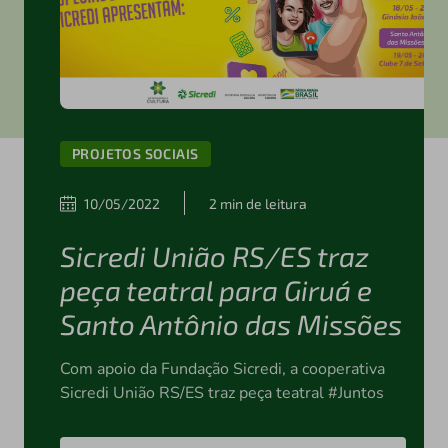
PROJETOS SOCIAIS
10/05/2022
2 min de leitura
Sicredi União RS/ES traz
peça teatral para Giruá e
Santo Antônio das Missões
Com apoio da Fundação Sicredi, a cooperativa
Sicredi União RS/ES traz peça teatral #Juntos