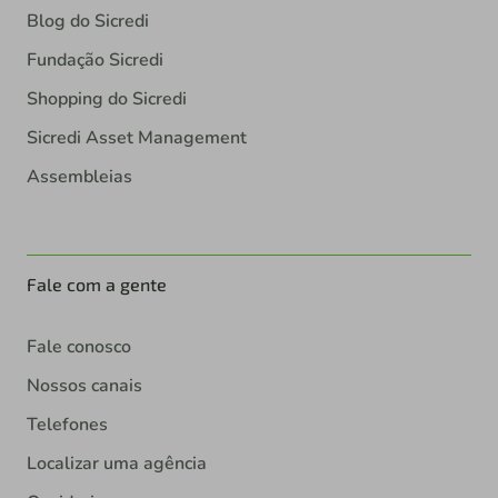
Blog do Sicredi
Fundação Sicredi
Shopping do Sicredi
Sicredi Asset Management
Assembleias
Fale com a gente
Fale conosco
Nossos canais
Telefones
Localizar uma agência