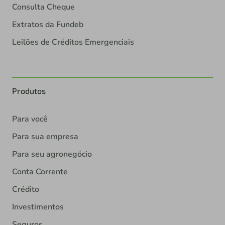
Consulta Cheque
Extratos da Fundeb
Leilões de Créditos Emergenciais
Produtos
Para você
Para sua empresa
Para seu agronegócio
Conta Corrente
Crédito
Investimentos
Seguros