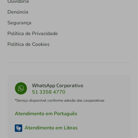
Ouvidoria
Denúncia
Segurança
Política de Privacidade
Política de Cookies
WhatsApp Corporativo
51 3358 4770
*Serviço disponível conforme adesão das cooperativas
Atendimento em Português
Atendimento em Libras