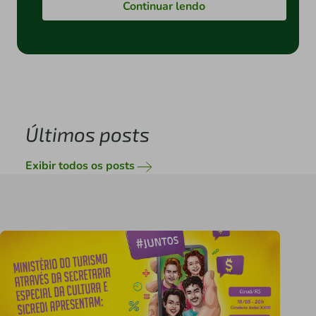
Continuar lendo
Últimos posts
Exibir todos os posts