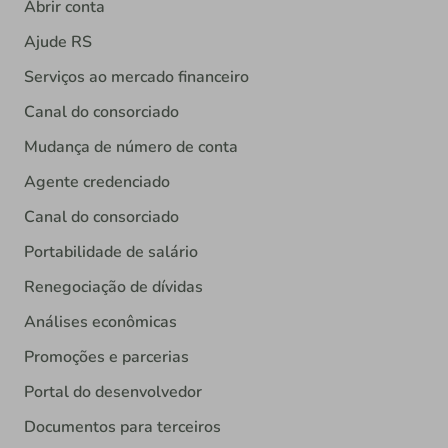
Abrir conta
Ajude RS
Serviços ao mercado financeiro
Canal do consorciado
Mudança de número de conta
Agente credenciado
Canal do consorciado
Portabilidade de salário
Renegociação de dívidas
Análises econômicas
Promoções e parcerias
Portal do desenvolvedor
Documentos para terceiros