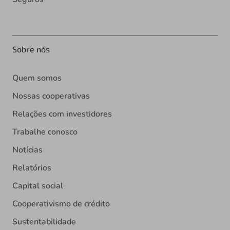
Sobre nós
Quem somos
Nossas cooperativas
Relações com investidores
Trabalhe conosco
Notícias
Relatórios
Capital social
Cooperativismo de crédito
Sustentabilidade