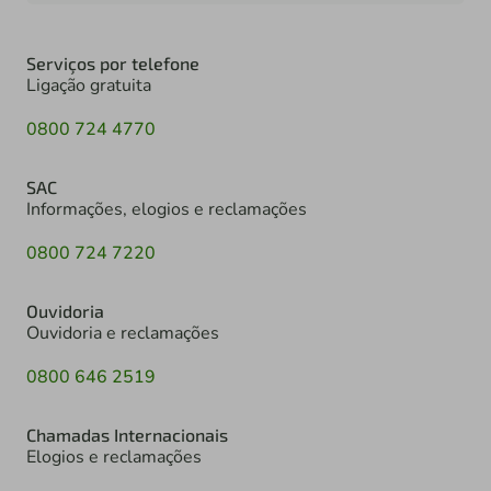
Serviços por telefone
Ligação gratuita
0800 724 4770
SAC
Informações, elogios e reclamações
0800 724 7220
Ouvidoria
Ouvidoria e reclamações
0800 646 2519
Chamadas Internacionais
Elogios e reclamações