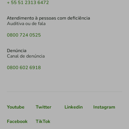
+ 55 51 2313 6472
Atendimento à pessoas com deficiência
Auditiva ou de fala
0800 724 0525
Denúncia
Canal de denúncia
0800 602 6918
Youtube
Twitter
Linkedin
Instagram
Facebook
TikTok