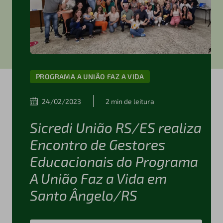
PROGRAMA A UNIÃO FAZ A VIDA
24/02/2023
2 min de leitura
Sicredi União RS/ES realiza
Encontro de Gestores
Educacionais do Programa
A União Faz a Vida em
Santo Ângelo/RS