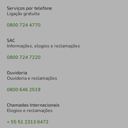
Serviços por telefone
Ligação gratuita
0800 724 4770
SAC
Informações, elogios e reclamações
0800 724 7220
Ouvidoria
Ouvidoria e reclamações
0800 646 2519
Chamadas Internacionais
Elogios e reclamações
+ 55 51 2313 6472