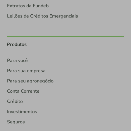
Extratos da Fundeb
Leilões de Créditos Emergenciais
Produtos
Para você
Para sua empresa
Para seu agronegócio
Conta Corrente
Crédito
Investimentos
Seguros