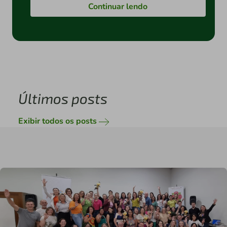
Continuar lendo
Últimos posts
Exibir todos os posts