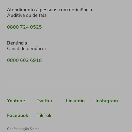
Atendimento à pessoas com deficiência
Auditiva ou de fala
0800 724 0525
Denúncia
Canal de denúncia
0800 602 6918
Youtube
Twitter
Linkedin
Instagram
Facebook
TikTok
Confederação Sicredi