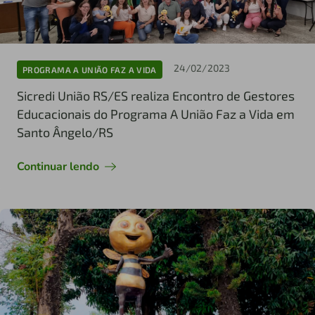
24/02/2023
PROGRAMA A UNIÃO FAZ A VIDA
Sicredi União RS/ES realiza Encontro de Gestores
Educacionais do Programa A União Faz a Vida em
Santo Ângelo/RS
Continuar lendo