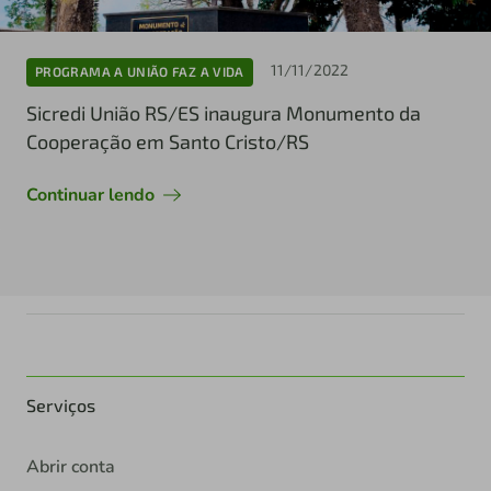
11/11/2022
PROGRAMA A UNIÃO FAZ A VIDA
Sicredi União RS/ES inaugura Monumento da
Cooperação em Santo Cristo/RS
Continuar lendo
Serviços
Abrir conta