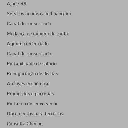
Ajude RS
Serviços ao mercado financeiro
Canal do consorciado
Mudança de número de conta
Agente credenciado
Canal do consorciado
Portabilidade de salário
Renegociação de dívidas
Análises econômicas
Promoções e parcerias
Portal do desenvolvedor
Documentos para terceiros
Consulta Cheque