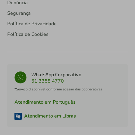
Denúncia
Segurança
Política de Privacidade
Política de Cookies
WhatsApp Corporativo
51 3358 4770
*Serviço disponível conforme adesão das cooperativas
Atendimento em Português
Atendimento em Libras