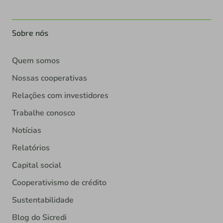
Sobre nós
Quem somos
Nossas cooperativas
Relações com investidores
Trabalhe conosco
Notícias
Relatórios
Capital social
Cooperativismo de crédito
Sustentabilidade
Blog do Sicredi