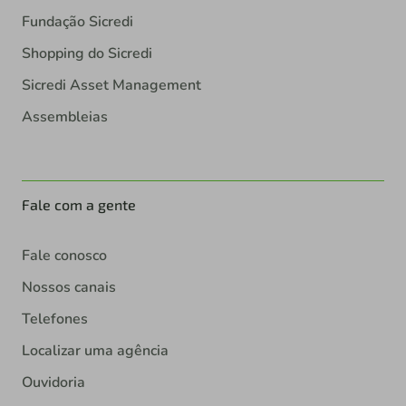
Fundação Sicredi
Shopping do Sicredi
Sicredi Asset Management
Assembleias
Fale com a gente
Fale conosco
Nossos canais
Telefones
Localizar uma agência
Ouvidoria